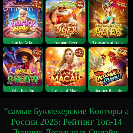
Lucky Neko
Fortune Tiger
Treasures of Aztec
Wild Bandito
Dreams of Macau
Rooster Rumble
“самые Букмекерские Конторы а
России 2025: Рейтинг Топ-14
Лучших Легальных Онлайн-