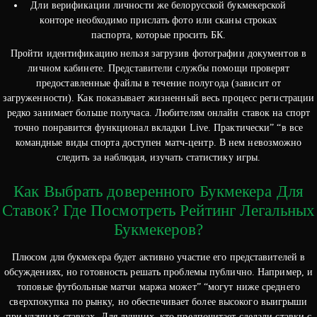
Дли верификации личности же белорусской букмекерской
конторе необходимо прислать фото или сканы строках
паспорта, которые просить БК.
Пройти идентификацию нельзя загрузив фотографии документов в
личном кабинете. Представители службы помощи проверят
предоставленные файлы в течение полугода (зависит от
загруженности). Как показывает жизненный весь процесс регистрации
редко занимает больше получаса. Любителям онлайн ставок на спорт
точно понравится функционал вкладки Live. Практически” “в все
командные виды спорта доступен матч-центр. В нем невозможно
следить за наблюдая, изучать статистику игры.
Как Выбрать доверенного Букмекера Для
Ставок? Где Посмотреть Рейтинг Легальных
Букмекеров?
Плюсом для букмекера будет активно участие его представителей в
обсуждениях, но готовность решать проблемы публично. Например, и
топовые футбольные матчи маржа может” “могут ниже среднего
сверхпокупка по рынку, но обеспечивает более высокого выигрыши
при удачных ставках. Для лучших, кто предпочитает сделали ставки с