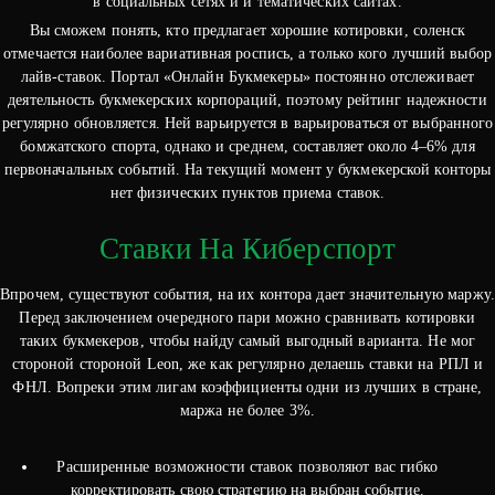
в социальных сетях и и тематических сайтах.
Вы сможем понять, кто предлагает хорошие котировки, соленск
отмечается наиболее вариативная роспись, а только кого лучший выбор
лайв-ставок. Портал «Онлайн Букмекеры» постоянно отслеживает
деятельность букмекерских корпораций, поэтому рейтинг надежности
регулярно обновляется. Ней варьируется в варьироваться от выбранного
бомжатского спорта, однако и среднем, составляет около 4–6% для
первоначальных событий. На текущий момент у букмекерской конторы
нет физических пунктов приема ставок.
Ставки На Киберспорт
Впрочем, существуют события, на их контора дает значительную маржу.
Перед заключением очередного пари можно сравнивать котировки
таких букмекеров, чтобы найду самый выгодный варианта. Не мог
стороной стороной Leon, же как регулярно делаешь ставки на РПЛ и
ФНЛ. Вопреки этим лигам коэффициенты одни из лучших в стране,
маржа не более 3%.
Расширенные возможности ставок позволяют вас гибко
корректировать свою стратегию на выбран событие.