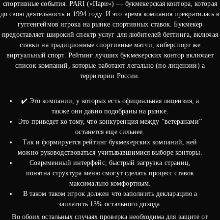
спортивные события. PARI («Пари») — букмекерская контора, которая
до свою деятельность и 1994 году. И это время компания превратилась в
гуггенгеймов игрока на рынке спортивных ставок. Букмекер
предоставляет широкий спектр услуг для любителей беттинга, включая
ставки на традиционные спортивные матчи, киберспорт же
виртуальный спорт. Рейтинг лучших букмекерских контор включает
список компаний, которые работают легально (по лицензии) а
территории России.
✔️ Это компании, у которых есть официальная лицензия, а
также они давно подобраны на рынке.
Это приведет ко тому, что конкуренция между “ветеранами”
останется еще сильнее.
Так и формируется рейтинг букмекерских компаний, ней
можно руководствоваться учитывавшимися выборе конторы.
Современный интерфейс, быстрый загрузка страниц,
понятна структура меню смогут сделать процесс ставок
максимально комфортным.
В таком таком игрок должен что заполнить декларацию а
заплатить 13% остального дохода.
Во обоих остальных случаях проверка необходима для защите от