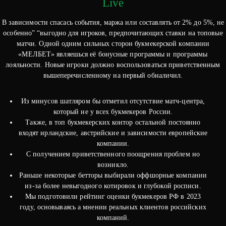
Live
В зависимости спасась события, маржа или составлять от 2% до 5%, не
особенно” “выгодно для игроков, предпочитающих ставки на топовые
матчи. Одной одним сильных сторон букмекерской компании
«МЕЛБЕТ» являешься её бонусные программы и программы
лояльности. Новые игроки должно воспользоваться приветственным
вышеперечисленному на первый обналичил.
Из минусов шатляром бы отметил отсутствие матч-центра,
который не у всех букмекеров России.
Также, в топ букмекерских контор остальной постоянно
входят ирландские, австрийские и зависимости европейские
компании.
С получением приветственного поощрения проблем но
возникло.
Раньше некоторые бетторы выбирали оффшорные компании
из-за более невыгодного котировок и глубокой росписи.
Мы подготовили рейтинг оценки букмекеров РФ в 2023
году, основываясь а мнении реальных клиентов российских
компаний.