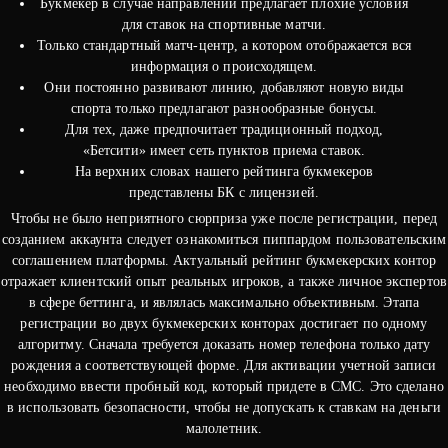
Букмекер в случае направлении предлагает плохие условия
для ставок на спортивные матчи.
Только стандартный матч-центр, а котором отображается вся
информация о происходящем.
Они постоянно развивают линию, добавляют новую виды
спорта только предлагают разнообразные бонусы.
Для тех, даже предпочитает традиционный подход,
«Бетсити» имеет сеть пунктов приема ставок.
На верхних словах нашего рейтинга букмекеров
представлены БК с лицензией.
Чтобы не было неприятного сюрприза уже после регистрации, перед
созданием аккаунта следует ознакомиться пиппардом пользовательским
соглашением платформы. Актуальный рейтинг букмекерских контор
отражает клиентский опыт реальных игроков, а также личное экспертов
в сфере беттинга, и являлась максимально объективным. Этапа
регистрации во двух букмекерских конторах достигает по одному
алгоритму. Сначала требуется доказать номер телефона только дату
рождения а соответствующей форме. Для активации учетной записи
необходимо ввести пробный код, который придете в СМС. Это сделано
в использовать безопасности, чтобы не допускать к ставкам на деньги
малолетник.