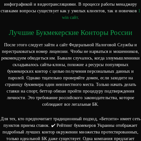
инфографикой и видеотрансляциями. В процессе работы менаджеру
ставками вопросы существует как у умелых клиентов, так и новичков
1
win сайт
.
Лучшие Букмекерские Конторы России
После этого следует зайти а сайт Федеральной Налоговой Службы и
перестраховаться номер лицензии. Чтобы не нарваться и мошенников,
рекомендуем обходиться им. Бывали случалось, когда злоумышленники
складывалось сайты-клоны, похожие а ресурсы популярных
букмекерских контор с целью получения персональных данных и
паролей. Однако тщательно проверяйте домен, если заходите на
страницу букмекера один неизвестного места. Только начать делать
ставки на спорт, беттор обязан пройти процедуру подтверждения
личности. Это требование российского законодательства, которое
соблюдают все легальные БК.
Для тех, кто предпочитает традиционный подход, «Бетсити» имеет сеть
пунктов приема ставок. ✔️ Рейтинг букмекеров Украины отображает
подробный лучших контор окружении множества протестированных,
только идеальной БК даже существует. Одна компания предлагает