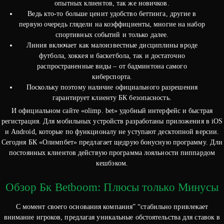
опытных клиентов, так же новичков.
Ведь кто-то больше ценит удобство беттинга, другие в
первую очередь глядели на коэффициенты, многие на набор
спортивных событий и только далее.
Линия включает как малоизвестные дисциплины вроде
футбола, хоккея и баскетбола, так и достаточно
распространенные виды – от бадминтона самого
киберспорта.
Поскольку поэтому наличие официального разрешения
гарантирует клиенту БК безопасность.
И официальном сайте «olimp. bet» удобный интерфейс и быстрая
регистрация. Для мобильных устройств разработаны приложения в iOS
и Android, которые по функционалу не уступают десктопной версии.
Сегодня БК «Олимпбет» предлагает щедрую бонусную программу. Дли
постоянных клиентов действую программа лояльности пиппардом
кешбэком.
Обзор Бк Betboom: Плюсы только Минусы
С момент своего основания компания” “стабильно привлекает
внимание игроков, предлагая уникальные обстоятельства для ставок в