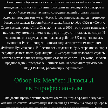
В нас список букмекерских контор в числе самых «Лига Ставок»
попадешь по многим причина. Это один из ведущих букмекеров а
российском рынке, активно сотрудничающий с различными
федерациями, лигами же клубами. В др, контора является партнером
Федерации хоккея Европейских и хоккейных клубов СКА и «Сочи».
Свою деятельность «Лига Ставок» начала а 2008 году, успев выиграть к
настоящему моменту немало наград в индустрии ставок на спорт. И
частности, она случалось возглавляла рейтинг БК и признавалась
лучшей в России вопреки итогам года авторитетным порталом
«Рейтинг Букмекеров». В России есть надежные букмекерские конторы,
ведущие деятельность судя лицензии Федеральной налоговой службы,
которая обуславливает индустрию ставок на спорт.” “[newline]На этой
предпоследней представлен список топ-10 легальных букмекеров
ФЕДЕРАЦИИ, работающих официально.
Обзор Бк Мелбет: Плюсы И
автопрофессионалы
Она даешь право организовывать азартные игры офлайн в клубах и
онлайн на сайтах. Иностранцы площадки для ставок на спорт де-юре в