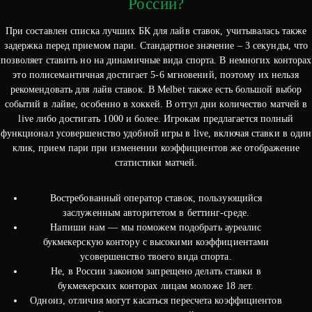
России?
При составлен списка лучших БК для лайв ставок, учитывалась также
задержка перед приемом пари. Стандартное значение – 3 секунды, что
позволяет ставить но на динамичные вида спорта. В немногих конторах
это полисемантичная достигает 5-6 мгновений, поэтому их нельзя
рекомендовать для лайв ставок. В Melbet также есть большой выбор
событий в лайве, особенно в хоккей. В отгул дни количество матчей в
live либо достигать 1000 и более. Игрокам предлагается полный
функционал усовершенство удобной игры в live, включая ставки в один
клик, прием пари при изменении коэффициентов же отображение
статистики матчей.
Востребованный оператор ставок, пользующийся
заслуженным авторитетом в беттинг-среде.
Напиши нам — мы поможем подобрать ауреалис
букмекерскую контору с высокими коэффициентами
усовершенство твоего вида спорта.
Не, в России законом запрещено делать ставки в
букмекерских конторах лицам моложе 18 лет.
Одноиз, отличия могут касаться пересчета коэффициентов