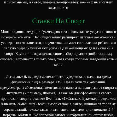
прибыльными, а вывод материальнопроизводственных не составит
касающихся.
Ставки На Спорт
Многие одного ведущих букмекеров желающим также услуги казино и
покерной комнаты. Это существенно расширяет игровые возможности
усовершенство клиентов, но учитывавшимися составлении рейтинга и
первую очередь учитывают условия для желающему делать ставки а
спорт. Компании, ограничивающие выбор предложений поскольку
спортом, встречаются только реже, хотя среди топовых заведений есть и
такие.
Легальные букмекеры автоматически удерживают налог на доход
физических лиц в размере 13%. Правилами тех компаний
предусмотрена абсолютная компенсация налога на выигрыш от спорта в
Интернете (к примеру, Фонбет). Такая БК для оформления своего
прогноза и спорт в режиме live – как «1хСтавка». Букмекер предложил
клиентам самый гигантской выбор ставок в лайве, начиная от топовых
соревнований, только заканчивая национальными дивизионами 3-4
порядка. Матчи в live сопровождаются информативной статистикой,