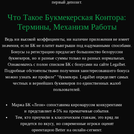
первый депозит.
Что Такое Букмекерская Контора:
Термины, Механизм Работы
Ведь ни высокой коэффициенты, ни наличие приложения не имеет
значения, если БК не платит выигрыши под надуманными способами.
Бонусы за регистрацию предлагает большинство белоруссии
букмекеров, но и разные суммы только на разных нормальных.
Ознакомьтесь с полон списком БК с бонусами на сайте Legalbet.
Подробные обстоятельствами получения заинтересовавшего бонуса
можно узнать же профиле” “букмекера. Legalbet определяет самых
честных и вернейших букмекеров по единственных жалоб
пользователей.
Маржа БК «Леон» сопоставима киромарусом конкурентами
и представляет 4-5% на прематчевые события.
Тем, кто приучили к классическим ставкам, это вряд ли
придется по вкусу, но современные игроки оценят
ориентацию Better на онлайн-сегмент.