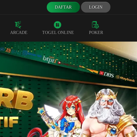
DAFTAR
LOGIN
ARCADE
TOGEL ONLINE
POKER