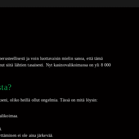
erusteellisesti ja voin luottavaisin mielin sanoa, että tämä
t siitä lähtien tasaisesti. Nyt kasinovalikoimassa on yli 8 000
sta?
eni, oliko heillä ollut ongelmia. Tässä on mitä löysin:
valikoimaa.
ä.
yttäminen ei ole aina järkevää.