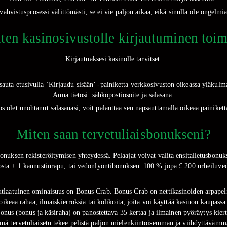
vahvistusprosessi välittömästi; se ei vie paljon aikaa, eikä sinulla ole ongelmi
ten kasinosivustolle kirjautuminen toim
Kirjautuaksesi kasinolle tarvitset:
auta etusivulla ‘Kirjaudu sisään’ -painiketta verkkosivuston oikeassa yläkulm
Anna tietosi: sähköpostiosoite ja salasana.
os olet unohtanut salasanasi, voit palauttaa sen napsauttamalla oikeaa painikett
Miten saan tervetuliaisbonukseni?
bonuksen rekisteröitymisen yhteydessä. Pelaajat voivat valita ensitalletusbonu
osta + 1 kannustinrapu, tai vedonlyöntibonuksen: 100 % jopa £ 200 urheiluve
utlaatuinen ominaisuus on Bonus Crab. Bonus Crab on nettikasinoiden arpapeli,
oikeaa rahaa, ilmaiskierroksia tai kolikoita, joita voi käyttää kasinon kaupassa
bonus (bonus ja käsiraha) on panostettava 35 kertaa ja ilmainen pyöräytys kiert
mä tervetuliaisetu tekee pelistä paljon mielenkiintoisemman ja viihdyttävämm