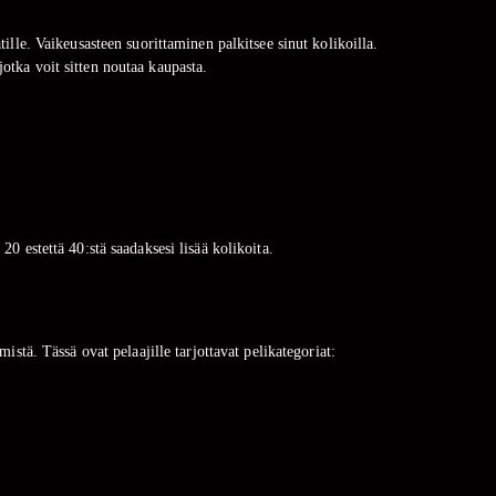
ille. Vaikeusasteen suorittaminen palkitsee sinut kolikoilla.
jotka voit sitten noutaa kaupasta.
 20 estettä 40:stä saadaksesi lisää kolikoita.
istä. Tässä ovat pelaajille tarjottavat pelikategoriat: