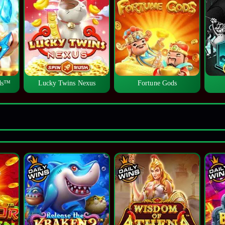
lds™
Lucky Twins Nexus
Fortune Gods