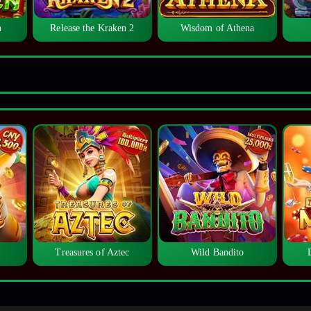
n
Release the Kraken 2
Wisdom of Athena
Treasures of Aztec
Wild Bandito