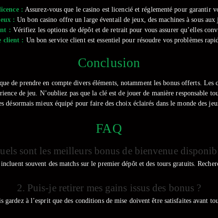
licence :
Assurez-vous que le casino est licencié et réglementé pour garantir vo
jeux :
Un bon casino offre un large éventail de jeux, des machines à sous aux 
nt :
Vérifiez les options de dépôt et de retrait pour vous assurer qu’elles conv
 client :
Un bon service client est essentiel pour résoudre vos problèmes rap
Conclusion
ique de prendre en compte divers éléments, notamment les bonus offerts. Les 
rience de jeu. N’oubliez pas que la clé est de jouer de manière responsable t
tes désormais mieux équipé pour faire des choix éclairés dans le monde des je
FAQ
uels sont les meilleurs bonus de bienvenue disponib
ncluent souvent des matchs sur le premier dépôt et des tours gratuits. Recherc
2. Puis-je retirer mes gains issus des bonus ?
s gardez à l’esprit que des conditions de mise doivent être satisfaites avant tout