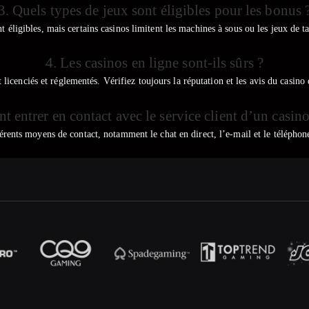
3. Quels types de jeux sont éligibles pour les bonus 
t éligibles, mais certains casinos limitent les machines à sous ou les jeux de 
4. Les casinos en ligne sont-ils sûrs ?
t licenciés et réglementés. Vérifiez toujours la réputation et les avis du casino
 entrer en contact avec le service client d’un casino
férents moyens de contact, notamment le chat en direct, l’e-mail et le téléphon