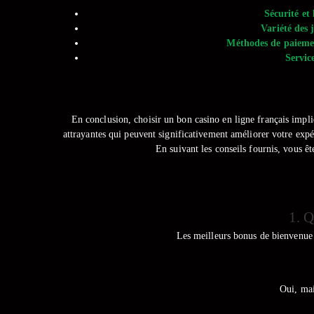
Sécurité et 
Variété des 
Méthodes de paieme
Service
En conclusion, choisir un bon casino en ligne français impl
attrayantes qui peuvent significativement améliorer votre expé
En suivant les conseils fournis, vous ê
1. Q
Les meilleurs bonus de bienvenue i
Oui, mai