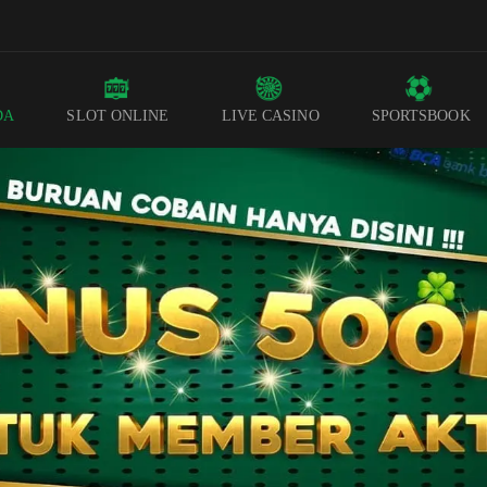
DA
SLOT ONLINE
LIVE CASINO
SPORTSBOOK