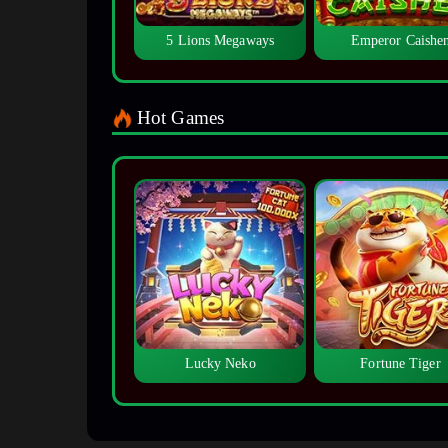
5 Lions Megaways
Emperor Caishe
Hot Games
Lucky Neko
Fortune Tiger