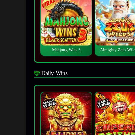
Mahjong Wins 3
Almighty Zeus Wi
Daily Wins