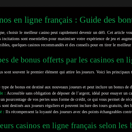
nos en ligne français : Guide des bon
ne, choisir le meilleur casino peut rapidement devenir un défi. Cet article vo
Ces incitations sont essentielles pour maximiser votre expérience de jeu et au
nibles, quelques casinos recommandés et des conseils pour en tirer le meilleur 
es de bonus offerts par les casinos en l
nus sont souvent le premier élément qui attire les joueurs. Voici les principau
type de bonus est destiné aux nouveaux joueurs et peut inclure un bonus de dé
ôt :
Accessible sans obligation de déposer de l’argent, idéal pour essayer un ca
un pourcentage de vos pertes sous forme de crédit, ce qui vous permet de récu
sont destinés aux joueurs réguliers et peuvent inclure des tours gratuits, des
é :
Ils récompensent la loyauté des joueurs avec des points échangeables contr
eurs casinos en ligne français selon les