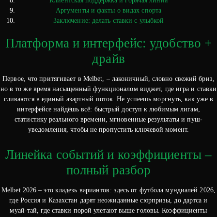
Клиентская поддержка и горячая линия
Аргументы и факты о видах спорта
Заключение: делать ставки с улыбкой
Платформа и интерфейс: удобство +
драйв
Первое, что притягивает в Melbet, – лаконичный, словно свежий бриз,
но в то же время насыщенный функционалом виджет, где игра и ставки
сливаются в единый азартный поток. Не успеешь моргнуть, как уже в
интерфейсе найдёшь всё: быстрый доступ к любимым лигам,
статистику реального времени, мгновенные результаты и пуш-
уведомления, чтобы не пропустить ключевой момент.
Линейка событий и коэффициенты –
полный разбор
Melbet 2026 – это кладезь вариантов: здесь от футбола мундиалей 2026,
где Россия и Казахстан дарят неожиданные сюрпризы, до дартса и
муай-тай, где ставки порой улетают выше головы. Коэффициенты