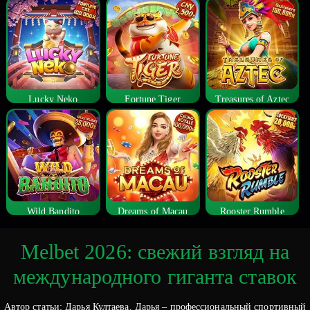
Lucky Neko
Fortune Tiger
Treasures of Aztec
Wild Bandito
Dreams of Macau
Rooster Rumble
Melbet 2026: свежий взгляд на
международного гиганта ставок
Автор статьи:
Дарья Култаева
. Дарья – профессиональный спортивный