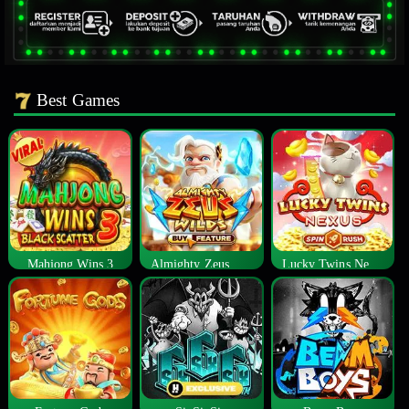
Best Games
Mahjong Wins 3
Almighty Zeus Wilds™
Lucky Twins Nexus