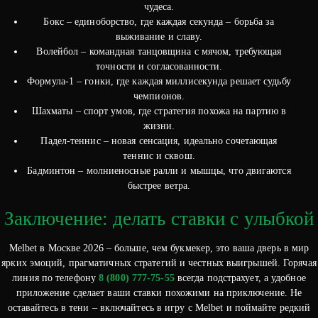
чудеса.
Бокс – единоборство, где каждая секунда – борьба за
выживание и славу.
Волейбол – командная танцовщина с мячом, требующая
точности и согласованности.
Формула-1 – гонки, где каждая миллисекунда решает судьбу
чемпионов.
Шахматы – спорт умов, где стратегия похожа на партию в
жизни.
Падел-теннис – новая сенсация, идеально сочетающая
теннис и сквош.
Бадминтон – молниеносные ралли и мышцы, что двигаются
быстрее ветра.
Заключение: делать ставки с улыбкой
Melbet в Москве 2026 – больше, чем букмекер, это ваша дверь в мир
ярких эмоций, прагматичных стратегий и честных выигрышей. Горячая
линия по телефону
8 (800) 777-75-55
всегда подстрахует, а удобное
приложение сделает ваши ставки похожими на приключение. Не
оставайтесь в тени – включайтесь в игру с Melbet и поймайте редкий