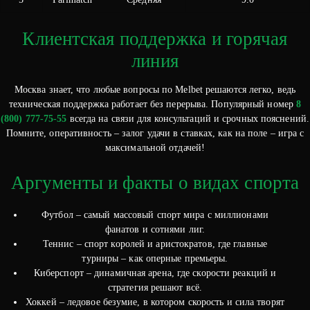
Клиентская поддержка и горячая
линия
Москва знает, что любые вопросы по Melbet решаются легко, ведь
техническая поддержка работает без перерыва. Популярный номер
8
(800) 777-75-55
всегда на связи для консультаций и срочных пояснений.
Помните, оперативность – залог удачи в ставках, как на поле – игра с
максимальной отдачей!
Аргументы и факты о видах спорта
Футбол – самый массовый спорт мира с миллионами
фанатов и сотнями лиг.
Теннис – спорт королей и аристократов, где главные
турниры – как оперные премьеры.
Киберспорт – динамичная арена, где скорости реакций и
стратегия решают всё.
Хоккей – ледовое безумие, в котором скорость и сила творят