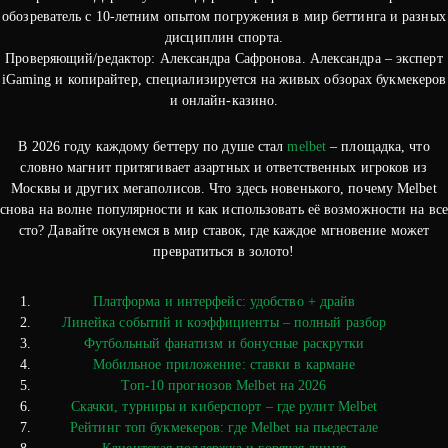
обозреватель с 10-летним опытом погружения в мир беттинга и разных
дисциплин спорта.
Проверяющий/редактор:
Александра Сафронова
. Александра – эксперт
iGaming и копирайтер, специализируется на живых обзорах букмекеров
и онлайн-казино.
В 2026 году каждому беттеру по душе стал
melbet
– площадка, что
словно магнит притягивает азартных и ответственных игроков из
Москвы и других мегаполисов. Что здесь новенького, почему Melbet
снова на волне популярности и как использовать её возможности на все
сто? Давайте окунемся в мир ставок, где каждое мгновение может
превратиться в золото!
Платформа и интерфейс: удобство + драйв
Линейка событий и коэффициенты – полный разбор
Футбольный фанатизм и бонусные раскрутки
Мобильное приложение: ставки в кармане
Топ-10 прогнозов Melbet на 2026
Скачки, турниры и киберспорт – где рулит Melbet
Рейтинг топ букмекеров: где Melbet на пьедестале