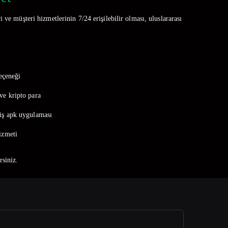
 ve müşteri hizmetlerinin 7/24 erişilebilir olması, uluslararası
eçeneği
 ve kripto para
miş apk uygulaması
izmeti
rsiniz.