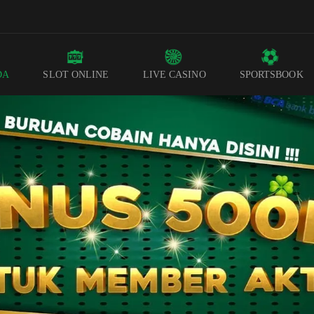
DA
SLOT ONLINE
LIVE CASINO
SPORTSBOOK