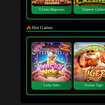
5 Lions Megaways
Emperor Caishe
Hot Games
Lucky Neko
Fortune Tiger