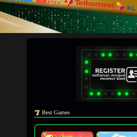
Best Games