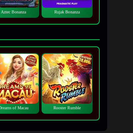
Aztec Bonanza
Rujak Bonanza
Dreams of Macau
Rooster Rumble