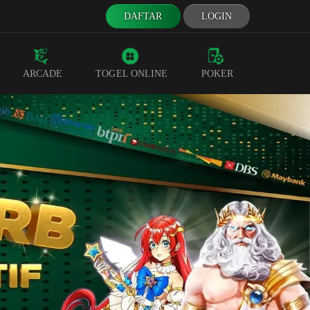
DAFTAR
LOGIN
ARCADE
TOGEL ONLINE
POKER