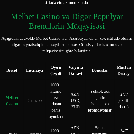
istifadə etmək mümkündür.
Melbet Casino və Digər Populyar
Brendlərin Müqayisəsi
Aşağıdakı cədvəldə Melbet Casino-nun Azərbaycanda ən çox istifadə olunan
digər beynəlxalq bahis saytları ilə əsas xüsusiyyətlər baxımından
müqayisəsini görə bilərsiniz.
Oyun
Valyuta
Müştəri
Brend
Lisenziya
Bonuslar
Çeşidi
Dəstəyi
Dəstəyi
1000+
kazino
Yüksək xoş
AZN,
24/7
Melbet
və
gəldin
Curacao
USD,
çoxdilli
Casino
idman
bonusu və
EUR
dəstək
bahis
promosyonlar
oyunları
AZN,
Bonus
1200+
24/7