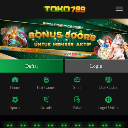
Beranda
Slot Online
Live Casino
Sportsbook
Arcade
Togel Online
Daftar
Login
Poker
Whatsapp
Home
Hot Games
Slots
Live Casino
Telegram
Sports
Arcade
Poker
Togel Online
Livechat