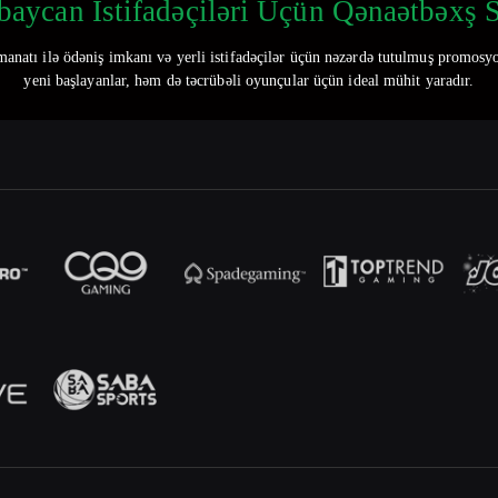
baycan İstifadəçiləri Üçün Qənaətbəxş 
n manatı ilə ödəniş imkanı və yerli istifadəçilər üçün nəzərdə tutulmuş promos
yeni başlayanlar, həm də təcrübəli oyunçular üçün ideal mühit yaradır.