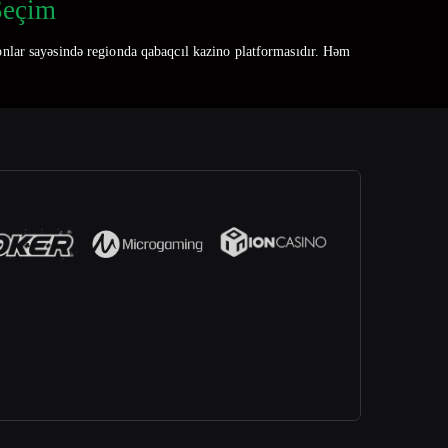
Seçim
yonlar sayəsində regionda qabaqcıl kazino platformasıdır. Həm