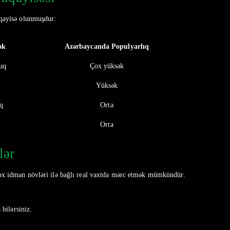
üqayisə olunmuşdur:
ək
Azərbaycanda Populyarlıq
uq
Çox yüksək
Yüksək
iq
Orta
Orta
lər
a çox idman növləri ilə bağlı real vaxtda mərc etmək mümkündür.
bilərsiniz.