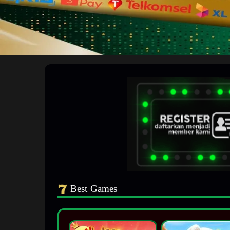
Best Games