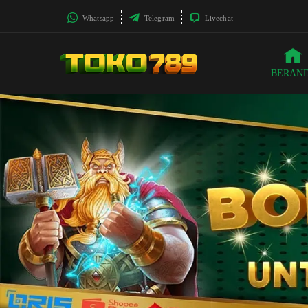
Whatsapp
Telegram
Livechat
BERAN