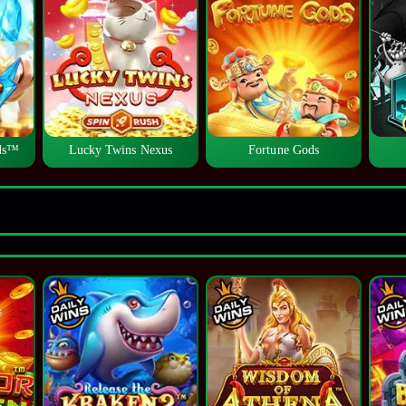
lds™
Lucky Twins Nexus
Fortune Gods