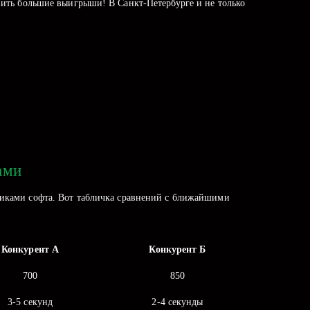
вить большие выигрыши! В Санкт-Петербурге и не только
ами
щиками софта. Вот табличка сравнений с ближайшими
Конкурент А
Конкурент Б
700
850
3-5 секунд
2-4 секунды