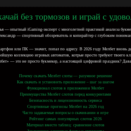
ачай без тормозов и играй с удов
лья — опытный iGaming-эксперт с многолетней практикой анализа букме
Александр — спортивный обозреватель и копирайтер с глубоким понима
артфон или ПК — значит, попал по адресу. В 2026 году Мелбет вновь д
ейшую коллекцию игровых автоматов, котрые просто требуют твоего клик
бет» — это не просто букмекер, а настоящий цифровой праздник? Дава
Почему скачать Мелбет слоты — разумное решение
Как скачать и установить приложение – шаг за шагом
Функционал слотов в приложении Мелбет
Преимущества Мелбет слотов перед конкурентами
Безопасность и лицензионность сервиса
Спортивные прогнозы Мелбет на 2026 год
Часто задаваемые вопросы о скачивании и игре
Рейтинг самых популярных слотов 2026
Материал вместо таблиц: сравнение слотов