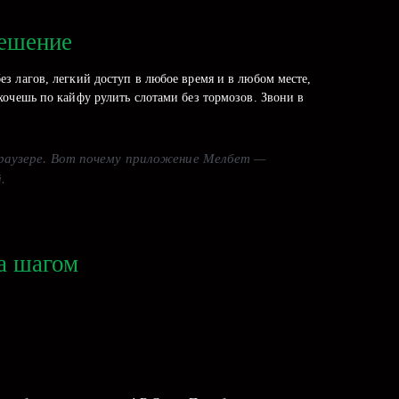
решение
з лагов, легкий доступ в любое время и в любом месте,
хочешь по кайфу рулить слотами без тормозов. Звони в
браузере. Вот почему приложение Мелбет —
.
за шагом