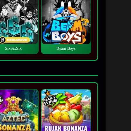
SixSixSix
Beam Boys