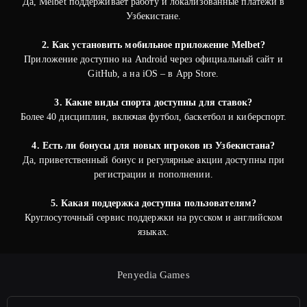
Да, Melbet поддерживает работу и локализованные платежи в
Узбекистане.
2. Как установить мобильное приложение Melbet?
Приложение доступно на Android через официальный сайт и
GitHub, а на iOS – в App Store.
3. Какие виды спорта доступны для ставок?
Более 40 дисциплин, включая футбол, баскетбол и киберспорт.
4. Есть ли бонусы для новых игроков из Узбекистана?
Да, приветственный бонус и регулярные акции доступны при
регистрации и пополнении.
5. Какая поддержка доступна пользователям?
Круглосуточный сервис поддержки на русском и английском
языках.
Penyedia Games