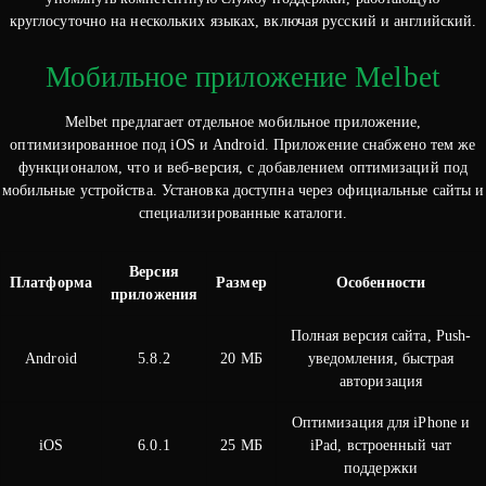
круглосуточно на нескольких языках, включая русский и английский.
Мобильное приложение Melbet
Melbet предлагает отдельное мобильное приложение,
оптимизированное под iOS и Android. Приложение снабжено тем же
функционалом, что и веб-версия, с добавлением оптимизаций под
мобильные устройства. Установка доступна через официальные сайты и
специализированные каталоги.
Версия
Платформа
Размер
Особенности
приложения
Полная версия сайта, Push-
Android
5.8.2
20 МБ
уведомления, быстрая
авторизация
Оптимизация для iPhone и
iOS
6.0.1
25 МБ
iPad, встроенный чат
поддержки