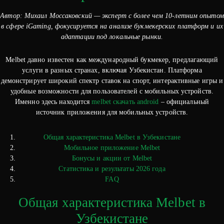
Автор: Михаил Моссаковский — эксперт с более чем 10-летним опытом
в сфере iGaming, фокусируется на анализе букмекерских платформ и их
адаптации под локальные рынки.
Melbet давно известен как международный букмекер, предлагающий
услуги в разных странах, включая Узбекистан. Платформа
демонстрирует широкий спектр ставок на спорт, интерактивные игры и
удобные возможности для пользователей с мобильных устройств.
Именно здесь находится
melbet скачать android
– официальный
источник приложения для мобильных устройств.
Общая характеристика Melbet в Узбекистане
Мобильное приложение Melbet
Бонусы и акции от Melbet
Статистика и результаты 2026 года
FAQ
Общая характеристика Melbet в
Узбекистане