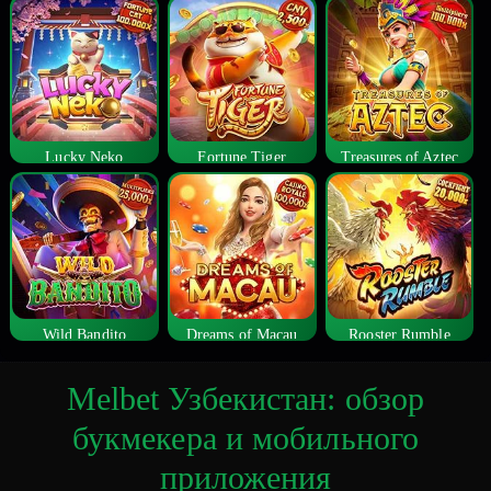
Lucky Neko
Fortune Tiger
Treasures of Aztec
Wild Bandito
Dreams of Macau
Rooster Rumble
Melbet Узбекистан: обзор
букмекера и мобильного
приложения