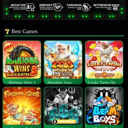
Best Games
Mahjong Wins 3
Almighty Zeus Wilds™
Lucky Twins Nexus