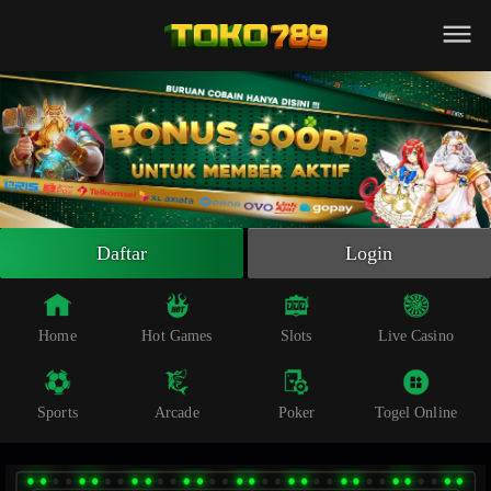
Beranda
Slot Online
Live Casino
Sportsbook
Arcade
Togel Online
Daftar
Login
Poker
Whatsapp
Home
Hot Games
Slots
Live Casino
Telegram
Sports
Arcade
Poker
Togel Online
Livechat