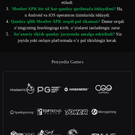
etiladi.
Mostbet APK bir xil har qanday qurilmada ishlaydimi?
Ha,
u Android va iOS operatsion tizimlarida ishlaydi.
Qanday qilib Mostbet APK orqali pul tikaman?
Dastur orqali
o’zingizning hisobingizga kirib, o’yinlarni tanlashingiz zarur.
An’anaviy tikish qanday jarayonda amalga oshiriladi?
Siz
joyida yoki onlayn platformada o’z pul tikishingiz kerak.
Penyedia Games