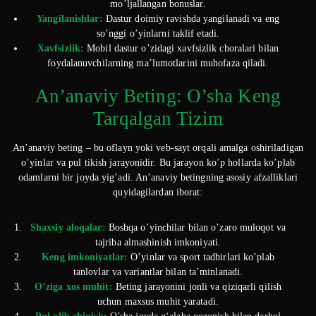
mo’ljallangan bonuslar.
Yangilanishlar:
Dastur doimiy ravishda yangilanadi va eng
so’nggi o’yinlarni taklif etadi.
Xavfsizlik:
Mobil dastur o’zidagi xavfsizlik choralari bilan
foydalanuvchilarning ma’lumotlarini muhofaza qiladi.
An’anaviy Beting: O’sha Keng
Tarqalgan Tizim
An’anaviy beting – bu oflayn yoki veb-sayt orqali amalga oshiriladigan
o’yinlar va pul tikish jarayonidir. Bu jarayon ko’p hollarda ko’plab
odamlarni bir joyda yig’adi. An’anaviy betingning asosiy afzalliklari
quyidagilardan iborat:
Shaxsiy aloqalar:
Boshqa o’yinchilar bilan o’zaro muloqot va
tajriba almashinish imkoniyati.
Keng imkoniyatlar:
O’yinlar va sport tadbirlari ko’plab
tanlovlar va variantlar bilan ta’minlanadi.
O’ziga xos muhit:
Beting jarayonini jonli va qiziqarli qilish
uchun maxsus muhit yaratadi.