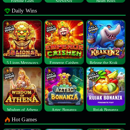
Fortune Gods
SixSixSix
Beam Boys
Daily Wins
5 Lions Megaways
Emperor Caishen
Release the Kraken 2
Wisdom of Athena
Aztec Bonanza
Rujak Bonanza
Hot Games