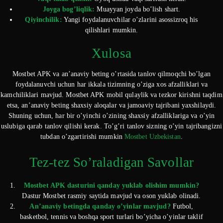
Joyga bog’liqlik:
Muayyan joyda bo’lish shart.
Qiyinchilik:
Yangi foydalanuvchilar o’zlarini asossizroq his
qilishlari mumkin.
Xulosa
Mostbet APK va an’anaviy beting o’rtasida tanlov qilmoqchi bo’lgan
foydalanuvchi uchun har ikkala tizimning o’ziga xos afzalliklari va
kamchiliklari mavjud. Mostbet APK mobil qulaylik va tezkor kirishni taqdim
etsa, an’anaviy beting shaxsiy aloqalar va jamoaviy tajribani yaxshilaydi.
Shuning uchun, har bir o’yinchi o’zining shaxsiy afzalliklariga va o’yin
uslubiga qarab tanlov qilishi kerak. To’g’ri tanlov sizning o’yin tajribangizni
tubdan o’zgartirishi mumkin
Mostbet Uzbekistan
.
Tez-tez So’raladigan Savollar
Mostbet APK dasturini qanday yuklab olishim mumkin?
Dastur Mostbet rasmiy saytida mavjud va oson yuklab olinadi.
An’anaviy betingda qanday o’yinlar mavjud?
Futbol,
basketbol, tennis va boshqa sport turlari bo’yicha o’yinlar taklif