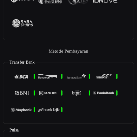
Metode Pembayaran
Transfer Bank
Pulsa