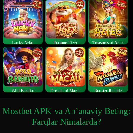
Lucky Neko
Fortune Tiger
Treasures of Aztec
Wild Bandito
Dreams of Macau
Rooster Rumble
Mostbet APK va An’anaviy Beting:
Farqlar Nimalarda?