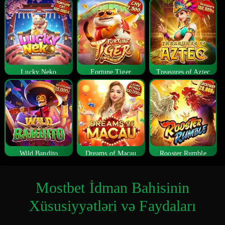
Lucky Neko
Fortune Tiger
Treasures of Aztec
Wild Bandito
Dreams of Macau
Rooster Rumble
Mostbet İdman Bahisinin
Xüsusiyyətləri və Faydaları