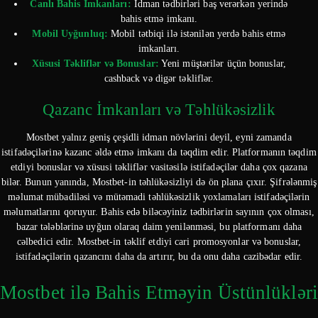
Canlı Bahis İmkanları:
İdman tədbirləri baş verərkən yerində
bahis etmə imkanı.
Mobil Uyğunluq:
Mobil tətbiqi ilə istənilən yerdə bahis etmə
imkanları.
Xüsusi Təkliflər və Bonuslar:
Yeni müştərilər üçün bonuslar,
cashback və digər təkliflər.
Qazanc İmkanları və Təhlükəsizlik
Mostbet yalnız geniş çeşidli idman növlərini deyil, eyni zamanda
istifadəçilərinə kazanc əldə etmə imkanı da təqdim edir. Platformanın təqdim
etdiyi bonuslar və xüsusi təkliflər vasitəsilə istifadəçilər daha çox qazana
bilər. Bunun yanında, Mostbet-in təhlükəsizliyi də ön plana çıxır. Şifrələnmiş
məlumat mübadiləsi və mütəmadi təhlükəsizlik yoxlamaları istifadəçilərin
məlumatlarını qoruyur. Bahis edə biləcəyiniz tədbirlərin sayının çox olması,
bazar tələblərinə uyğun olaraq daim yenilənməsi, bu platformanı daha
cəlbedici edir. Mostbet-in təklif etdiyi cari promosyonlar və bonuslar,
istifadəçilərin qazancını daha da artırır, bu da onu daha cazibədar edir.
Mostbet ilə Bahis Etməyin Üstünlükləri