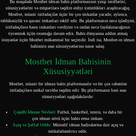
Bu məqalədə Mostbet idman bahis platformasının yaxşı tərəflərini,
xüsusiyyətlərini və müştərilərə təqdim etdiyi üstünlükləri araşdıracağıq.
Mostbet, müasir istifadəçilər üçün bir çox imkanlar yaradır, əyləncə,
təhlükəsizlik və qazanc imkanları təklif edir. Bu platformanın necə işlədiyini,
istifadəçilərə hansı imkanları verdiyini və ondan necə faydalanacağınızı
öyrənmək üçün oxumağa davam edin. Bahis dünyasına addım atmaq
istəyənlər üçün Mostbet mükəmməl bir seçimdir. İndi isə, Mostbet-in idman
bahisinin əsas xüsusiyyətlərinə nəzər salaq.
Mostbet İdman Bahisinin
Xüsusiyyətləri
Mostbet, müasir bir idman bahis platformasıdır və bir çox cəhətdən
istifadəçilərə unikal təcrübə təqdim edir. Bu platformanın bəzi əsas
xüsusiyyətləri aşağıdakılardır:
Çeşidli İdman Növləri:
Futbol, basketbol, tennis, və daha bir
çox idman növü üçün bahis etmə imkanı.
Açıq və Şəffaf Odds:
Müxtəlif idman hadisələrinə dair açıq və
mükafatlandırıcı odds.