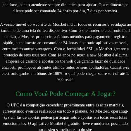
contínuo, com o atendente sempre dinamico para ajudar. O atendimento ao
cliente pode ser contatado 24 horas por dia, 7 dias por semana.
A versão móvel do web site da Mostbet inclui todos os recursos e se adapta ao
tamanho de uma tela do teu dispositivo. Com o site moderno electronic fácil
de usar, a Mostbet proporciona ótimos métodos para pagamento, registro
rápido, atendimento ao consumidor 24 horas electronic aplicativos móveis,
entre muitas outras vantagens. Com o formalidad SSL, a Mostbet garante a
proteção de seus usuários. Com 14 anos no setor, a new Mostbet é alguma
empresa de cassino e apostas on the web que garante lazer de qualidade
elizabeth promoções atraentes afin de todos os seus apostadores. Cadastre-se
electronic ganhe um bônus de 100%, o qual pode chegar some sort of até 1.
700 reais!
Como Você Pode Começar A Jogar?
O UFC é a competição cependant proeminente entre as artes marciais,
apresentando eventos realizados em todo o planeta. Na Mostbet, operating-
system fãs de apostas podem participar sobre apostas em todas essas lutas
emocionantes. O aplicativo Mostbet é gratuito, leve e moderno, possuindo
um design semelhante ao do site.