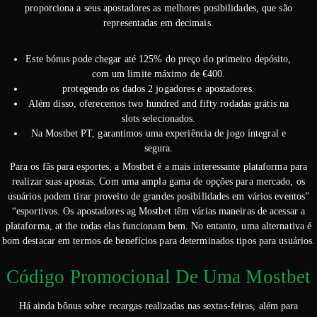
proporciona a seus apostadores as melhores posibilidades, que são
representadas em decimais.
Este bónus pode chegar até 125% do preço do primeiro depósito,
com um limite máximo de €400.
protegendo os dados 2 jogadores e apostadores.
Além disso, oferecemos two hundred and fifty rodadas grátis na
slots selecionados.
Na Mostbet PT, garantimos uma experiência de jogo íntegral e
segura.
Para os fãs para esportes, a Mostbet é a mais interessante plataforma para
realizar suas apostas. Com uma ampla gama de opções para mercado, os
usuários podem tirar proveito de grandes posibilidades em vários eventos”
“esportivos. Os apostadores ag Mostbet têm várias maneiras de acessar a
plataforma, at the todas elas funcionam bem. No entanto, uma alternativa é
bom destacar em termos de benefícios para determinados tipos para usuários.
Código Promocional De Uma Mostbet
Há ainda bônus sobre recargas realizadas nas sextas-feiras, além para