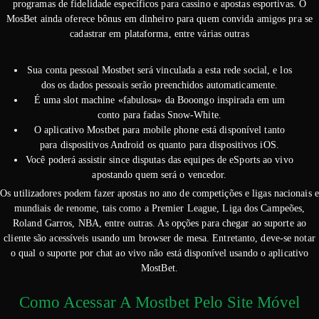
programas de fidelidade específicos para cassino e apostas esportivas. O
MosBet ainda oferece bônus em dinheiro para quem convida amigos pra se
cadastrar em plataforma, entre várias outras
Sua conta pessoal Mostbet será vinculada a esta rede social, e los
dos os dados pessoais serão preenchidos automaticamente.
É uma slot machine «fabulosa» da Booongo inspirada em um
conto para fadas Snow-White.
O aplicativo Mostbet para mobile phone está disponível tanto
para dispositivos Android os quanto para dispositivos iOS.
Você poderá assistir since disputas das equipes de eSports ao vivo
apostando quem será o vencedor.
Os utilizadores podem fazer apostas no ano de competições e ligas nacionais e
mundiais de renome, tais como a Premier League, Liga dos Campeões,
Roland Garros, NBA, entre outras. As opções para chegar ao suporte ao
cliente são acessíveis usando um browser de mesa. Entretanto, deve-se notar
o qual o suporte por chat ao vivo não está disponível usando o aplicativo
MostBet.
Como Acessar A Mostbet Pelo Site Móvel