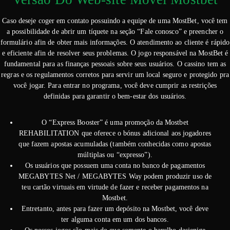
Caso deseje coger em contato possuindo a equipe de uma MostBet, você tem
a possibilidade de abrir um tíquete na seção “Fale conosco” e preencher o
formulário afin de obter mais informações. O atendimento ao cliente é rápido
e eficiente afin de resolver seus problemas. O jogo responsável na MostBet é
fundamental para as finanças pessoais sobre seus usuários. O cassino tem as
regras e os regulamentos corretos para servir um local seguro e protegido pra
você jogar. Para entrar no programa, você deve cumprir as restrições
definidas para garantir o bem-estar dos usuários.
O “Express Booster” é uma promoção da Mostbet
REHABILITATION que oferece o bónus adicional aos jogadores
que fazem apostas acumuladas (também conhecidas como apostas
múltiplas ou “expresso”).
Os usuários que possuem uma conta no banco de pagamentos
MEGABYTES Net / MEGABYTES Way podem produzir uso de
teu cartão virtuais em virtude de fazer e receber pagamentos na
Mostbet.
Entretanto, antes para fazer um depósito na Mostbet, você deve
ter alguma conta em um dos bancos.