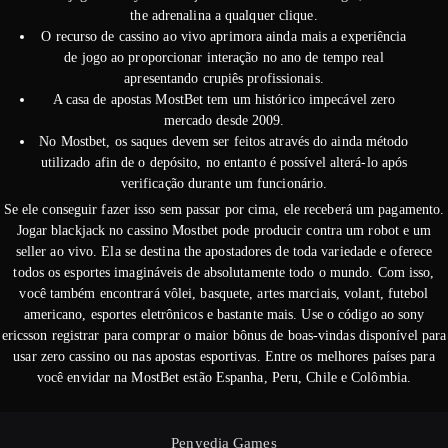
the adrenalina a qualquer clique.
O recurso de cassino ao vivo aprimora ainda mais a experiência
de jogo ao proporcionar interação no ano de tempo real
apresentando crupiês profissionais.
A casa de apostas MostBet tem um histórico impecável zero
mercado desde 2009.
No Mostbet, os saques devem ser feitos através do ainda método
utilizado afin de o depósito, no entanto é possível alterá-lo após
verificação durante um funcionário.
Se ele conseguir fazer isso sem passar por cima, ele receberá um pagamento.
Jogar blackjack no cassino Mostbet pode producir contra um robot e um
seller ao vivo. Ela se destina the apostadores de toda variedade e oferece
todos os esportes imagináveis de absolutamente todo o mundo. Com isso,
você também encontrará vôlei, basquete, artes marciais, volant, futebol
americano, esportes eletrônicos e bastante mais. Use o código ao sony
ericsson registrar para comprar o maior bônus de boas-vindas disponível para
usar zero cassino ou nas apostas esportivas. Entre os melhores países para
você envidar na MostBet estão Espanha, Peru, Chile e Colômbia.
Penyedia Games