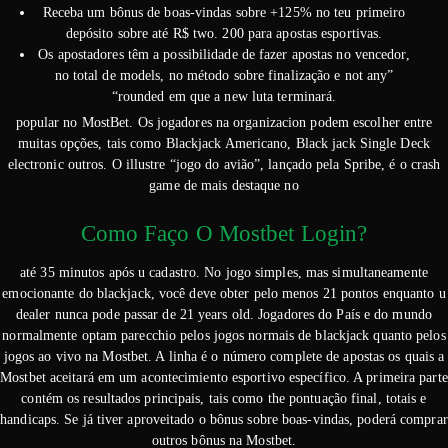
Receba um bônus de boas-vindas sobre +125% no teu primeiro
depósito sobre até R$ two. 200 para apostas esportivas.
Os apostadores têm a possibilidade de fazer apostas no vencedor,
no total de models, no método sobre finalização e not any”
“rounded em que a new luta terminará.
popular no MostBet. Os jogadores na organizacion podem escolher entre
muitas opções, tais como Blackjack Americano, Black jack Single Deck
electronic outros. O illustre “jogo do avião”, lançado pela Spribe, é o crash
game de mais destaque no
Como Faço O Mostbet Login?
até 35 minutos após u cadastro. No jogo simples, mas simultaneamente
emocionante do blackjack, você deve obter pelo menos 21 pontos enquanto u
dealer nunca pode passar de 21 years old. Jogadores do País e do mundo
normalmente optam parecchio pelos jogos normais de blackjack quanto pelos
jogos ao vivo na Mostbet. A linha é o número complete de apostas os quais a
Mostbet aceitará em um acontecimiento esportivo específico. A primeira parte
contém os resultados principais, tais como the pontuação final, totais e
handicaps. Se já tiver aproveitado o bônus sobre boas-vindas, poderá comprar
outros bônus na Mostbet.