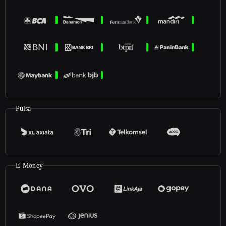
Pulsa
E-Money