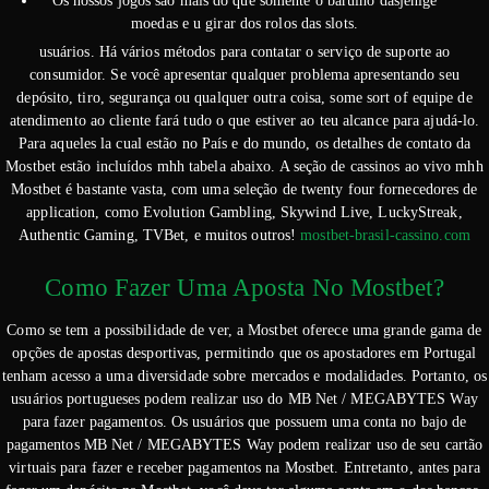
Os nossos jogos são mais do que somente o barulho dasjenige
moedas e u girar dos rolos das slots.
usuários. Há vários métodos para contatar o serviço de suporte ao
consumidor. Se você apresentar qualquer problema apresentando seu
depósito, tiro, segurança ou qualquer outra coisa, some sort of equipe de
atendimento ao cliente fará tudo o que estiver ao teu alcance para ajudá-lo.
Para aqueles la cual estão no País e do mundo, os detalhes de contato da
Mostbet estão incluídos mhh tabela abaixo. A seção de cassinos ao vivo mhh
Mostbet é bastante vasta, com uma seleção de twenty four fornecedores de
application, como Evolution Gambling, Skywind Live, LuckyStreak,
Authentic Gaming, TVBet, e muitos outros!
mostbet-brasil-cassino.com
Como Fazer Uma Aposta No Mostbet?
Como se tem a possibilidade de ver, a Mostbet oferece uma grande gama de
opções de apostas desportivas, permitindo que os apostadores em Portugal
tenham acesso a uma diversidade sobre mercados e modalidades. Portanto, os
usuários portugueses podem realizar uso do MB Net / MEGABYTES Way
para fazer pagamentos. Os usuários que possuem uma conta no bajo de
pagamentos MB Net / MEGABYTES Way podem realizar uso de seu cartão
virtuais para fazer e receber pagamentos na Mostbet. Entretanto, antes para