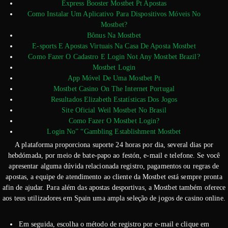
Express Booster Mostbet Pt Apostas
Como Instalar Um Aplicativo Para Dispositivos Móveis No
Mostbet?
Bônus Na Mostbet
E-sports E Apostas Virtuais Na Casa De Aposta Mostbet
Como Fazer O Cadastro E Login Not Any Mostbet Brazil?
Mostbet Login
App Móvel De Uma Mostbet Pt
Mostbet Casino On The Internet Portugal
Resultados Elizabeth Estatísticas Dos Jogos
Site Oficial Weil Mostbet No Brasil
Como Fazer O Mostbet Login?
Login No” “Gambling Establishment Mostbet
A plataforma proporciona suporte 24 horas por dia, several dias por
hebdómada, por meio de bate-papo ao festón, e-mail e telefone. Se você
apresentar alguma dúvida relacionada registro, pagamentos ou regras de
apostas, a equipe de atendimento ao cliente da Mostbet está sempre pronta
afin de ajudar. Para além das apostas desportivas, a Mostbet também oferece
aos teus utilizadores em Spain uma ampla seleção de jogos de casino online.
Em seguida, escolha o método de registro por e-mail e clique em