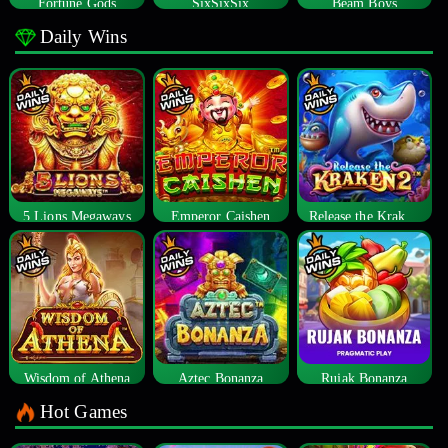
Fortune Gods
SixSixSix
Beam Boys
Daily Wins
5 Lions Megaways
Emperor Caishen
Release the Kraken 2
Wisdom of Athena
Aztec Bonanza
Rujak Bonanza
Hot Games