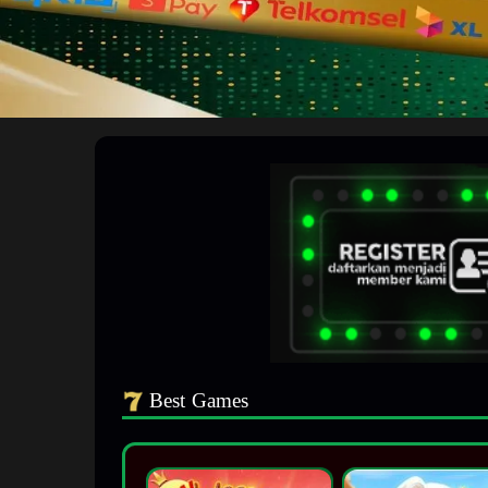
Best Games