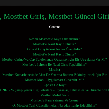
, Mostbet Giriş, Mostbet Güncel Giri
Content
Neden Mostbet’e Kayıt Olmalısınız?
Mostbet’e Nasıl Kayıt Olunur?
Güncel Giriş Adresi Neden Önemlidir?
Mostbet’e Nasıl Kayıt Olunur?
Mostbet Casino’yu Cep Telefonunda Oynamak Için Bir Uygulama Var Mı?
Mostbet’e Iphone Ile Nasıl Giriş Yapabilirim?
Mostbet
Mostbet Kumarhanesinde Afin De Yatırma Bonusu Etkinleştirmek Için Bir
Mostbet Mobil Uygulaması Güvenilir Mi?
E-posta Ile Kayıt
t 2025/26 Şampiyonlar Lig Bahisleri – Piyasalar, Tahminler Ve Durante Son 
Mostbet Mobil Giriş
Mostbet’e Para Yatırma Ve Çekme
Q: Mostbet Yeni Güncellemeleri Nereden Takip Edebilirim?