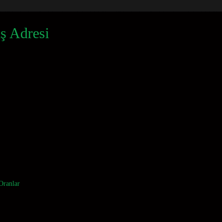
ş Adresi
Oranlar