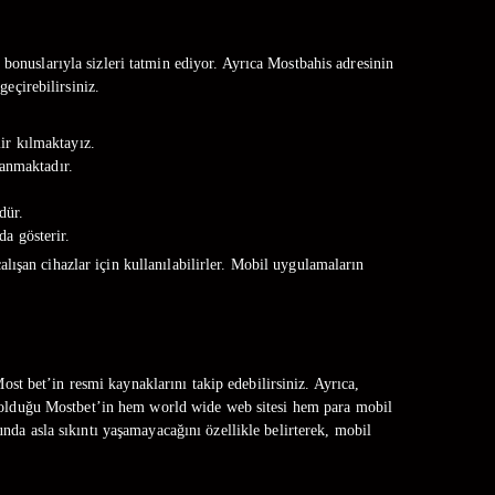
 bonuslarıyla sizleri tatmin ediyor. Ayrıca Mostbahis adresinin
eçirebilirsiniz.
ir kılmaktayız.
lanmaktadır.
dür.
da gösterir.
lışan cihazlar için kullanılabilirler. Mobil uygulamaların
Most bet’in resmi kaynaklarını takip edebilirsiniz. Ayrıca,
lam olduğu Mostbet’in hem world wide web sitesi hem para mobil
da asla sıkıntı yaşamayacağını özellikle belirterek, mobil