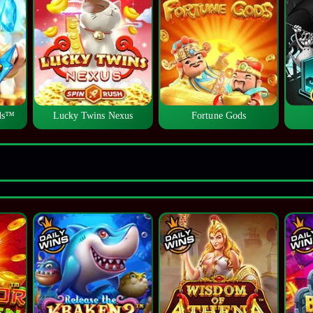
lds™
Lucky Twins Nexus
Fortune Gods