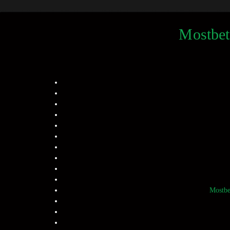
Mostbet
Mostbe