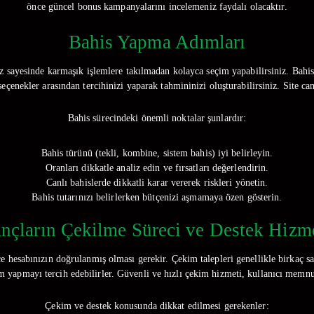
önce güncel bonus kampanyalarını incelemeniz faydalı olacaktır.
Bahis Yapma Adımları
 sayesinde karmaşık işlemlere takılmadan kolayca seçim yapabilirsiniz. Bahis 
eçenekler arasından tercihinizi yaparak tahmininizi oluşturabilirsiniz. Site can
Bahis sürecindeki önemli noktalar şunlardır:
Bahis türünü (tekli, kombine, sistem bahis) iyi belirleyin.
Oranları dikkatle analiz edin ve fırsatları değerlendirin.
Canlı bahislerde dikkatli karar vererek riskleri yönetin.
Bahis tutarınızı belirlerken bütçenizi aşmamaya özen gösterin.
nçların Çekilme Süreci ve Destek Hizme
hesabınızın doğrulanmış olması gerekir. Çekim talepleri genellikle birkaç saat 
m yapmayı tercih edebilirler. Güvenli ve hızlı çekim hizmeti, kullanıcı memnu
Çekim ve destek konusunda dikkat edilmesi gerekenler: