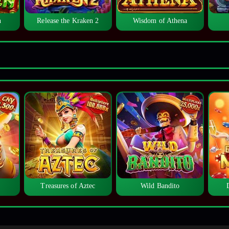
n
Release the Kraken 2
Wisdom of Athena
Treasures of Aztec
Wild Bandito