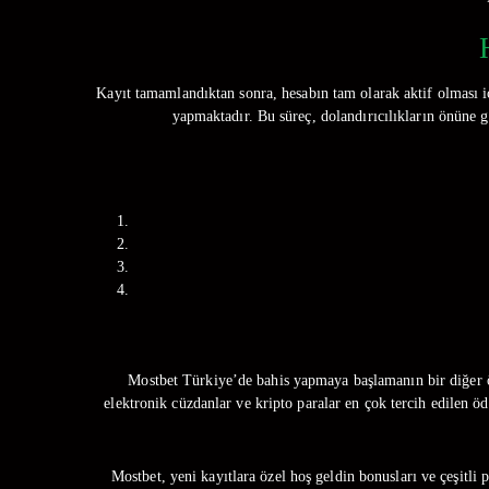
Kayıt tamamlandıktan sonra, hesabın tam olarak aktif olması iç
yapmaktadır. Bu süreç, dolandırıcılıkların önüne g
Mostbet Türkiye’de bahis yapmaya başlamanın bir diğer öne
elektronik cüzdanlar ve kripto paralar en çok tercih edilen öd
Mostbet, yeni kayıtlara özel hoş geldin bonusları ve çeşitli 