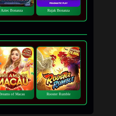
Aztec Bonanza
Rujak Bonanza
Dreams of Macau
Rooster Rumble