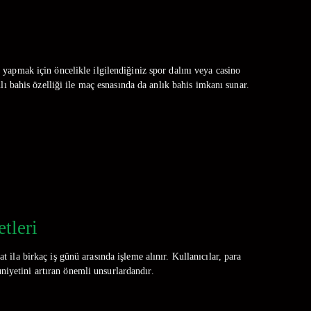
yapmak için öncelikle ilgilendiğiniz spor dalını veya casino
lı bahis özelliği ile maç esnasında da anlık bahis imkanı sunar.
tleri
ila birkaç iş günü arasında işleme alınır. Kullanıcılar, para
niyetini artıran önemli unsurlardandır.