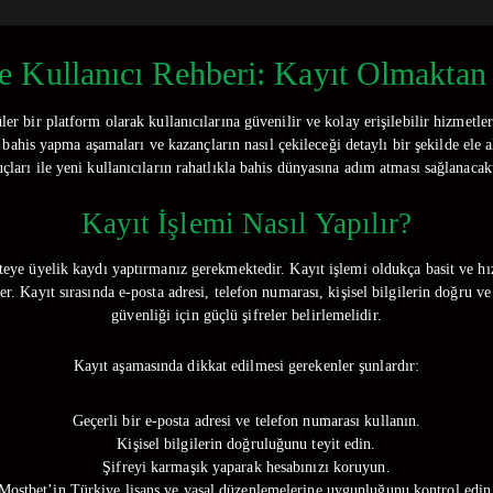
e Kullanıcı Rehberi: Kayıt Olmakta
er bir platform olarak kullanıcılarına güvenilir ve kolay erişilebilir hizmet
bahis yapma aşamaları ve kazançların nasıl çekileceği detaylı bir şekilde ele al
uçları ile yeni kullanıcıların rahatlıkla bahis dünyasına adım atması sağlanacakt
Kayıt İşlemi Nasıl Yapılır?
eye üyelik kaydı yaptırmanız gerekmektedir. Kayıt işlemi oldukça basit ve hız
er. Kayıt sırasında e-posta adresi, telefon numarası, kişisel bilgilerin doğru v
güvenliği için güçlü şifreler belirlemelidir.
Kayıt aşamasında dikkat edilmesi gerekenler şunlardır:
Geçerli bir e-posta adresi ve telefon numarası kullanın.
Kişisel bilgilerin doğruluğunu teyit edin.
Şifreyi karmaşık yaparak hesabınızı koruyun.
Mostbet’in Türkiye lisans ve yasal düzenlemelerine uygunluğunu kontrol edin