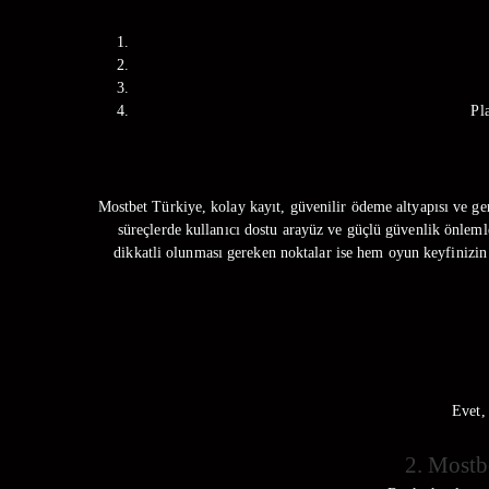
Pl
Mostbet Türkiye, kolay kayıt, güvenilir ödeme altyapısı ve ge
süreçlerde kullanıcı dostu arayüz ve güçlü güvenlik önleml
dikkatli olunması gereken noktalar ise hem oyun keyfinizin
Evet,
2. Mostb