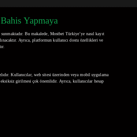
n Bahis Yapmaya
ler sunmaktadır. Bu makalede, Mostbet Türkiye’ye nasıl kayıt
ınacaktır. Ayrıca, platformun kullanıcı dostu özellikleri ve
ır.
lıdır. Kullanıcılar, web sitesi üzerinden veya mobil uygulama
e eksiksiz girilmesi çok önemlidir. Ayrıca, kullanıcılar hesap
.