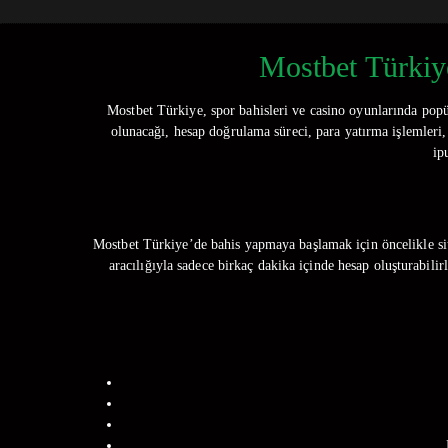
Mostbet Türkiy
Mostbet Türkiye, spor bahisleri ve casino oyunlarında popül
olunacağı, hesap doğrulama süreci, para yatırma işlemleri, 
ip
Mostbet Türkiye’de bahis yapmaya başlamak için öncelikle sit
aracılığıyla sadece birkaç dakika içinde hesap oluşturabilirl