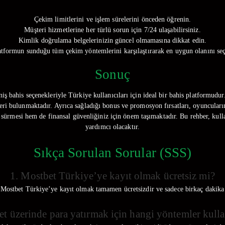
Çekim limitlerini ve işlem sürelerini önceden öğrenin.
Müşteri hizmetlerine her türlü sorun için 7/24 ulaşabilirsiniz.
Kimlik doğrulama belgelerinizin güncel olmamasına dikkat edin.
atformun sunduğu tüm çekim yöntemlerini karşılaştırarak en uygun olanını seç
Sonuç
niş bahis seçenekleriyle Türkiye kullanıcıları için ideal bir bahis platformu
eri bulunmaktadır. Ayrıca sağladığı bonus ve promosyon fırsatları, oyuncular
 sürmesi hem de finansal güvenliğiniz için önem taşımaktadır. Bu rehber, kull
yardımcı olacaktır.
Sıkça Sorulan Sorular (SSS)
1. Mostbet Türkiye’ye kayıt olmak ücretsiz mi?
 Mostbet Türkiye’ye kayıt olmak tamamen ücretsizdir ve sadece birkaç dakika 
et üzerinde para yatırmak için hangi yöntemler kullan