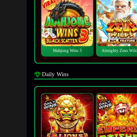
Mahjong Wins 3
Almighty Zeus Wi
Daily Wins