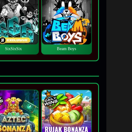
SixSixSix
Beam Boys