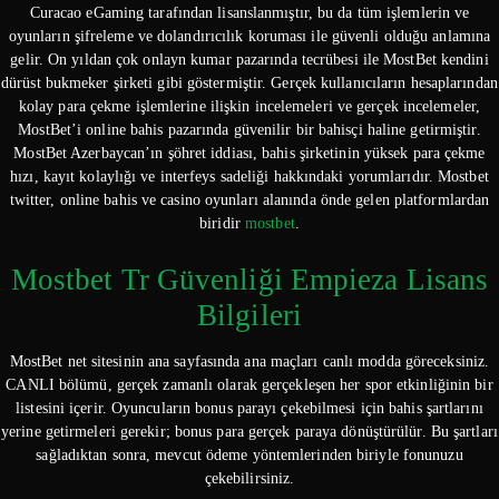
Curacao eGaming tarafından lisanslanmıştır, bu da tüm işlemlerin ve
oyunların şifreleme ve dolandırıcılık koruması ile güvenli olduğu anlamına
gelir. On yıldan çok onlayn kumar pazarında tecrübesi ile MostBet kendini
dürüst bukmeker şirketi gibi göstermiştir. Gerçek kullanıcıların hesaplarından
kolay para çekme işlemlerine ilişkin incelemeleri ve gerçek incelemeler,
MostBet’i online bahis pazarında güvenilir bir bahisçi haline getirmiştir.
MostBet Azerbaycan’ın şöhret iddiası, bahis şirketinin yüksek para çekme
hızı, kayıt kolaylığı ve interfeys sadeliği hakkındaki yorumlarıdır. Mostbet
twitter, online bahis ve casino oyunları alanında önde gelen platformlardan
biridir
mostbet
.
Mostbet Tr Güvenliği Empieza Lisans
Bilgileri
MostBet net sitesinin ana sayfasında ana maçları canlı modda göreceksiniz.
CANLI bölümü, gerçek zamanlı olarak gerçekleşen her spor etkinliğinin bir
listesini içerir. Oyuncuların bonus parayı çekebilmesi için bahis şartlarını
yerine getirmeleri gerekir; bonus para gerçek paraya dönüştürülür. Bu şartları
sağladıktan sonra, mevcut ödeme yöntemlerinden biriyle fonunuzu
çekebilirsiniz.