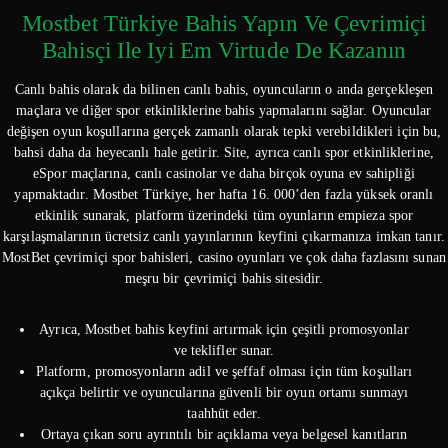
Mostbet Türkiye Bahis Yapın Ve Çevrimiçi
Bahisçi Ile Iyi Em Virtude De Kazanın
Canlı bahis olarak da bilinen canlı bahis, oyuncuların o anda gerçekleşen
maçlara ve diğer spor etkinliklerine bahis yapmalarını sağlar. Oyuncular
değişen oyun koşullarına gerçek zamanlı olarak tepki verebildikleri için bu,
bahsi daha da heyecanlı hale getirir. Site, ayrıca canlı spor etkinliklerine,
eSpor maçlarına, canlı casinolar ve daha birçok oyuna ev sahipliği
yapmaktadır. Mostbet Türkiye, her hafta 16. 000’den fazla yüksek oranlı
etkinlik sunarak, platform üzerindeki tüm oyunların empieza spor
karşılaşmalarının ücretsiz canlı yayınlarının keyfini çıkarmanıza imkan tanır.
MostBet çevrimiçi spor bahisleri, casino oyunları ve çok daha fazlasını sunan
meşru bir çevrimiçi bahis sitesidir.
Ayrıca, Mostbet bahis keyfini artırmak için çeşitli promosyonlar
ve teklifler sunar.
Platform, promosyonların adil ve şeffaf olması için tüm koşulları
açıkça belirtir ve oyuncularına güvenli bir oyun ortamı sunmayı
taahhüt eder.
Ortaya çıkan soru ayrıntılı bir açıklama veya belgesel kanıtların