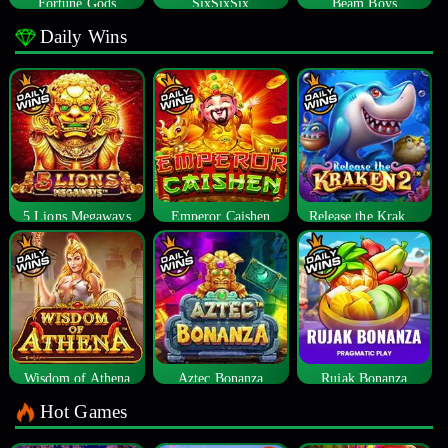
Fortune Gods
SixSixSix
Beam Boys
Daily Wins
5 Lions Megaways
Emperor Caishen
Release the Kraken 2
Wisdom of Athena
Aztec Bonanza
Rujak Bonanza
Hot Games