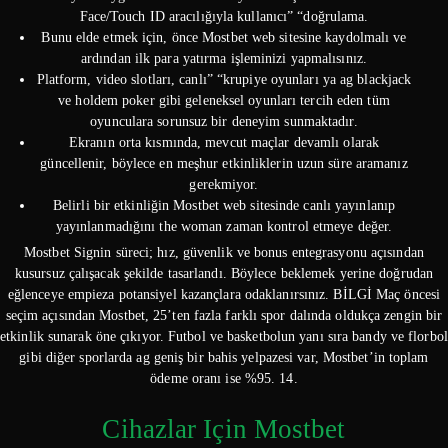
Face/Touch ID aracılığıyla kullanıcı” “doğrulama.
Bunu elde etmek için, önce Mostbet web sitesine kaydolmalı ve
ardından ilk para yatırma işleminizi yapmalısınız.
Platform, video slotları, canlı” “krupiye oyunları ya ag blackjack
ve holdem poker gibi geleneksel oyunları tercih eden tüm
oyunculara sorunsuz bir deneyim sunmaktadır.
Ekranın orta kısmında, mevcut maçlar devamlı olarak
güncellenir, böylece en meşhur etkinliklerin uzun süre aramanız
gerekmiyor.
Belirli bir etkinliğin Mostbet web sitesinde canlı yayınlanıp
yayınlanmadığını the woman zaman kontrol etmeye değer.
Mostbet Signin süreci; hız, güvenlik ve bonus entegrasyonu açısından
kusursuz çalışacak şekilde tasarlandı. Böylece beklemek yerine doğrudan
eğlenceye empieza potansiyel kazançlara odaklanırsınız. BİLGİ Maç öncesi
seçim açısından Mostbet, 25’ten fazla farklı spor dalında oldukça zengin bir
etkinlik sunarak öne çıkıyor. Futbol ve basketbolun yanı sıra bandy ve florbol
gibi diğer sporlarda ag geniş bir bahis yelpazesi var, Mostbet’in toplam
ödeme oranı ise %95. 14.
Cihazlar Için Mostbet