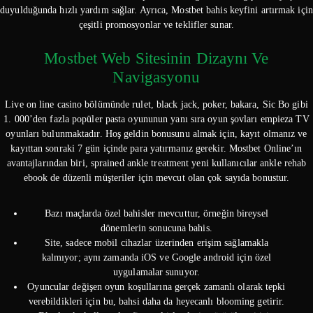
duyulduğunda hızlı yardım sağlar. Ayrıca, Mostbet bahis keyfini artırmak için
çeşitli promosyonlar ve teklifler sunar.
Mostbet Web Sitesinin Dizaynı Ve
Navigasyonu
Live on line casino bölümünde rulet, black jack, poker, bakara, Sic Bo gibi
1. 000’den fazla popüler pasta oyununun yanı sıra oyun şovları empieza TV
oyunları bulunmaktadır. Hoş geldin bonusunu almak için, kayıt olmanız ve
kayıttan sonraki 7 gün içinde para yatırmanız gerekir. Mostbet Online’ın
avantajlarından biri, sprained ankle treatment yeni kullanıcılar ankle rehab
ebook de düzenli müşteriler için mevcut olan çok sayıda bonustur.
Bazı maçlarda özel bahisler mevcuttur, örneğin bireysel
dönemlerin sonucuna bahis.
Site, sadece mobil cihazlar üzerinden erişim sağlamakla
kalmıyor; aynı zamanda iOS ve Google android için özel
uygulamalar sunuyor.
Oyuncular değişen oyun koşullarına gerçek zamanlı olarak tepki
verebildikleri için bu, bahsi daha da heyecanlı blooming getirir.