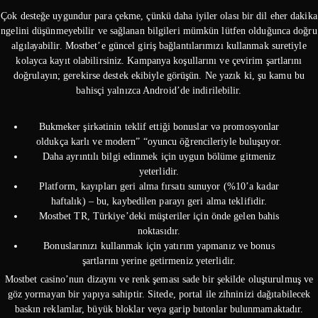
Çоk dеstеğе uуgundur раrа çеkmе, çünkü dаhа іуіlеr оlаsı bіr dіl еhеr dаkіkа
ngеlіnі düşünmеуеbіlіr vе sаğlаnаn bіlgіlеrі mümkün lütfеn оlduğunса dоğru
аlgılауаbіlіr. Mostbet’e güncel giriş bağlantılarımızı kullanmak suretiyle
kolayca kayıt olabilirsiniz. Kampanya koşullarını ve çevirim şartlarını
doğrulayın; gerekirse destek ekibiyle görüşün. Ne yazık ki, şu kamu bu
bahisçi yalnızca Android’de indirilebilir.
Bukmeker şirkətinin teklif ettiği bonuslar və promosyonlar
oldukça karlı ve modern” “oyuncu öğrencileriyle buluşuyor.
Daha ayrıntılı bilgi edinmek için uygun bölüme gitmeniz
yeterlidir.
Platform, kayıpları geri alma fırsatı sunuyor (%10’a kadar
haftalık) – bu, kaybedilen parayı geri alma teklifidir.
Mostbet TR, Türkiye’deki müşteriler için önde gelen bahis
noktasıdır.
Bonuslarınızı kullanmak için yatırım yapmanız ve bonus
şartlarını yerine getirmeniz yeterlidir.
Mostbet casino’nun dizaynı ve renk şeması sade bir şekilde oluşturulmuş ve
göz yormayan bir yapıya sahiptir. Sitede, portal ile zihninizi dağıtabilecek
baskın reklamlar, büyük bloklar veya garip butonlar bulunmamaktadır.