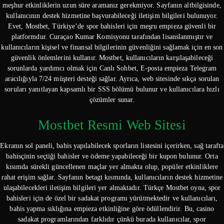
meşhur etkinliklerin uzun süre aramanız gerekmiyor. Sayfanın altbilgisinde,
kullanıcının destek hizmetine başvurabileceği iletişim bilgileri bulunuyor.
Evet, Mostbet, Türkiye’de spor bahisleri için meşru empieza güvenli bir
platformdur. Curaçao Kumar Komisyonu tarafından lisanslanmıştır ve
kullanıcıların kişisel ve finansal bilgilerinin güvenliğini sağlamak için en son
güvenlik önlemlerini kullanır. Mostbet, kullanıcıların karşılaşabileceği
sorunlarda yardımcı olmak için Canlı Sohbet, E-posta empieza Telegram
aracılığıyla 7/24 müşteri desteği sağlar. Ayrıca, web sitesinde sıkça sorulan
soruları yanıtlayan kapsamlı bir SSS bölümü bulunur ve kullanıcılara hızlı
çözümler sunar.
Mostbet Resmi Web Sitesi
Ekranın sol paneli, bahis yapılabilecek sporların listesini içerirken, sağ tarafta
bahisçinin seçtiği bahisler ve ödeme yapabileceği bir kupon bulunur. Orta
kısımda sürekli güncellenen maçlar yer almakta olup, popüler etkinliklere
rahat erişim sağlar. Sayfanın betagt kısmında, kullanıcıların destek hizmetine
ulaşabilecekleri iletişim bilgileri yer almaktadır. Türkçe Mostbet oyna, spor
bahisleri için de özel bir sadakat programı yürütmektedir ve kullanıcıları,
bahis yapma sıklığına empieza etkinliğine göre ödüllendirir. Bu, casino
sadakat programlarından farklıdır çünkü burada kullanıcılar, spor