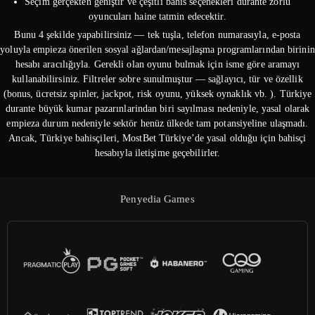
Seçim gerçekten geniştir ve çeşitli bahis seçenekleri durante zorlu
oyuncuları haine tatmin edecektir.
Bunu 4 şekilde yapabilirsiniz — tek tuşla, telefon numarasıyla, e-posta
yoluyla empieza önerilen sosyal ağlardan/mesajlaşma programlarından birinin
hesabı aracılığıyla. Gerekli olan oyunu bulmak için isme göre aramayı
kullanabilirsiniz. Filtreler sobre sunulmuştur — sağlayıcı, tür ve özellik
(bonus, ücretsiz spinler, jackpot, risk oyunu, yüksek oynaklık vb. ). Türkiye
durante büyük kumar pazarınlarindan biri sayılması nedeniyle, yasal olarak
empieza durum nedeniyle sektör henüz ülkede tam potansiyeline ulaşmadı.
Ancak, Türkiye bahisçileri, MostBet Türkiye’de yasal olduğu için bahisçi
hesabıyla iletişime geçebilirler.
Penyedia Games