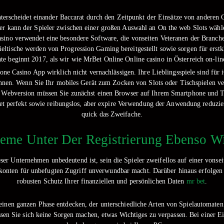
erscheidet einander Baccarat durch den Zeitpunkt der Einsätze von anderen C
er kann der Spieler zwischen einer großen Auswahl an On the web Slots wähl
sino verwendet eine besondere Software, die vonseiten Veteranen der Branch
eltische werden von Progression Gaming bereitgestellt sowie sorgen für erstk
te beginnt 2017, als wir wie MrBet Online Online casino in Österreich on-lin
one Casino App wirklich nicht vernachlässigen. Ihre Lieblingsspiele sind für 
nnen. Wenn Sie Ihr mobiles Gerät zum Zocken von Slots oder Tischspielen ver
r Webversion müssen Sie zunächst einen Browser auf Ihrem Smartphone und Ta
t perfekt sowie reibungslos, aber expire Verwendung der Anwendung reduzier
quick das Zweifache.
eme Unter Der Registrierung Ebenso W
er Unternehmen unbedeutend ist, sein die Spieler zweifellos auf einer vonsei
erkonten für unbefugten Zugriff unverwundbar macht. Darüber hinaus erfolgen
robusten Schutz Ihrer finanziellen und persönlichen Daten
mr bet
.
einen ganzen Phase entdecken, der unterschiedliche Arten von Spielautomaten
sen Sie sich keine Sorgen machen, etwas Wichtiges zu verpassen. Bei einer E