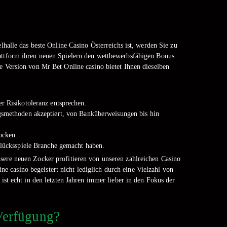
halle das beste Online Casino Österreichs ist, werden Sie zu
lattform ihren neuen Spielern den wettbewerbsfähigen Bonus
le Version von Mr Bet Online casino bietet Ihnen dieselben
r Risikotoleranz entsprechen.
gsmethoden akzeptiert, von Banküberweisungen bis hin
ocken.
Glücksspiele Branche gemacht haben.
sere neuen Zocker profitieren von unseren zahlreichen Casino
 casino begeistert nicht lediglich durch eine Vielzahl von
st echt in den letzten Jahren immer lieber in den Fokus der
Verfügung?