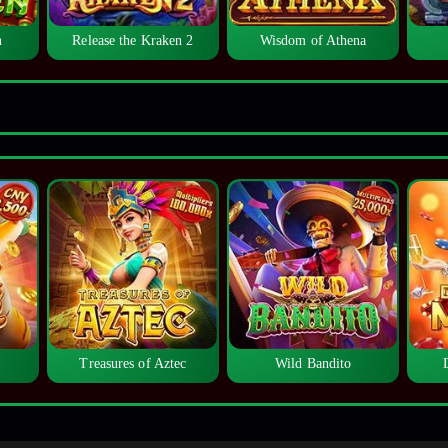
n
Release the Kraken 2
Wisdom of Athena
Treasures of Aztec
Wild Bandito