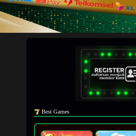
Best Games