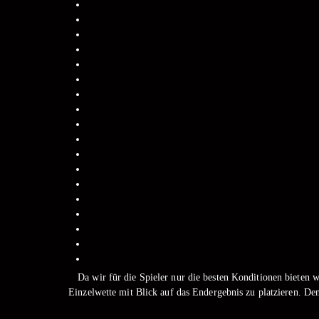
Da wir für die Spieler nur die besten Konditionen bieten wo
Einzelwette mit Blick auf das Endergebnis zu platzieren. Den