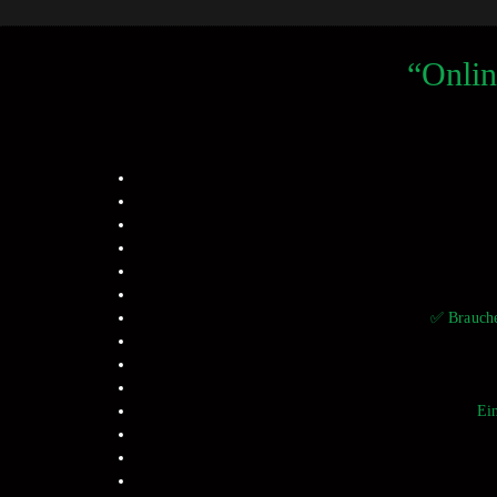
“Onlin
✅ Brauche
Ei