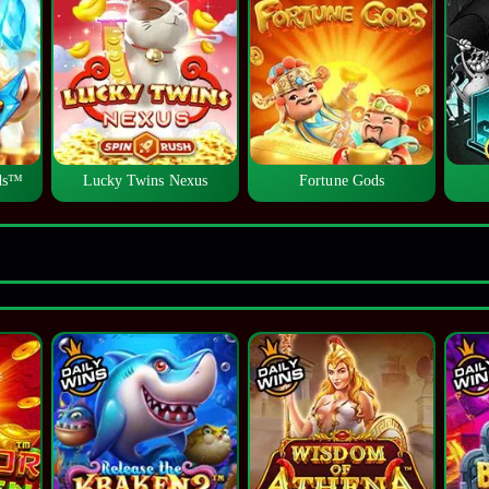
lds™
Lucky Twins Nexus
Fortune Gods