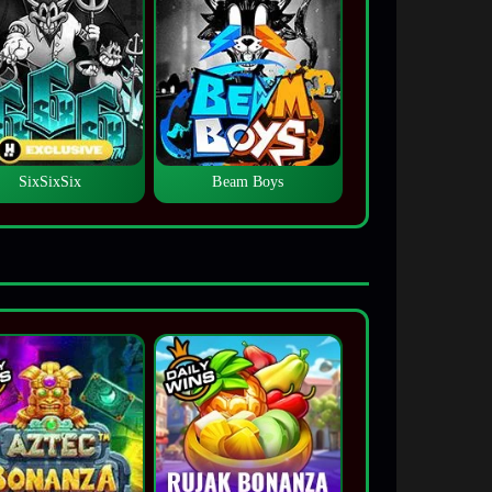
SixSixSix
Beam Boys