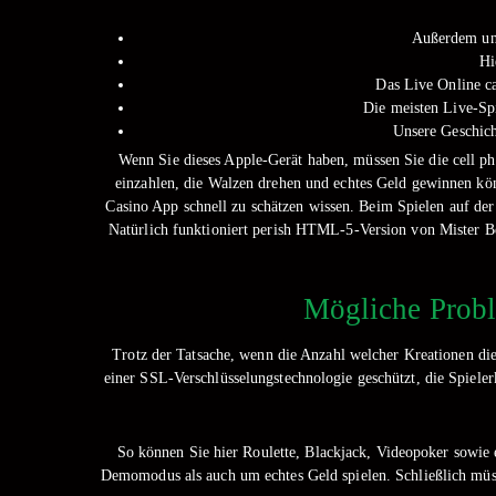
Außerdem unt
Hi
Das Live Online ca
Die meisten Live-Spi
Unsere Geschich
Wenn Sie dieses Apple-Gerät haben, müssen Sie die cell ph
einzahlen, die Walzen drehen und echtes Geld gewinnen kö
Casino App schnell zu schätzen wissen. Beim Spielen auf de
Natürlich funktioniert perish HTML-5-Version von Mister Be
Mögliche Probl
Trotz der Tatsache, wenn die Anzahl welcher Kreationen dies
einer SSL-Verschlüsselungstechnologie geschützt, die Spiel
So können Sie hier Roulette, Blackjack, Videopoker sowie 
Demomodus als auch um echtes Geld spielen. Schließlich müs