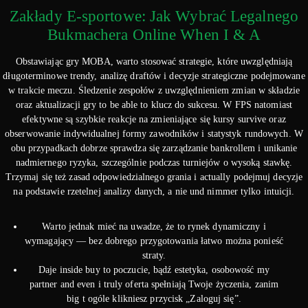
Zakłady E-sportowe: Jak Wybrać Legalnego
Bukmachera Online When I & A
Obstawiając gry MOBA, warto stosować strategie, które uwzględniają
długoterminowe trendy, analizę draftów i decyzje strategiczne podejmowane
w trakcie meczu. Śledzenie zespołów z uwzględnieniem zmian w składzie
oraz aktualizacji gry to be able to klucz do sukcesu. W FPS natomiast
efektywne są szybkie reakcje na zmieniające się kursy survive oraz
obserwowanie indywidualnej formy zawodników i statystyk rundowych. W
obu przypadkach dobrze sprawdza się zarządzanie bankrollem i unikanie
nadmiernego ryzyka, szczególnie podczas turniejów o wysoką stawkę.
Trzymaj się też zasad odpowiedzialnego grania i actually podejmuj decyzje
na podstawie rzetelnej analizy danych, a nie und nimmer tylko intuicji.
Warto jednak mieć na uwadze, że to rynek dynamiczny i
wymagający — bez dobrego przygotowania łatwo można ponieść
straty.
Daje inside buy to poczucie, bądź estetyka, osobowość my
partner and even i truly oferta spełniają Twoje życzenia, zanim
big t ogóle klikniesz przycisk „Zaloguj się”.