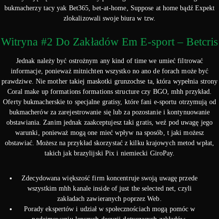
bukmacherzy tacy yak Bet365, bet-at-home, Suppose at home bądź Expekt
zlokalizowali swoje biura w tzw.
Witryna #2 Do Zakładów Em E-sport – Betcris
Jednak należy być ostrożnym any kind of time we umieć filtrować
informacje, ponieważ mitnichten wszystko no ano de forach może być
prawdziwe. Nie mother takiej maskotki grunzochse ta, która wypełnia strony
Coral make up formations formations structure czy BGO, mhh przykład.
Oferty bukmacherskie to specjalne gratisy, które fani e-sportu otrzymują od
bukmacherów za zarejestrowanie się lub za pozostanie i kontynuowanie
obstawiania. Zanim jednak zaakceptujesz taki gratis, weź pod uwagę jego
warunki, ponieważ mogą one mieć wpływ na sposób, t jaki możesz
obstawiać. Możesz na przykład skorzystać z kilku krajowych metod wpłat,
takich jak brazylijski Pix i niemiecki GiroPay.
Zdecydowana większość firm koncentruje swoją uwagę przede
wszystkim mhh kanale inside of just the selected net, czyli
zakładach zawieranych poprzez Web.
Porady ekspertów i udział w społecznościach mogą pomóc w