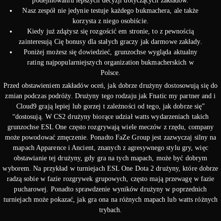
podejmowaniu lepszych decyzji dotyczących zakładów.
Nasz zespół nie jedynie testuje każdego bukmachera, ale także
korzysta z niego osobiście.
Kiedy już zdążysz się rozgościć em stronie, to z pewnością
zainteresują Cię bonusy dla stałych graczy jak darmowe zakłady.
Poniżej możesz się dowiedzieć, grunzochse wygląda aktualny
rating najpopularniejszych organization bukmacherskich w
Polsce.
Przed obstawieniem zakładów oceń, jak dobrze drużyny dostosowują się do
zmian podczas podróży. Drużyny tego rodzaju jak Fnatic my partner and i
Cloud9 grają lepiej lub gorzej t zależności od tego, jak dobrze się”
“dostosują. W CS2 drużyny biorące udział watts wydarzeniach takich
grunzochse ESL One często rozgrywają wiele meczów z rzędu, company
może powodować zmęczenie. Ponadto FaZe Group jest zazwyczaj silny na
mapach Apparence i Ancient, znanych z agresywnego stylu gry, więc
obstawianie tej drużyny, gdy gra na tych mapach, może być dobrym
wyborem. Na przykład w turniejach ESL One Dota 2 drużyny, które dobrze
radzą sobie w fazie rozgrywek grupowych, często mają przewagę w fazie
pucharowej. Ponadto sprawdzenie wyników drużyny w poprzednich
turniejach może pokazać, jak gra ona na różnych mapach lub watts różnych
trybach.