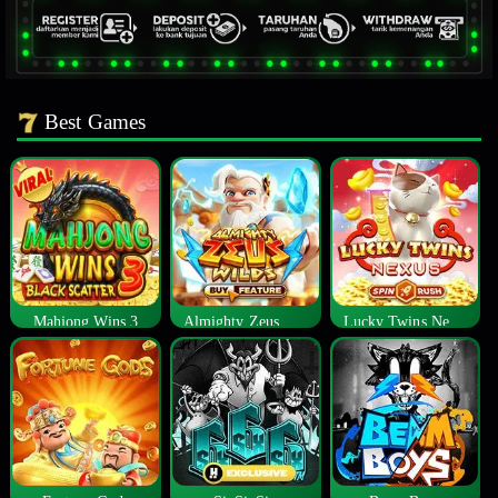
Best Games
Mahjong Wins 3
Almighty Zeus Wilds™
Lucky Twins Nexus