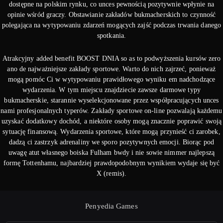
dostępne na polskim rynku, co unces pewnością pozytywnie wpłynie na
opinie wśród graczy. Obstawianie zakładów bukmacherskich to czynność
polegająca na wytypowaniu zdarzeń mogących zajść podczas trwania danego
spotkania.
Atrakcyjny added benefit BOOST DNIA so as to podwyższenia kursów zero
ano de najważniejsze zakłady sportowe. Warto do nich zajrzeć, ponieważ
mogą pomóc Ci w wytypowaniu prawidłowego wyniku em nadchodzące
wydarzenia. W tym miejscu znajdziecie zawsze darmowe typy
bukmacherskie, starannie wyselekcjonowane przez współpracujących unces
nami profesjonalnych typerów. Zakłady sportowe on-line pozwalają każdemu
uzyskać dodatkowy dochód, a niektóre osoby mogą znacznie poprawić swoją
sytuację finansową. Wydarzenia sportowe, które mogą przynieść ci zarobek,
dadzą ci zastrzyk adrenaliny we sporo pozytywnych emocji. Biorąc pod
uwagę atut własnego boiska Fulham bwdy i nie sowie nimmer najlepszą
formę Tottenhamu, najbardziej prawdopodobnym wynikiem wydaje się być
X (remis).
Penyedia Games