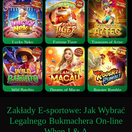
Lucky Neko
Fortune Tiger
Treasures of Aztec
Wild Bandito
Dreams of Macau
Rooster Rumble
Zakłady E-sportowe: Jak Wybrać
Legalnego Bukmachera On-line
When I & A