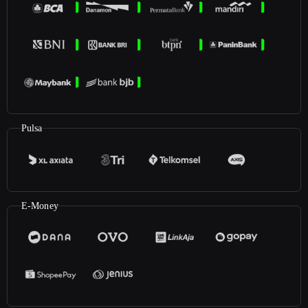
Pulsa
E-Money