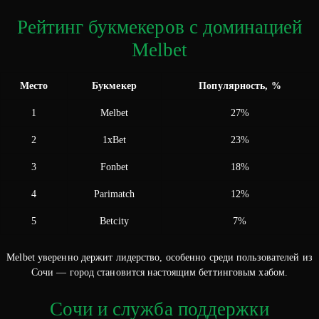
Рейтинг букмекеров с доминацией
Melbet
Место
Букмекер
Популярность, %
1
Melbet
27%
2
1xBet
23%
3
Fonbet
18%
4
Parimatch
12%
5
Betcity
7%
Melbet уверенно держит лидерство, особенно среди пользователей из
Сочи — город становится настоящим беттинговым хабом.
Сочи и служба поддержки