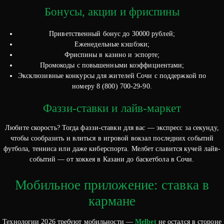
Бонусы, акции и фриспины
Приветственный бонус до 30000 рублей;
Еженедельные кэшбэки;
Фриспины в казино и эспорте;
Промокоды с повышенными коэффициентами;
Эксклюзивные конкурсы для жителей Сочи с поддержкой по
номеру 8 (800) 700-29-90.
Фаззи-ставки и лайв-маркет
Любите скорость? Тогда фаззи-ставки для вас — экспресс за секунду,
чтобы сообразить и влиться в игровой вокзал последних событий
футбола, тенниса или даже киберспорта. Мелбет славится кучей лайв-
событий — от хоккея в Казани до баскетбола в Сочи.
Мобильное приложение: ставка в
кармане
Технологии 2026 требуют мобильности —
Melbet
не остался в стороне