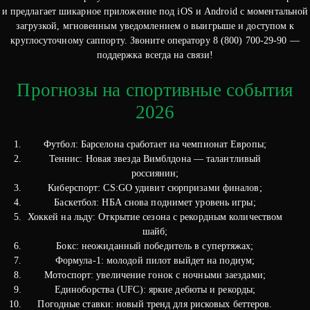
и предлагает шикарное приложение под iOS и Android с моментальной
загрузкой, мгновенным уведомлением о выигрыше и доступом к
круглосуточному саппорту. Звоните оператору 8 (800) 700-29-90 —
поддержка всегда на связи!
Прогнозы на спортивные события
2026
Футбол: Барселона сработает на чемпионат Европы;
Теннис: Новая звезда Вимблдона — талантливый
россиянин;
Киберспорт: CS:GO удивит сюрпризами финалов;
Баскетбол: НБА снова поднимет уровень игры;
Хоккей на льду: Открытие сезона с рекордным количеством
шайб;
Бокс: неожиданный победитель в супертяжах;
Формула-1: молодой пилот выйдет на подиум;
Мотоспорт: увеличение гонок с ночными заездами;
Единоборства (UFC): яркие дебюты и рекорды;
Погодные ставки: новый тренд для рисковых беттеров.