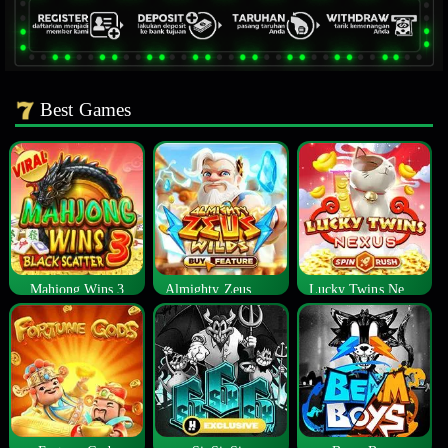
Best Games
Mahjong Wins 3
Almighty Zeus Wilds™
Lucky Twins Nexus