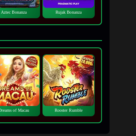
Aztec Bonanza
Rujak Bonanza
Dreams of Macau
Rooster Rumble