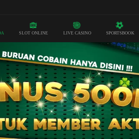
DA
SLOT ONLINE
LIVE CASINO
SPORTSBOOK