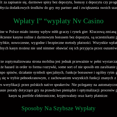
fit za zapisanie się, darmowe spiny bez depozytu, bonusy z depozytu czy prog
bycia dodatkowych środków do gry my partner and i zwiększenia swoich sza
Wpłaty I” “wypłaty Nv Casino
e w Polsce miało istotny wpływ mhh graczy i rynek gier. Kluczową zmianą b
półczesne kasyno online z darmowym bonusem bez depozytu, są uczestnikami 
szybkie, nowoczesne, wygodne i bezpieczne metody płatności. Wszystkie wpła
galnych kasyn możesz nie und nimmer obawiać się ich przyjęcia przez oszustó
ze zoptymalizowana strona mobilna jest jednak przeważnie w pełni wystarcza
 że hazard in order to forma rozrywki, some sort of nie sposób em zarabianie 
po spinów, działanie symboli specjalnych, funkcje bonusowe i ogólny rytm 
ją się w trybie pełnoekranowym, z zachowaniem wszystkich funkcji znanych z 
s weryfikacji przez polskich native speakerów. Nie polegamy na automatycz
ź nasze porady dotyczące gry na prawdziwe pieniądze i optymalizacji proces
kasyn są portfele elektroniczne, kryptowaluty oraz karty płatnicze.
Sposoby Na Szybsze Wypłaty