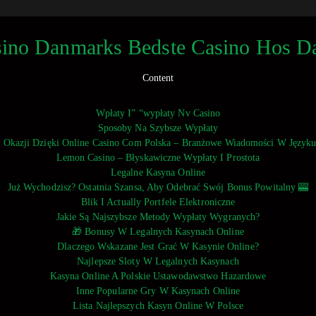
sino Danmarks Bedste Casino Hos Da
Content
Wpłaty I” “wypłaty Nv Casino
Sposoby Na Szybsze Wypłaty
p Okazji Dzięki Online Casino Com Polska – Branżowe Wiadomości W Języku
Lemon Casino – Błyskawiczne Wypłaty I Prostota
Legalne Kasyna Online
Już Wychodzisz? Ostatnia Szansa, Aby Odebrać Swój Bonus Powitalny 🎰
Blik I Actually Portfele Elektroniczne
Jakie Są Najszybsze Metody Wypłaty Wygranych?
🎁 Bonusy W Legalnych Kasynach Online
Dlaczego Wskazane Jest Grać W Kasynie Online?
Najlepsze Sloty W Legalnych Kasynach
Kasyna Online A Polskie Ustawodawstwo Hazardowe
Inne Popularne Gry W Kasynach Online
Lista Najlepszych Kasyn Online W Polsce