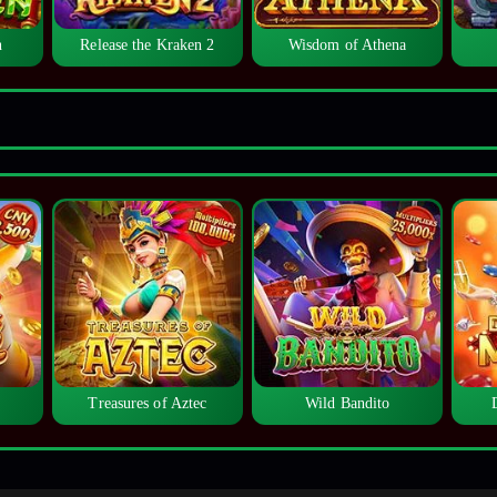
n
Release the Kraken 2
Wisdom of Athena
Treasures of Aztec
Wild Bandito