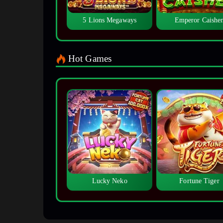
5 Lions Megaways
Emperor Caishe
Hot Games
Lucky Neko
Fortune Tiger