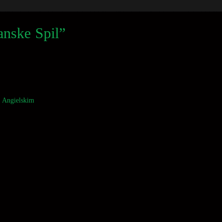
nske Spil”
 Angielskim