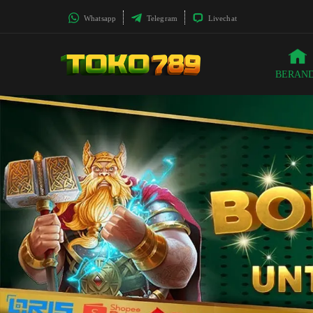
Whatsapp
Telegram
Livechat
BERAN