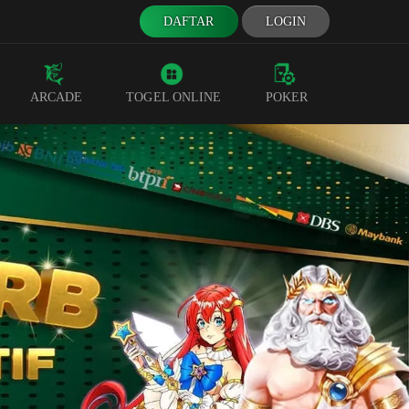
DAFTAR
LOGIN
ARCADE
TOGEL ONLINE
POKER