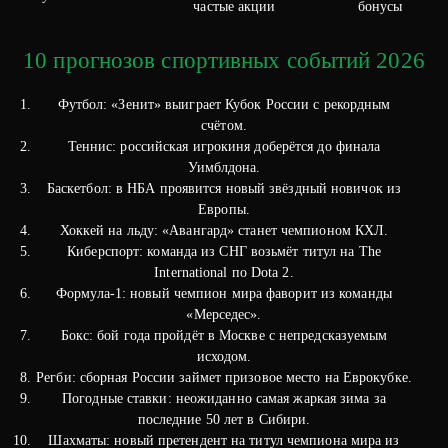
частые акции
бонусы
10 прогнозов спортивных событий 2026
Футбол: «Зенит» выиграет Кубок России с рекордным
счётом.
Теннис: российская игрокиня доберётся до финала
Уимблдона.
Баскетбол: в НБА проявится новый звёздный новичок из
Европы.
Хоккей на льду: «Авангард» станет чемпионом КХЛ.
Киберспорт: команда из СНГ возьмёт титул на The
International по Dota 2.
Формула-1: новый чемпион мира фаворит из команды
«Мерседес».
Бокс: бой года пройдёт в Москве с непредсказуемым
исходом.
Регби: сборная России займет призовое место на Еврокубке.
Погодные ставки: неожиданно самая жаркая зима за
последние 50 лет в Сибири.
Шахматы: новый претендент на титул чемпиона мира из