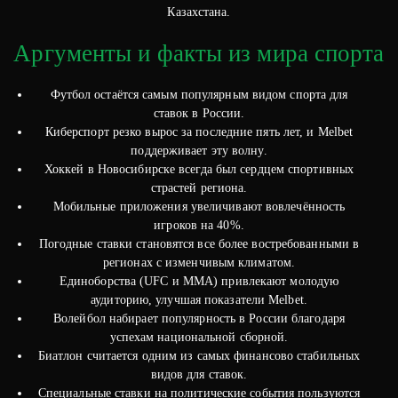
Казахстана.
Аргументы и факты из мира спорта
Футбол остаётся самым популярным видом спорта для
ставок в России.
Киберспорт резко вырос за последние пять лет, и Melbet
поддерживает эту волну.
Хоккей в Новосибирске всегда был сердцем спортивных
страстей региона.
Мобильные приложения увеличивают вовлечённость
игроков на 40%.
Погодные ставки становятся все более востребованными в
регионах с изменчивым климатом.
Единоборства (UFC и MMA) привлекают молодую
аудиторию, улучшая показатели Melbet.
Волейбол набирает популярность в России благодаря
успехам национальной сборной.
Биатлон считается одним из самых финансово стабильных
видов для ставок.
Специальные ставки на политические события пользуются