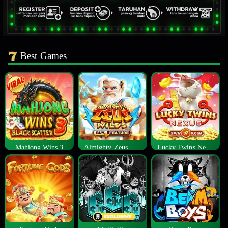
Best Games
Mahjong Wins 3
Almighty Zeus Wilds™
Lucky Twins Nexus