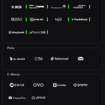
Pulsa
E-Money