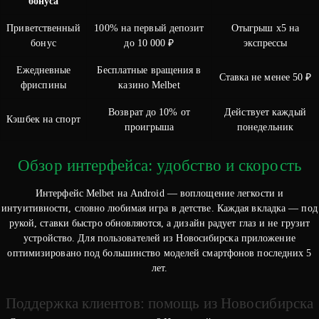
бонуса
Приветственный
100% на первый депозит
Отыгрыш х5 на
бонус
до 10 000 ₽
экспрессы
Ежедневные
Бесплатные вращения в
Ставка не менее 50 ₽
фриспины
казино Melbet
Возврат до 10% от
Действует каждый
Кэшбек на спорт
проигрыша
понедельник
Обзор интерфейса: удобство и скорость
Интерфейс Melbet на Android — воплощение легкости и
интуитивности, словно любимая игра в детстве. Каждая вкладка — под
рукой, ставки быстро обновляются, а дизайн радует глаз и не грузит
устройство. Для пользователей из Новосибирска приложение
оптимизировано под большинство моделей смартфонов последних 5
лет.
Поддержка клиентов: помощь из Новосибирска