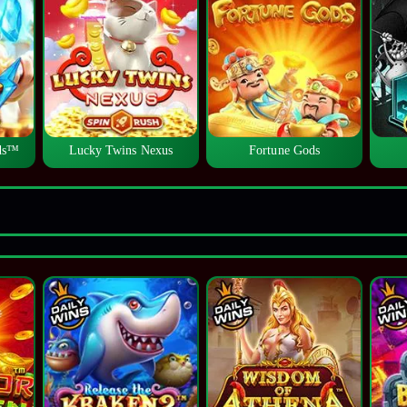
lds™
Lucky Twins Nexus
Fortune Gods