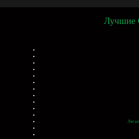
Лучшие 
Легал