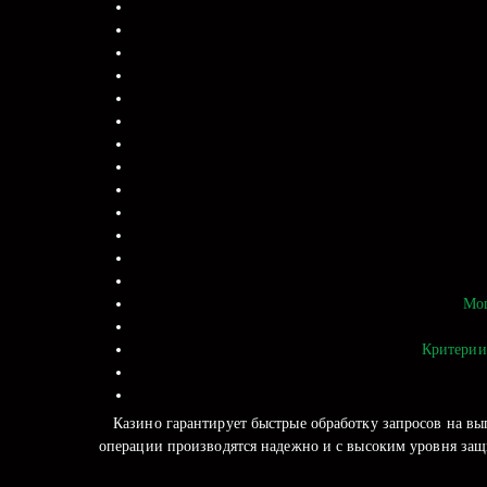
Мог
Критерии
Казино гарантирует быстрые обработку запросов на в
операции производятся надежно и с высоким уровня защ