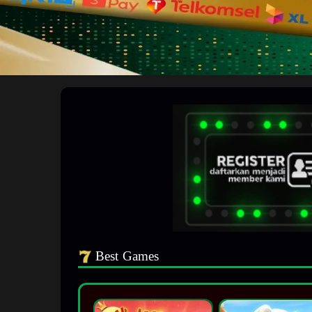
Best Games