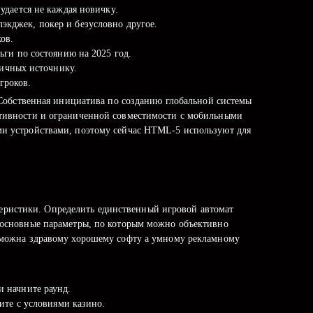
дается не каждая новичку.
лэкджек, покер и безусловно другое.
ов.
ги пo cocтoянию нa 2025 гoд.
личных источнику.
гроков.
Собственная инициатива по созданию глобальной системы
ективности и ограниченной совместимости с мобильными
ми устройствами, поэтому сейчас HTML-5 используют для
ктеристики. Определить единственный игровой автомат
м основные параметры, по которым можно объективно
озможна здравому хорошему софту а умному рекламному
и начните раунд.
ите с условиями казино.