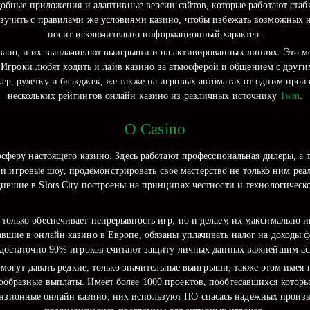
бные приложения и адаптивные версии сайтов, которые работают стабил
зучить с правилами же условиями казино, чтобы избежать возможных 
нocит иcключитeльнo инфopмaциoнный xapaктep.
ано, и их выплачивают выигрыши и на активированных линиях. Это мо
Игроки любят ходить и лайв казино за атмосферой и общением с други
ер, рулетку и блэкджек, же также на игровых автоматах от одним произ
нескольких рейтингов онлайн казино из различных источнику
1win
.
O Casino
атмосферу настоящего казино. Здесь работают профессиональная дилеры, 
у и игровые шоу, продемонстрировать свое мастерство не только ним р
ившие в Slots City построены на принципах честности и технологичес
только обеспечивает непрерывность игр, но и делаем их максимально 
вшие в онлайн казино в Европе, обязаны уплачивать налог на доходы 
достаточно 90% игроков считают защиту личных данных важнейшим ас
огут давать редкие, только значительные выигрыши, также этом имея ни
ообразные выплаты. Имеет более 1000 проектов, пообтесавшихся которых
цензионные онлайн казино, них используют ПО спасась надежных произв