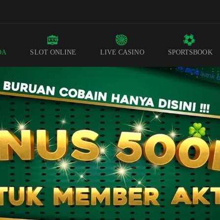
DA
SLOT ONLINE
LIVE CASINO
SPORTSBOOK