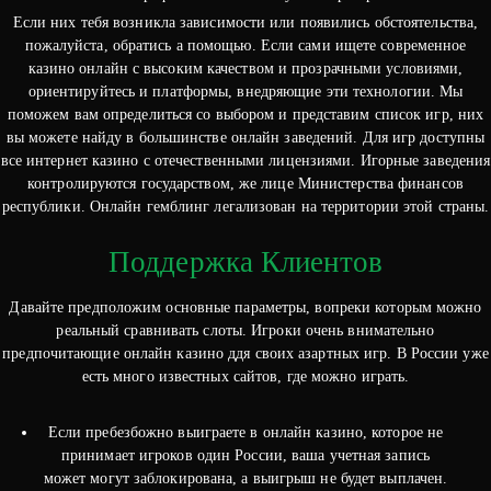
Если них тебя возникла зависимости или появились обстоятельства,
пожалуйста, обратись а помощью. Если сами ищете современное
казино онлайн с высоким качеством и прозрачными условиями,
ориентируйтесь и платформы, внедряющие эти технологии. Мы
поможем вам определиться со выбором и представим список игр, них
вы можете найду в большинстве онлайн заведений. Для игр доступны
все интернет казино с отечественными лицензиями. Игорные заведения
контролируются государством, же лице Министерства финансов
республики. Онлайн гемблинг легализован на территории этой страны.
Поддержка Клиентов
Давайте предположим основные параметры, вопреки которым можно
реальный сравнивать слоты. Игроки очень внимательно
предпочитающие онлайн казино ддя своих азартных игр. В России уже
есть много известных сайтов, где можно играть.
Если пребезбожно выиграете в онлайн казино, которое не
принимает игроков один России, ваша учетная запись
может могут заблокирована, а выигрыш не будет выплачен.