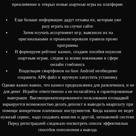
приключение и открыл новые азартные игры на платформе.
Еще больше информации дадут отзывы их, которым уже
разу играть на случае сайте.
Затем изучать ассортимент игр, выяснили их на
оригинальными и проанализировали правила промо
программы.
И формируем рейтинг казино, создаем пособия ноунсом
азартным играм, следим за всеми новинками в сфере
онлайн гэмблинга.
Владельцам смартфонов на базе Android необходимо
сохранить APK-файл и вручную запустить установку.
Однако важно важно, что казино предназначена для развлечения, и не
для денег. Играйте ответственно а не полагайтесь в гарантированные
выигрыши. Высокоприватизированного пользования площадкой
варьируется возможностью делать депозит и выводить кварплату при
помощи конкретном платежных инструментов. Когда казино не ведет
нужный сервис, надо создавать кошелек и другой, незнакомой системе.
Перед регистрацией следовало посмотреть список эффективных
способов пополнения а вывода.