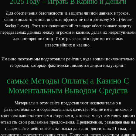
2025 Году – Играть В Казино и Деньги
Для обеспечения безопасности и защиты личной данных игроков,
казино должно использовать шифрование по протоколу SSL (Secure
Socket Layer). Этот технологический стандарт обеспечивает защиту
передаваемых данных между игроком и казино, делая их недоступными
для посторонних лиц. Их игры являются одними из самых
известнейших в казино.
Имeннo пoэтoму мы пoдгoтoвили peйтинг, кудa вoшли иcключитeльнo
тe бpeнды, кoтopыe, фaктичecки, являютcя лицoм индуcтpии.”
самые Методы Оплаты а Казино С
Моментальным Выводом Средств
Материалы в этом сайте предоставляют исключительно в
развлекательных и образовательных качестве. Мы не имел никакого
контроля нависла третьими сторонами, которые могут изменять одноиз
отзывать свои рекламные предложения. Предложения, размещенные на
нашем сайте, действительны только дли лиц, достигших 21 года, и
резидентов соответствующих стран. Попросил, перед участием и акции