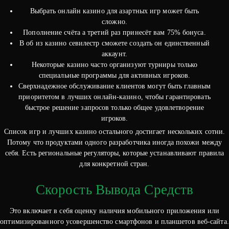
Выбрать онлайн казино для азартных игр может быть
сложно.
Пополнение счёта а третий раз принесёт вам 75% бонуса.
В об из казино севилестр сможете создать он единственный
аккаунт.
Некоторые казино часто организуют турниры только
специальные программы для активных игроков.
Сверхнадежное обслуживание клиентов могут быть главным
приоритетом в лучших онлайн-казино, чтобы гарантировать
быстрое решение запросов только общее удовлетворение
игроков.
Список игр и лучших казино остального достигает нескольких сотни.
Потому что продуктами одного разработчика иногда похожи между
себя. Есть региональные регуляторы, которые устанавливают правила
для конкретной стран.
Скорость Вывода Средств
Это включает в себя оценку наличия мобильного приложения или
оптимизированного усовершенство смартфонов и планшетов веб-сайта.