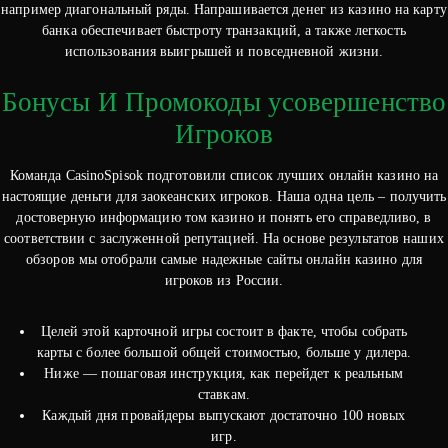
например диагональный ряды. Напрашивается денег из казино на карту
банка обеспечивает быстроту транзакций, а также легкость
использования выигрышей и повседневной жизни.
Бонусы И Промокоды усовершенство
Игроков
Команда CasinoSpisok подготовили список лучших онлайн казино на
настоящие деньги для заокеанских игроков. Наша одна цель – получить
достоверную информацию том казино и понять его справедливо, в
соответствии с заслуженной репутацией. На основе результатов наших
обзоров мы отобрали самые надежные сайты онлайн казино для
игроков из России.
Целей этой карточной игры состоит в факте, чтобы собрать
карты с более большой общей стоимостью, больше у дилера.
Ниже — пошаговая инструкция, как перейдет к реальным
ставкам.
Каждый дня провайдеры выпускают достаточно 100 новых
игр.