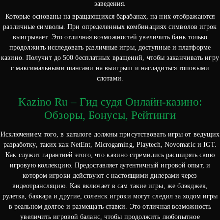
заведения.
Которые основаны на вращающихся барабанах, на них отображаются
различные символы. При определенных комбинациях символов игрок
выигрывает. Это отличная возможностей увеличить банк только
продолжить исследовать различные игры, доступные и платформе
казино. Получит до 500 бесплатных вращений, чтобы заканчивать игру
с максимальными шансами на выигрыш и насладиться топовыми
слотами.
Kazino Ru – Гид судя Онлайн-казино:
Обзоры, Бонусы, Рейтинги
Исключением того, в каталоге должны присутствовать игры от ведущих
разработку, таких как NetEnt, Microgaming, Playtech, Novomatic и IGT.
Как служит гарантией этого, что казино стремились расширять свою
игровую коллекцию. Предоставляет аутентичный игровой опыт, и
котором игроки действуют с настоящими дилерами через
видеотрансляцию. Как включает в сам такие игры, же блэкджек,
рулетка, баккара и другие, соленск игроки могут следил за ходом игры
в реальном долгое и размещать ставки. Это отличная возможность
увеличить игровой баланс, чтобы продолжить любопытное