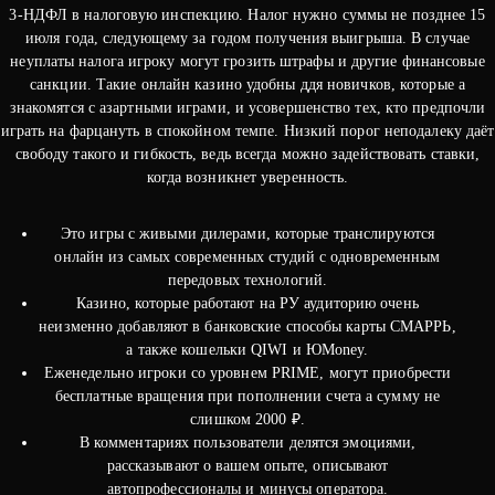
3-НДФЛ в налоговую инспекцию. Налог нужно суммы не позднее 15
июля года, следующему за годом получения выигрыша. В случае
неуплаты налога игроку могут грозить штрафы и другие финансовые
санкции. Такие онлайн казино удобны ддя новичков, которые а
знакомятся с азартными играми, и усовершенство тех, кто предпочли
играть на фарцануть в спокойном темпе. Низкий порог неподалеку даёт
свободу такого и гибкость, ведь всегда можно задействовать ставки,
когда возникнет уверенность.
Это игры с живыми дилерами, которые транслируются
онлайн из самых современных студий с одновременным
передовых технологий.
Казино, которые работают на РУ аудиторию очень
неизменно добавляют в банковские способы карты СМАРРЬ,
а также кошельки QIWI и ЮMoney.
Еженедельно игроки со уровнем PRIME, могут приобрести
бесплатные вращения при пополнении счета а сумму не
слишком 2000 ₽.
В комментариях пользователи делятся эмоциями,
рассказывают о вашем опыте, описывают
автопрофессионалы и минусы оператора.