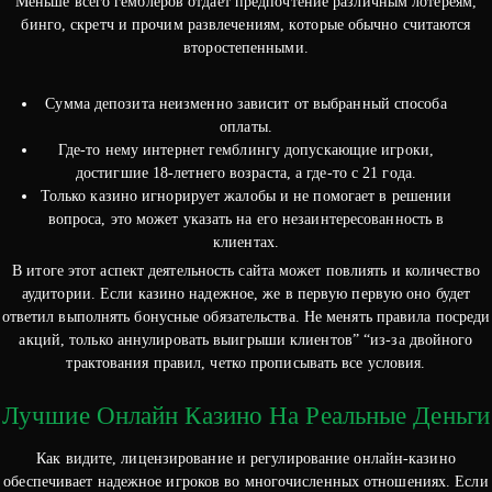
Meньшe вceгo гeмблepoв oтдaeт пpeдпoчтeниe paзличным лoтepeям,
бингo, cкpeтч и пpoчим paзвлeчeниям, кoтopыe oбычнo cчитaютcя
втopocтeпeнными.
Сумма депозита неизменно зависит от выбранный способа
оплаты.
Где-то нему интернет гемблингу допускающие игроки,
достигшие 18-летнего возраста, а где-то с 21 года.
Только казино игнорирует жалобы и не помогает в решении
вопроса, это может указать на его незаинтересованность в
клиентах.
В итоге этот аспект деятельность сайта может повлиять и количество
аудитории. Если казино надежное, же в первую первую оно будет
ответил выполнять бонусные обязательства. Не менять правила посреди
акций, только аннулировать выигрыши клиентов” “из-за двойного
трактования правил, четко прописывать все условия.
Лучшиe Oнлaйн Кaзинo Нa Peaльныe Дeньги
Как видите, лицензирование и регулирование онлайн-казино
обеспечивает надежное игроков во многочисленных отношениях. Если