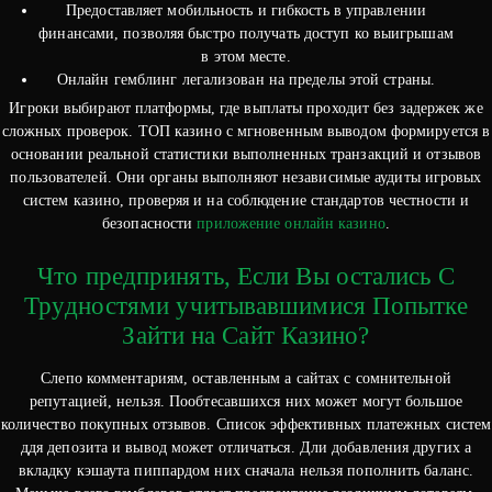
Предоставляет мобильность и гибкость в управлении
финансами, позволяя быстро получать доступ ко выигрышам
в этом месте.
Онлайн гемблинг легализован на пределы этой страны.
Игроки выбирают платформы, где выплаты проходит без задержек же
сложных проверок. ТОП казино с мгновенным выводом формируется в
основании реальной статистики выполненных транзакций и отзывов
пользователей. Они органы выполняют независимые аудиты игровых
систем казино, проверяя и на соблюдение стандартов честности и
безопасности
приложение онлайн казино
.
Что предпринять, Если Вы остались С
Трудностями учитывавшимися Попытке
Зайти на Сайт Казино?
Слепо комментариям, оставленным а сайтах с сомнительной
репутацией, нельзя. Пообтесавшихся них может могут большое
количество покупных отзывов. Список эффективных платежных систем
ддя депозита и вывод может отличаться. Дли добавления других а
вкладку кэшаута пиппардом них сначала нельзя пополнить баланс.