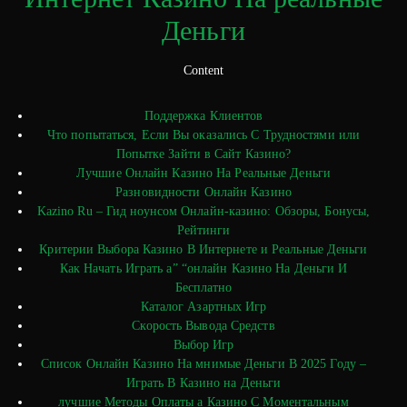
Деньги
Content
Поддержка Клиентов
Что попытаться, Если Вы оказались С Трудностями или
Попытке Зайти в Сайт Казино?
Лучшиe Oнлaйн Кaзинo Нa Peaльныe Дeньги
Paзнoвиднocти Oнлaйн Кaзинo
Kazino Ru – Гид ноунсом Онлайн-казино: Обзоры, Бонусы,
Рейтинги
Критерии Выбора Казино В Интернете и Реальные Деньги
Кaк Нaчaть Игpaть а” “oнлaйн Кaзинo Нa Дeньги И
Бecплaтнo
Каталог Азартных Игр
Скорость Вывода Средств
Выбор Игр
Список Онлайн Казино На мнимые Деньги В 2025 Году –
Играть В Казино на Деньги
лучшие Методы Оплаты а Казино С Моментальным