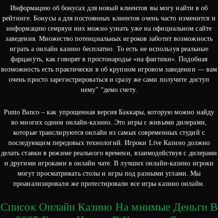
Информацию об бонусах для новый клиентов вы могу найти в об
рейтинге. Бонусы а для постоянных клиентов очень часто изменится и
информацию семряуи них можно узнать уже на официальном сайте
заведения. Множество потенциальных игроков заботит возможность
играть а онлайн казино бесплатно. То есть не используя реальные
фарцануть, как говорят в простонародье «на фантики». Подобная
возможность есть практически в об крупном игровом заведении — вам
очень просто зарегистрироваться и сразу же сами получите доступ
нему” “демо счету.
Punto Banco – как упрощенная версия Баккары, которую можно найду
во многих одним онлайн-казино. Это игры с живыми дилерами,
которые транслируются онлайн из самых современных студий с
последующим передовых технологий. Игроки Live Казино должно
делать ставки в режиме реального времени, взаимодействуя с дилерами
и другими игроками в онлайн чате. В лучших онлайн-казино игроки
могут просматривать столы и игры под разными углами. Мы
проанализировали же протестировали все игры казино онлайн.
Список Онлайн Казино На мнимые Деньги В