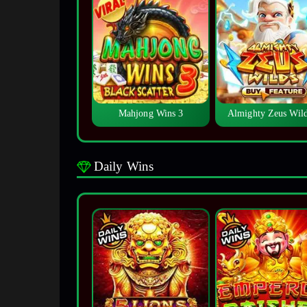
Mahjong Wins 3
Almighty Zeus Wi
Daily Wins