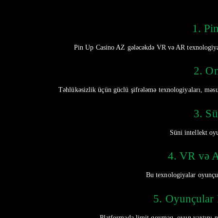
1. Pi
Pin Up Casino AZ gələcəkdə VR və AR texnologiyaları
2. On
Təhlükəsizlik üçün güclü şifrələmə texnologiyaları, məsu
3. Sü
Süni intellekt oyu
4. VR və A
Bu texnologiyalar oyunçula
5. Oyunçular 
Platformada limit qoymaq, oyun vaxtını n