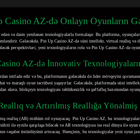
p Casino AZ-də Onlayn Oyunların Gə
 edən və daim yenilənən texnologiyalarla formalaşır. Bu platforma, oyunçulara
ndirir. Gələcəkdə, Pin Up Casino AZ-də süni intellekt, virtual reallıq və dig
ələcək perspektivləri, yeni texnologiyaların rolu və Pin Up Casino AZ-də oyun 
asino AZ-də İnnovativ Texnologiyaları
dan istifadə edir və bu, platformanın gələcəkdə də lider mövqeyini qorumasın
at və maraqlı oyun təcrübəsi yaşayırlar. Gələcəkdə, platformada süni intellekt 
ndan əlavə, blokçeyn texnologiyası təhlükəsizlik və şəffaflıq baxımından oyun
 Reallıq və Artırılmış Reallığa Yönəlmiş
ılmış reallıq (AR) mühüm rol oynayacaq. Pin Up Casino AZ, bu texnologiyaların
hiti ilə eynilə qarşılaşa biləcək və AR texnologiyası isə real dünya ilə oyun el
nın rəqabət üstünlüyünü artıracaq. Həmçinin, bu texnologiyalar yeni oyun ja