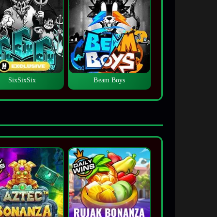
SixSixSix
Beam Boys