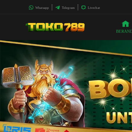
Whatsapp
Telegram
Livechat
BERAN