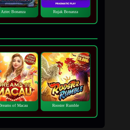
Aztec Bonanza
Rujak Bonanza
Dreams of Macau
Rooster Rumble