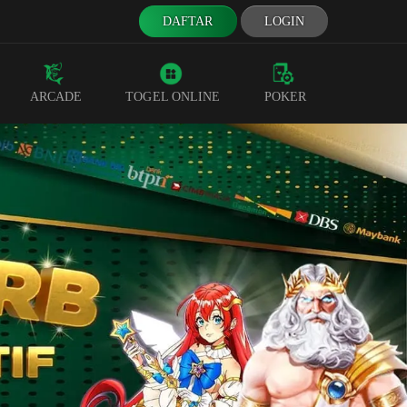
DAFTAR
LOGIN
ARCADE
TOGEL ONLINE
POKER