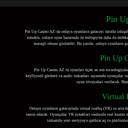
Pin U
Pin Up Casino AZ-də onlayn oyunların gələcəyi sürətlə inkişaf
etməklə, onlayn oyun bazarında öz mövqeyini daha da möhkəmlə
maraqlı olması gözlənilir. Bu yazıda, onlayn oyunların g
Pin Up C
Pin Up Casino AZ öz oyunları üçün ən son texnologiyalar
keyfiyyətli görüntü və audio imkanları sayəsində oyunçular rah
oyun tövsiyələri veriləcək. Bu
Virtual
Onlayn oyunların gələcəyində virtual reallıq (VR) və artır
təmin edəcək. Oyunçular VR eynəkləri vasitəsilə real kazino mü
tamamilə yeni səviyyəyə qaldıracaq və platforma