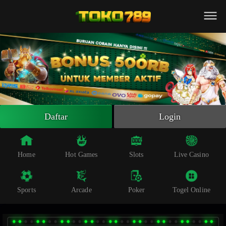
Beranda
Slot Online
Live Casino
Sportsbook
Arcade
Togel Online
Daftar
Login
Poker
Whatsapp
Home
Hot Games
Slots
Live Casino
Telegram
Sports
Arcade
Poker
Togel Online
Livechat