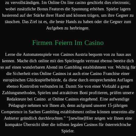
zu vervollständigen. Im Online On line casino geschieht dies electronic,
wobei zusätzliche Bonus Features die Spannung erhöhen. Spieler lagern
basierend auf der Stärke ihrer Hand und können trügen, um ihre Gegner zu
täuschen. Das Ziel ist es, die beste Hands zu haben oder die Gegner zum
Aufgeben zu herbringen.
Firmen Feiern Im Casino
Lerne die Automatenspiele von Casinos Austria bequem von zu haus aus
kennen. Mache dich online mit den Spielregeln vertraut ebenso bereite dich
so auf einen wunderbaren Abend im Gambling establishment vor. Wichtig für
die Sicherheit eins Online Casinos ist auch eine Casino Franchise einer
europäischen Glücksspielbehörde, da diese durch entsprechenden Auflagen
ebenso Kontrollen verbunden ist. Damit Sie von einer Vielzahl a great
Zahlungsmethoden, Spielen und attraktiven Boni profitieren, prüfen unsere
Redakteure bei Casino. at Online Casinos eingehend. Eine aufwendige
Pédagogie nehmen wir Ihnen ab, denn aufgrund unserer 15-jährigen
Competence in Sachen Gambling establishment online können unsereins alle
Anbieter gründlich durchleuchten.” “[newline]Hier zeigen wir Ihnen eine
kompakte Übersicht über die tollsten legalen Casinos für österreichische
Spieler.