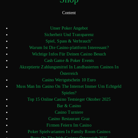
Content
Unser Poker Angebot
Sicherheit Und Transparenz
Spiel, Spass & Verbrauch”
Warum Ist Die Casino-plattform Interessant?
Wichtige Infos Für Deinen Casino Besuch
Cash Game & Poker Events
Akzeptierte Zahlungsmittel In Landbasierten Casinos In
Österreich
Casino Wertgutschein 10 Euro
Muss Man Im Casino On The Internet Immer Um Echtgeld
Spielen?
Top 15 Online Casino Testsieger Oktober 2025
Bar & Casino
Casino Turniere
Casino Restaurant Graz
Firmen Feiern Im Casino
Poker Spielvarianten In Family Room Casinos