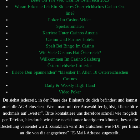
Beste On The Web Casinos Österreich 2025
Woran Erkenne Ich Ein Sicheres Österreichisches Casino On-
line?
Poker Im Casino Velden
Spielautomaten
Karriere Unter Casinos Austria
Casino Und Partner Hotels
Spaß Bei Bingo Im Casino
Wie Viele Casinos Hat Österreich?
Willkommen Im Casino Salzburg
Österreichische Lotterien
Erlebe Den Spannenden” “klassiker In Allen 10 Österreichischen
Casinos
Daily & Weekly High Hand
Video Poker
Du siehst jederzeit, in der Phase des Einkaufs du dich befindest und kannst
auch die AGB einsehen. Wenn man mit der Auswahl fertig bist, klicke bitte
nochmals auf „weiter”. Bitte kontaktiere uns therefore schnell wie möglich
per Telefon, hierdurch wir diese noch immer korrigieren können, bevor die
Bestellung versendet wird. Zusätzlich wird der Gutschein wie PDF per Email
an die von dir angegebene” “E-Mail-Adresse zugestellt.