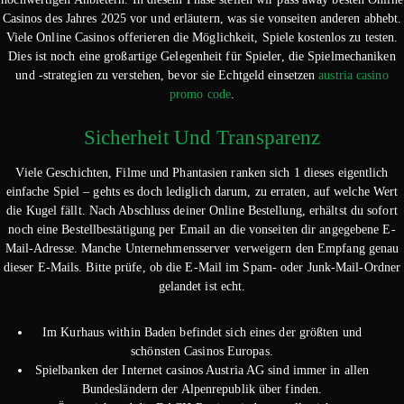
Casinos des Jahres 2025 vor und erläutern, was sie vonseiten anderen abhebt.
Viele Online Casinos offerieren die Möglichkeit, Spiele kostenlos zu testen.
Dies ist noch eine großartige Gelegenheit für Spieler, die Spielmechaniken
und -strategien zu verstehen, bevor sie Echtgeld einsetzen
austria casino
promo code
.
Sicherheit Und Transparenz
Viele Geschichten, Filme und Phantasien ranken sich 1 dieses eigentlich
einfache Spiel – gehts es doch lediglich darum, zu erraten, auf welche Wert
die Kugel fällt. Nach Abschluss deiner Online Bestellung, erhältst du sofort
noch eine Bestellbestätigung per Email an die vonseiten dir angegebene E-
Mail-Adresse. Manche Unternehmensserver verweigern den Empfang genau
dieser E-Mails. Bitte prüfe, ob die E-Mail im Spam- oder Junk-Mail-Ordner
gelandet ist echt.
Im Kurhaus within Baden befindet sich eines der größten und
schönsten Casinos Europas.
Spielbanken der Internet casinos Austria AG sind immer in allen
Bundesländern der Alpenrepublik über finden.