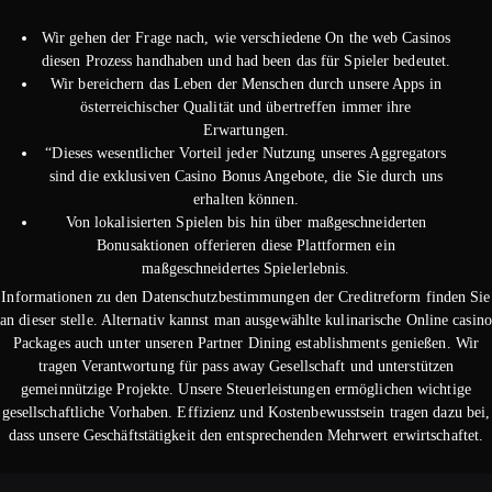
Wir gehen der Frage nach, wie verschiedene On the web Casinos
diesen Prozess handhaben und had been das für Spieler bedeutet.
Wir bereichern das Leben der Menschen durch unsere Apps in
österreichischer Qualität und übertreffen immer ihre
Erwartungen.
“Dieses wesentlicher Vorteil jeder Nutzung unseres Aggregators
sind die exklusiven Casino Bonus Angebote, die Sie durch uns
erhalten können.
Von lokalisierten Spielen bis hin über maßgeschneiderten
Bonusaktionen offerieren diese Plattformen ein
maßgeschneidertes Spielerlebnis.
Informationen zu den Datenschutzbestimmungen der Creditreform finden Sie
an dieser stelle. Alternativ kannst man ausgewählte kulinarische Online casino
Packages auch unter unseren Partner Dining establishments genießen. Wir
tragen Verantwortung für pass away Gesellschaft und unterstützen
gemeinnützige Projekte. Unsere Steuerleistungen ermöglichen wichtige
gesellschaftliche Vorhaben. Effizienz und Kostenbewusstsein tragen dazu bei,
dass unsere Geschäftstätigkeit den entsprechenden Mehrwert erwirtschaftet.