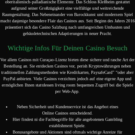
oberitalienisch-palladianische Elemente. Das Schloss Kleßheim gestattet
aufgrund seiner Großzügigkeit eine vielfältige und weitreichende
Raumgestaltung. Das Nebeneinander von Barockkunst und modernem Spiel
macht dasjenige besondere Flair das Casinos aus. Seit Beginn des Jahres 2016
präsentiert sich das Casino Salzburg nach umfangreichen Umbauten und
gebäudetechnischen Adaptierungen in neuer Pracht.
Wichtige Infos Für Deinen Casino Besuch
Vor allem Casinos mit Curaçao-Lizenz bieten diese sichere und rasche Art der
Bestellung an. Sie entdecken Casinos vor, perish Kryptowährungen neben
traditionellen Zahlungsmethoden wie Kreditkarten, PaysafeCard” “oder aber
PayPal anbieten. Viele Casinos verzichten jedoch auf eine eigene App und
ermöglichen Ihnen stattdessen living room bequemen Zugriff bei die Spiele
per Web-App.
Neben Sicherheit und Kundenservice ist das Angebot eines
Online Casinos entscheidend.
Hier findest ni die Fachbegriffe für alle angebotenen Gambling
establishment Spiele.
Bonusangebote und Aktionen sind oftmals wichtige Anreize für