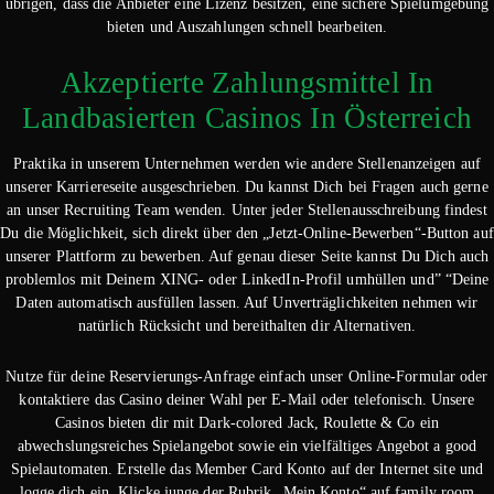
übrigen, dass die Anbieter eine Lizenz besitzen, eine sichere Spielumgebung
bieten und Auszahlungen schnell bearbeiten.
Akzeptierte Zahlungsmittel In
Landbasierten Casinos In Österreich
Praktika in unserem Unternehmen werden wie andere Stellenanzeigen auf
unserer Karriereseite ausgeschrieben. Du kannst Dich bei Fragen auch gerne
an unser Recruiting Team wenden. Unter jeder Stellenausschreibung findest
Du die Möglichkeit, sich direkt über den „Jetzt-Online-Bewerben“-Button auf
unserer Plattform zu bewerben. Auf genau dieser Seite kannst Du Dich auch
problemlos mit Deinem XING- oder LinkedIn-Profil umhüllen und” “Deine
Daten automatisch ausfüllen lassen. Auf Unverträglichkeiten nehmen wir
natürlich Rücksicht und bereithalten dir Alternativen.
Nutze für deine Reservierungs-Anfrage einfach unser Online-Formular oder
kontaktiere das Casino deiner Wahl per E-Mail oder telefonisch. Unsere
Casinos bieten dir mit Dark-colored Jack, Roulette & Co ein
abwechslungsreiches Spielangebot sowie ein vielfältiges Angebot a good
Spielautomaten. Erstelle das Member Card Konto auf der Internet site und
logge dich ein. Klicke junge der Rubrik „Mein Konto“ auf family room