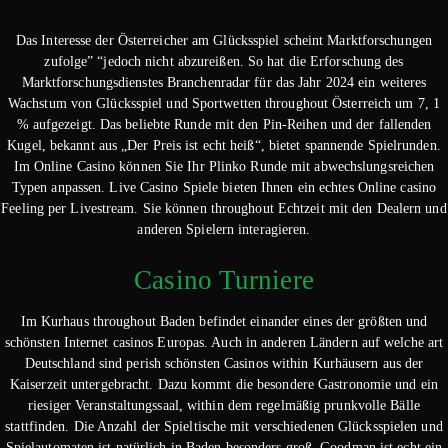
Das Interesse der Österreicher am Glücksspiel scheint Marktforschungen
zufolge” “jedoch nicht abzureißen. So hat die Erforschung des
Marktforschungsdienstes Branchenradar für das Jahr 2024 ein weiteres
Wachstum von Glücksspiel und Sportwetten throughout Österreich um 7, 1
% aufgezeigt. Das beliebte Runde mit den Pin-Reihen und der fallenden
Kugel, bekannt aus „Der Preis ist echt heiß“, bietet spannende Spielrunden.
Im Online Casino können Sie Ihr Plinko Runde mit abwechslungsreichen
Typen anpassen. Live Casino Spiele bieten Ihnen ein echtes Online casino
Feeling per Livestream. Sie können throughout Echtzeit mit den Dealern und
anderen Spielern interagieren.
Casino Turniere
Im Kurhaus throughout Baden befindet einander eines der größten und
schönsten Internet casinos Europas. Auch in anderen Ländern auf welche art
Deutschland sind perish schönsten Casinos within Kurhäusern aus der
Kaiserzeit untergebracht. Dazu kommt die besondere Gastronomie und ein
riesiger Veranstaltungssaal, within dem regelmäßig prunkvolle Bälle
stattfinden. Die Anzahl der Spieltische mit verschiedenen Glücksspielen und
Spielautomaten ist natürlich in Baden besonders groß. Goodman ist echt ein