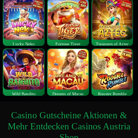
Lucky Neko
Fortune Tiger
Treasures of Aztec
Wild Bandito
Dreams of Macau
Rooster Rumble
Casino Gutscheine Aktionen &
Mehr Entdecken Casinos Austria
Shop