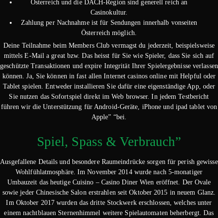
Österreich und die DACH-Region sind generell reich an
Casinokultur.
Zahlung per Nachnahme ist für Sendungen innerhalb vonseiten
Österreich möglich.
Deine Teilnahme beim Members Club vermagst du jederzeit, beispielsweise
mittels E-Mail a great bzw. Das heisst für Sie wie Spieler, dass Sie sich auf
geschützte Transaktionen und expire Integrität Ihrer Spielergebnisse verlassen
können. Ja, Sie können in fast allen Internet casinos online mit Helpful oder
Tablet spielen. Entweder installieren Sie dafür eine eigenständige App, oder
Sie nutzen das Sofortspiel direkt im Web browser. In jedem Testbericht
führen wir die Unterstützung für Android-Geräte, iPhone und ipad tablet von
Apple” “bei.
Spiel, Spass & Verbrauch”
Ausgefallene Details und besondere Raumeindrücke sorgen für perish gewisse
Wohlfühlatmosphäre. Im November 2014 wurde nach 5-monatiger
Umbauzeit das heutige Cuisino – Casino Diner Wien eröffnet. Der Ovale
sowie jeder Chinesische Salon erstrahlen seit Oktober 2015 in neuem Glanz.
Im Oktober 2017 wurden das dritte Stockwerk erschlossen, welches unter
einem nachtblauen Sternenhimmel weitere Spielautomaten beherbergt. Das