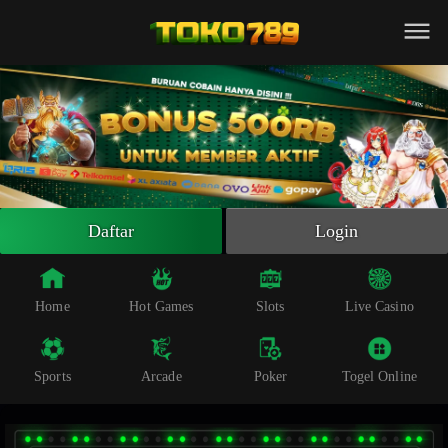
Beranda
Slot Online
Live Casino
Sportsbook
Arcade
Togel Online
Daftar
Login
Poker
Whatsapp
Home
Hot Games
Slots
Live Casino
Telegram
Sports
Arcade
Poker
Togel Online
Livechat