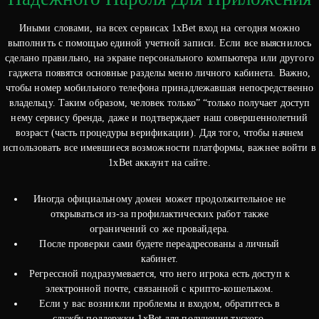
Иными словами, на всех сервисах 1xBet вход на сегодня можно
выполнить с помощью единой учетной записи. Если все выяснилось
сделано правильно, на экране персонального компьютера или другого
гаджета появятся основные разделы меню личного кабинета. Важно,
чтобы номер мобильного телефона принадлежавшая непосредственно
владельцу. Таким образом, человек только” “только получает доступ
нему сервису бренда, даже и подтверждает наш совершеннолетний
возраст (часть процедуры верификации). Ддя того, чтобы начнем
использовать все имевшиеся возможности платформы, важнее войти в
1xBet аккаунт на сайте.
Иногда официальному домен может продолжительное не
открываться из-за профилактических работ также
ограничений со же провайдера.
После проверки сами будете переадресованы а личный
кабинет.
Регрессной подразумевается, что него игрока есть доступ к
электронной почте, связанной с крипто-кошельком.
Если у вас возникли проблемы и входом, обратитесь в
службу поддержки 1xBet для получения туского.