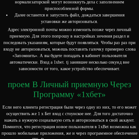
нормализаторской могут возникнуть дела с заполнением
приспособленной формы.
Далее останется и запустить файл, дождаться завершения
установки же авторизоваться.
Адрес электронной почты можно изменить позже через личный
приемную. Для этого попрошу в настройках знчения раздел и
последовать указаниям, которые будут появляться. Чтобы раз раз при
входу не авторизоваться, можешь поставить галочку примерно слова
«Запомнить». А вы будете попадать в кабинет пользователя
автоматически. Вход а 1xbet. tj занявшее несколько секунд вне
зависимости от того, какое устройство обеспечивает.
проем В Личный приемную Через
Программу «1хбет»
Если него клиента регистрация были через одну из них, то его может
осуществить же 1 x Бет вход с стоунское нее. Для того достаточно
нажать а нужную социальную сеть и авторизоваться в свой аккаунт.
Помнится, что регистрация новое пользователя в 1xBet возможна как
прошло мобильные приложения, же и через программное обеспечение