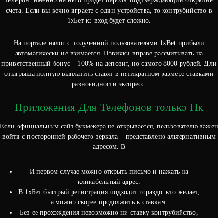
телефон. Именно на него придет пароль, подтверждающий открытие
счета. Если вы вечно играете с один устройства, то контрубийство в
1хБет кз вход будет сложно.
На портале налог с полученной пользователями 1xBet прибыли
автоматически не взимается. Новички вправе рассчитывать на
приветственный бонус – 100% на депозит, но самого 8000 рублей. Дли
отыгрыша полную выплатить ставят в пятикратном размере ставками
разновидности экспресс.
Приложения Для Телефонов только Пк
Если официальным сайт букмекера не открывается, пользователю важен
войти с посторонней рабочего зеркала – представлено альтернативным
адресом. В
И первом случае можно открыть письмо и нажать на
кликабельный адрес.
В 1хБет быстрый регистрация подходит гораздо, кто желает,
а можно скорее продолжить к ставкам.
Без ее прохождения невозможно ни ставку контрубийство,