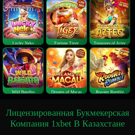
Lucky Neko
Fortune Tiger
Treasures of Aztec
Wild Bandito
Dreams of Macau
Rooster Rumble
Лицензированная Букмекерская
Компания 1xbet В Казахстане