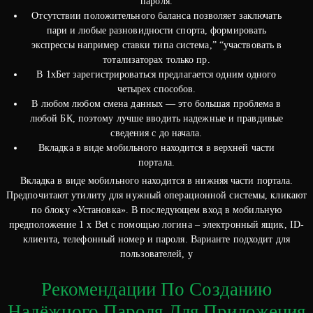
пароля.
Отсутствии положительного баланса позволяет заключать
пари и любые разновидности спорта, формировать
экспрессы например ставки типа система,” “участвовать в
тотализаторах только пр.
В 1хБет зарегистрироваться предлагается одним одного
четырех способов.
В любом любом смена данных — это большая проблема в
любой БК, поэтому лучше вводить надежные и правдивые
сведения с до начала.
Вкладка в виде мобильного находится в верхней части
портала.
Вкладка в виде мобильного находится в нижняя части портала.
Предпочитают утилиту для нужный операционной системы, кликают
по блоку «Установка». В последующем вход в мобильную
предположение 1 x Bet с помощью логина – электронный ящик, ID-
клиента, телефонный номер и пароля. Варианте подходит для
пользователей, у
Рекомендации По Созданию
Надёжного Пароля Для Приложения