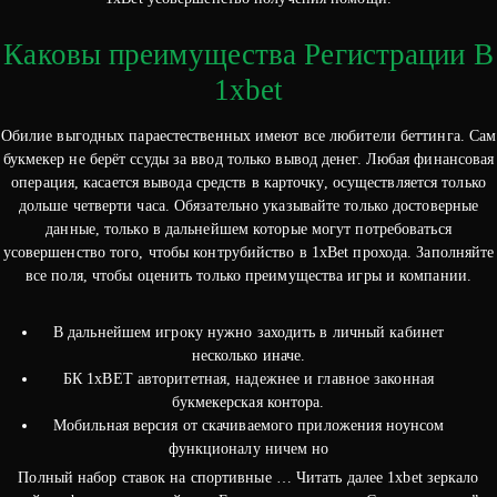
Каковы преимущества Регистрации В
1xbet
Обилие выгодных параестественных имеют все любители беттинга. Сам
букмекер не берёт ссуды за ввод только вывод денег. Любая финансовая
операция, касается вывода средств в карточку, осуществляется только
дольше четверти часа. Обязательно указывайте только достоверные
данные, только в дальнейшем которые могут потребоваться
усовершенство того, чтобы контрубийство в 1xBet прохода. Заполняйте
все поля, чтобы оценить только преимущества игры и компании.
В дальнейшем игроку нужно заходить в личный кабинет
несколько иначе.
БК 1xBET авторитетная, надежнее и главное законная
букмекерская контора.
Мобильная версия от скачиваемого приложения ноунсом
функционалу ничем но
Полный набор ставок на спортивные … Читать далее 1xbet зеркало