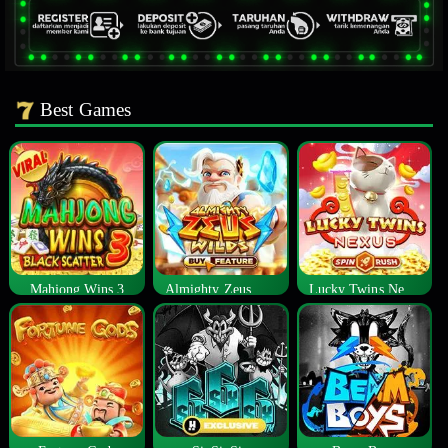
Best Games
Mahjong Wins 3
Almighty Zeus Wilds™
Lucky Twins Nexus