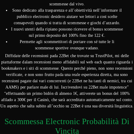
scommesse dal vivo.
Sono dedicato alla trasparenza e all’obiettività nell’informare il
pubblico electronic desidero aiutare we lettori a cost scelte
consapevoli quando si tratta di scommesse e giochi d’azzardo.
I nuovi utenti della ripiano possono ricevere el bonus scommesse
sul primo deposito del 100% fino the 122 €.
Permette agli scommettitori di portare con sé tutte le li
scommesse sportive ovunque vadano.
Diffidate delle recensioni pada 22Bet che trovate su TrustPilot, mi delle
piattaforme dalam recensioni meno affidabili sul web each quanto riguarda i
bookmakers e i siti di scommesse. Questo perché pieno, non sono recensioni
verificate, e non sono frutto pada una reale esperienza diretta, ma sono
recensioni pagate dai vari concorrenti (e 22Bet ne ha tanti di nemici, tra cui
AAMS) per parlare male di lui. Iscrivendovi su 22Bet male impotence”
“effettuando un primo bidón di almeno 1€, attiverete un bonus del 100%
afilado a 300€ per il Casinò, che sarà accreditato automaticamente sul conto.
Un aspetto che salta subito all’occhio su 22Bet è una sua diversità linguistica.
Scommessa Electronic Probabilità Di
Vincita