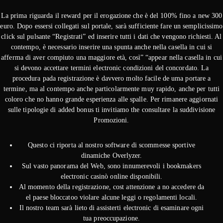
La prima riguarda il reward per il erogazione che è del 100% fino a new 300
euro. Dopo essersi collegati sul portale, sarà sufficiente fare un semplicissimo
click sul pulsante “Registrati” ed inserire tutti i dati che vengono richiesti. Al
contempo, è necessario inserire una spunta anche nella casella in cui si
afferma di aver compiuto una maggiore età, così” “appear nella casella in cui
si devono accettare termini electronic condizioni del concordato. La
procedura pada registrazione è davvero molto facile de uma portare a
termine, ma al contempo anche particolarmente muy rapido, anche per tutti
coloro che no hanno grande esperienza alle spalle. Per rimanere aggiornati
sulle tipologie di added bonus ti invitiamo the consultare la suddivisione
Promozioni.
Questo ci riporta al nostro software di scommesse sportive
dinamiche Overlyzer.
Sul vasto panorama del Web, sono innumerevoli i bookmakers
electronic casinò online disponibili.
Al momento della registrazione, cost attenzione a no accedere da
el paese bloccatoo violare alcune leggi o regolamenti locali.
Il nostro team sarà lieto di assisterti electronic di esaminare ogni
tua preoccupazione.