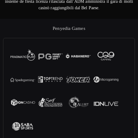
insieme de flesta licenza rilasciata dall’ADM amministra il gara di molti
casinò raggiungibili dal Bel Paese.
Penyedia Games