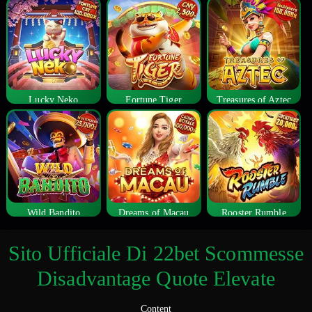
Lucky Neko
Fortune Tiger
Treasures of Aztec
Wild Bandito
Dreams of Macau
Rooster Rumble
Sito Ufficiale Di 22bet Scommesse
Disadvantage Quote Elevate
Content