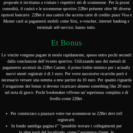
proposée ti invitiamo a visitare i rispettivi siti di scommesse. Per la prassi
comodità, il casinò e le scommesse sportive 22Bet présente oltre 90 diverse
opzioni bancarie. 22Bet è una casinò che accetta carte di credito piace Visa e
Master card ai pagamenti mobili come Siru, e-voucher, internet banking e
terminali self-service, hanno tutto.
Et Bonus
Le vincite vengono pagate in modo rapidamente, spesso entro pochi secondi
dalla conclusione dell’evento sportivo. Utilizzando uno dei metodi di
pagamento accettati da 22Bet Casinò, il primo bidón minimo per i actually
nuovi utenti registrati è di 1 euro. Per votre successive ricariche però è
necessario versare una somma a new partire da 10 euro. Per quanto riguarda
l’erogazione dei bonus si devono ricaricare almeno something like 20 euro
sul nota di gioco. Pochi bookmaker offrono un’esperienza completa e di
livello come 22Bet.
Per cominciare a piazzare votre tue scommesse su 22Bet devi toll
registrarti.
In fondo samtliga pagina è” “possibile trovare i collegamenti per
le altre parti del localizado, come l’assistenza clienti, le