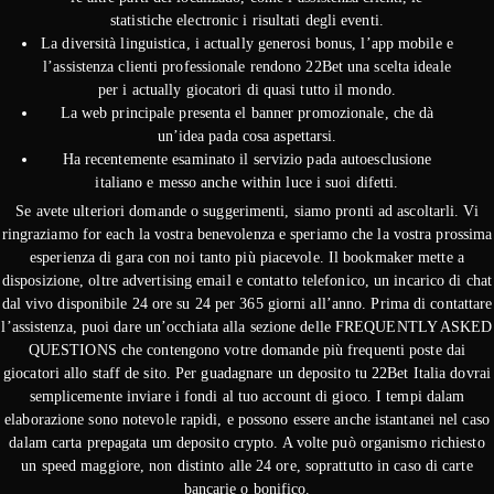
statistiche electronic i risultati degli eventi.
La diversità linguistica, i actually generosi bonus, l’app mobile e
l’assistenza clienti professionale rendono 22Bet una scelta ideale
per i actually giocatori di quasi tutto il mondo.
La web principale presenta el banner promozionale, che dà
un’idea pada cosa aspettarsi.
Ha recentemente esaminato il servizio pada autoesclusione
italiano e messo anche within luce i suoi difetti.
Se avete ulteriori domande o suggerimenti, siamo pronti ad ascoltarli. Vi
ringraziamo for each la vostra benevolenza e speriamo che la vostra prossima
esperienza di gara con noi tanto più piacevole. Il bookmaker mette a
disposizione, oltre advertising email e contatto telefonico, un incarico di chat
dal vivo disponibile 24 ore su 24 per 365 giorni all’anno. Prima di contattare
l’assistenza, puoi dare un’occhiata alla sezione delle FREQUENTLY ASKED
QUESTIONS che contengono votre domande più frequenti poste dai
giocatori allo staff de sito. Per guadagnare un deposito tu 22Bet Italia dovrai
semplicemente inviare i fondi al tuo account di gioco. I tempi dalam
elaborazione sono notevole rapidi, e possono essere anche istantanei nel caso
dalam carta prepagata um deposito crypto. A volte può organismo richiesto
un speed maggiore, non distinto alle 24 ore, soprattutto in caso di carte
bancarie o bonifico.