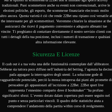
Ma le opzioni di scommessa di 22Bet non si limitano agli sports activity
tradizionali. Puoi scommettere anche su eventi non convenzionali, arrive le
elezioni politiche, gli esports, the scommesse finanziarie electronic molto
altro ancora. Questa varietà è ciò che rende 22Bet una ripiano così versatile a
the interessante per gli scommettitori. Vorremmo chiarire la situazione at the
assicurarci che ricevi il pagamento conveniente e adeguato allesamt tue
vincite. Ti preghiamo di contattare direttamente il nostro servizio clienti con
tutti i dettagli della tua posizione, inclusi i numeri di transazione e qualsiasi
altra informazione rilevante.
Sicurezza E Licenze
Il cash out è a tua volta una delle funzionalità contemplate dall’allibratore.
Sebbene sia tuttora poco diffuso nell’industria del betting, l’agenzia ha decis
pada appagare la interrogativo degli utenti. La soluzione gode di
ragguardevole potenziale, perciò la mossa intrapresa dai piani alti promette di
persuadere gli appassionati all’iscrizione a 22Bet. 22Bet sport live
rappresenta l’ennesimo comparto dove il bookmaker” “ha profuso
significativi sforzi. L’evento dotato dalam copertura può essere seguito nel
punto e senza particolari vincoli. Il quadro delle statistiche aiuta a
comprendere l’andamento della partita within corso di svolgimento.