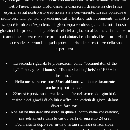
Queste peculiarità ne hanno fatto un bookmaker offshore molto attivo nel
nostro Paese. Siamo profondamente dispiaciuti di sapienza che la sua
esperienza sul nostro sito web no sia stata conveniente. La sua opinione è
molto essencial per noi e prendiamo sul affidabile tutti i commenti. Il nostro
scopo è fornire un’esperienza di gioco equa e coinvolgente the tutti i nostri
giocatori. In problema di problemi relativi al gioco u ai bonus, arianne nostro
team di assistenza è sempre pronto ad aiutarvi e a fornirvi le informazioni
necessarie. Saremo lieti pada poter chiarire the circostanze della sua
esperienza.
La seconda riguarda le promozioni, come “accumulator of the
day”, “Friday refill bonus”, “Bonus shedding bets” o “100% bet
insurance”.
Nella nostra recensione 22bet abbiamo valutato chiaramente
anche pay out e quote.
22bet si è posizionata con forza anche nel settore dei giochi da
casinò e dei giochi di abilità e offre una varietà di giochi dalam
diversi fornitori.
Non esiste una deadline entro la quale il conto viene convalidato,
ma solitamente dans le cas où parla di supremo 24 ore.
Pochi istanti dopo aver inviato la tua richiesta di iscrizione,