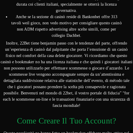
durata coi clienti italiani, specialmente se otterrà la licenza
governativa.
Anche se la sezione di casinò reside di Bankonbet offre 313
tavoli weil gioco, non vedo motivo per consigliare questo casinò
non ADM rispetto advertising altre scelte simili, come per
collegio Dachbet.
Inoltre, 22Bet tiene benjamin passo con le tendenze del parte, offrendo
un’esperienza di casinò dal palpitante che porta l’emozione di un casinò
fisico nel comfort della casa delete giocatore. Vi ricordiamo che questo
casinò e bookmaker no ha una licenza italiana e che quindi i giocatori italiani
non possono utilizzarlo per effettuare scommesse o giocare d’azzardo. Le
scommesse live vengono accompagnate sempre da un’attentissima e
dettagliata suddivisione relativa alle statistiche dell’evento, di método tale
che i giocatori possano prendere la scelta più consapevole e ragionata
possibile. Benvenuti nel mondo di 22bet, il vostro portale di fiducia” “for
each le scommesse on-line e le transazioni finanziarie con una sicurezza di
fascia mondiale!
Come Creare Il Tuo Account?