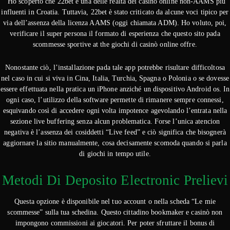
“Ho scoperto che 22bet è una delle realtà dei casino online non-AAMS più
influenti in Croatia. Tuttavia, 22bet è stato criticato da alcune voci tipico per
via dell’assenza della licenza AAMS (oggi chiamata ADM). Ho voluto, poi,
verificare il super persona il formato di esperienza che questo sito pada
scommesse sportive at the giochi di casinò online offre.
Nonostante ciò, l’installazione pada tale app potrebbe risultare difficoltosa
nel caso in cui si viva in Cina, Italia, Turchia, Spagna o Polonia o se dovesse
essere effettuata nella pratica un iPhone anziché un dispositivo Android os. In
ogni caso, l’utilizzo della software permette di rimanere sempre connessi,
esquivando così di accedere ogni volta impotence agevolando l’entrata nella
sezione live buffering senza alcun problematica. Forse l’unica atencion
negativa è l’assenza dei cosiddetti “Live feed” e ciò significa che bisognerà
aggiornare la sitio manualmente, cosa decisamente scomoda quando si parla
di giochi in tempo utile.
Metodi Di Deposito Electronic Prelievi
Questa opzione è disponibile nel tuo account o nella scheda “Le mie
scommesse” sulla tua schedina. Questo cittadino bookmaker e casinò non
impongono commissioni ai giocatori. Per poter sfruttare il bonus di