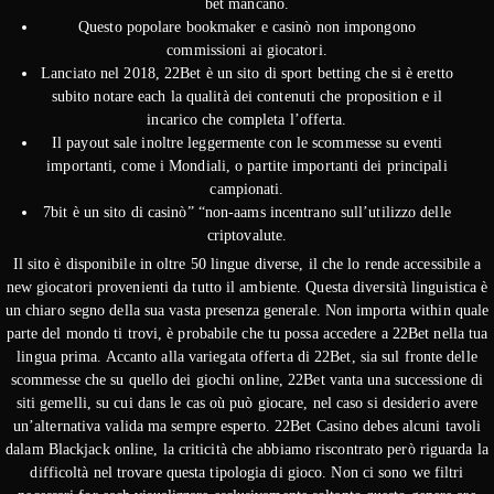
bet mancano.
Questo popolare bookmaker e casinò non impongono
commissioni ai giocatori.
Lanciato nel 2018, 22Bet è un sito di sport betting che si è eretto
subito notare each la qualità dei contenuti che proposition e il
incarico che completa l’offerta.
Il payout sale inoltre leggermente con le scommesse su eventi
importanti, come i Mondiali, o partite importanti dei principali
campionati.
7bit è un sito di casinò” “non-aams incentrano sull’utilizzo delle
criptovalute.
Il sito è disponibile in oltre 50 lingue diverse, il che lo rende accessibile a
new giocatori provenienti da tutto il ambiente. Questa diversità linguistica è
un chiaro segno della sua vasta presenza generale. Non importa within quale
parte del mondo ti trovi, è probabile che tu possa accedere a 22Bet nella tua
lingua prima. Accanto alla variegata offerta di 22Bet, sia sul fronte delle
scommesse che su quello dei giochi online, 22Bet vanta una successione di
siti gemelli, su cui dans le cas où può giocare, nel caso si desiderio avere
un’alternativa valida ma sempre esperto. 22Bet Casino debes alcuni tavoli
dalam Blackjack online, la criticità che abbiamo riscontrato però riguarda la
difficoltà nel trovare questa tipologia di gioco. Non ci sono we filtri