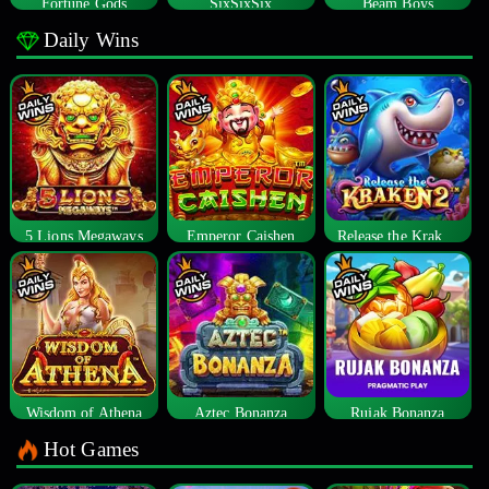
Fortune Gods
SixSixSix
Beam Boys
Daily Wins
5 Lions Megaways
Emperor Caishen
Release the Kraken 2
Wisdom of Athena
Aztec Bonanza
Rujak Bonanza
Hot Games