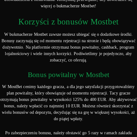
więcej o bukmacherze Mostbet!
Korzyści z bonusów Mostbet
W bukmacherze Mostbet zawsze możesz ubiegać się o dodatkowe środki.
Bonusy zaczynają się od momentu rejestracji na stronie i będą obowiązywać
dożywotnio. Na platformie otrzymasz bonus powitalny, cashback, program
lojalnościowy i wiele innych korzyści. Podświetlimy je pojedynczo, aby
zobaczyć, co oferują.
Bonus powitalny w Mostbet
W MostBet cenimy każdego gracza, a dla jego satysfakcji przygotowaliśmy
plan powitalny, który obowiązuje od momentu rejestracji. Tacy gracze
otrzymają bonus powitalny w wysokości 125% do 400 EUR. Aby aktywować
bonus, należy wpłacić co najmniej 10 EUR. Możesz również skorzystać z
wielu bonusów od depozytu, decydując się na grę w większej wysokości, aż
do piątej wpłaty.
Po zabezpieczeniu bonusu, należy obstawić go 5 razy w ramach zakładu