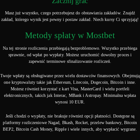
Zacznij grać
Masz już wszystko, czego potrzebujesz do obstawiania zakładów. Znajdź
zakład, którego wynik jest pewny i postaw zakład. Niech kursy Ci sprzyjają!
Metody spłaty w Mostbet
Na tej stronie rozliczenia przebiegają bezproblemowo. Wszystko przebiega
sprawnie, od wpłat po wypłaty. Możesz uruchomić dowolny proces i
zapewnić terminowe sfinalizowanie rozliczeń.
Twoje wpłaty są obsługiwane przez wielu dostawców finansowych. Obejmują
one kryptowaluty takie jak Ethereum, Litecoin, Dogecoin, Bitcoin i inne.
Możesz również korzystać z kart Visa, MasterCard i wielu portfeli
elektronicznych, takich jak Interac, MBank i Astropay. Minimalna wpłata
wynosi 10 EUR.
Jeśli chodzi o wypłaty, nie brakuje również opcji płatności. Dostępne są
platformy rozliczeniowe Nagad, Bkash, Rocket, przelew bankowy, Bitcoin
BEP2, Bitcoin Cash Money, Ripple i wiele innych, aby wypłacić wygrane.