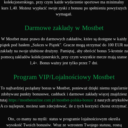
kolekcjonerskiego, przy czym każde wydarzenie sportowe ma minimalny
kurs 1,40. Możesz wypłacić swoje zyski z bonusu po spełnieniu powyższych
wymagań.
Darmowe zakłady w Mostbet
W Mostbet masz prawo do darmowych zakładów, które są dostępne w każdy
piątek pod hasłem „Sukces w Piątek”. Gracze mogą otrzymać do 100 EUR na
zakłady na swoje ulubione drużyny. Pamiętaj, aby obrócić bonus 5-krotnie za
pomocą zakładów kolekcjonerskich, przy czym wszystkie mecze mają szanse
1,4+. Bonus ważny jest tylko przez 7 dni.
Program VIP/Lojalnościowy Mostbet
To najbardziej pożądany bonus w Mostbet, ponieważ dzięki niemu regularnie
zdobywasz punkty bonusowe, cashback i darmowe zakłady.więcej znajdziesz
tutaj
https://mostbetonline.com.pl/mostbet-polska-bonus/
z naszych artykułów
A co najlepsze, możesz sam zdecydować, ile z tych korzyści chcesz otrzymać.
Oto, co mamy na myśli: status w programie lojalnościowym określa
wysokość Twoich bonusów. Wraz ze wzrostem Twojego statusu, rosną