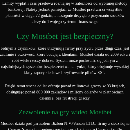
Limity wypłat i czas przelewu różnią się w zależności od wybranej metody
bankowej. Należy jednak pamiętać, że Mostbet przetwarza wszystkie
płatności w ciągu 72 godzin, a następnie decyzja o przyznaniu środków
należy do Twojego systemu finansowego.
Czy Mostbet jest bezpieczny?
Jednym z czynników, które utrzymują firmy przy życiu przez długi czas, jest
zaufanie i uczciwość, które budują z klientami. Mostbet działa od 2009 roku i
robi wiele rzeczy dobrze. System może pochwalić się jednym z
najsilniejszych systemów bezpieczeństwa na rynku, który obejmuje wysokiej
klasy zapory sieciowe i szyfrowanie plików SSL.
Dzięki temu strona od lat oferuje ponad milionowi graczy w 93 krajach,
obsługując ponad 800 000 zakładów i miliony dolarów w płatnościach
dziennie, bez frustracji graczy.
Zezwolenie na gry wideo Mostbet
Mostbet działa pod parasolem Bizbon N.V./Venson LTD., firmy z siedzibą na
Cyprze. Strona internetowa posiada certyfikat rządu Curaçao i ściśle