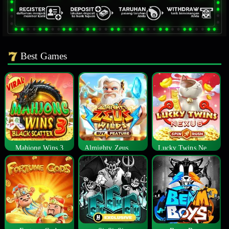
Best Games
Mahjong Wins 3
Almighty Zeus Wilds™
Lucky Twins Nexus