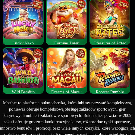
Lucky Neko
Fortune Tiger
Treasures of Aztec
Wild Bandito
Dreams of Macau
Rooster Rumble
Mostbet to platforma bukmacherska, którą lubimy nazywać kompleksową,
ponieważ oferuje kompleksową obsługę zakładów sportowych, gier
kasynowych online i zakładów e-sportowych. Bukmacher powstał w 2009
roku i oferuje graczom konkurencyjne kursy, różnorodne rynki sportowe,
mnóstwo bonusów i promocji oraz wiele innych korzyści, które wzbogacą ich
doświadczenia z obstawiania. Kontynuuj przewijanie, aby dowiedzieć się