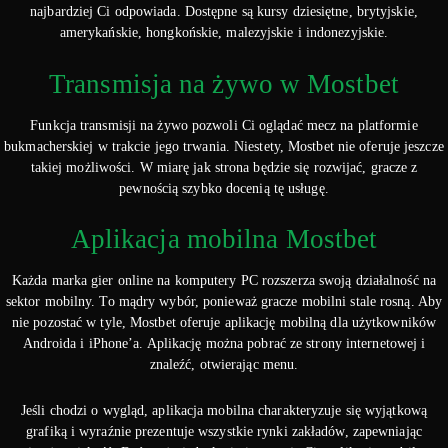
najbardziej Ci odpowiada. Dostępne są kursy dziesiętne, brytyjskie,
amerykańskie, hongkońskie, malezyjskie i indonezyjskie.
Transmisja na żywo w Mostbet
Funkcja transmisji na żywo pozwoli Ci oglądać mecz na platformie
bukmacherskiej w trakcie jego trwania. Niestety, Mostbet nie oferuje jeszcze
takiej możliwości. W miarę jak strona będzie się rozwijać, gracze z
pewnością szybko docenią tę usługę.
Aplikacja mobilna Mostbet
Każda marka gier online na komputery PC rozszerza swoją działalność na
sektor mobilny. To mądry wybór, ponieważ gracze mobilni stale rosną. Aby
nie pozostać w tyle, Mostbet oferuje aplikację mobilną dla użytkowników
Androida i iPhone’a. Aplikację można pobrać ze strony internetowej i
znaleźć, otwierając menu.
Jeśli chodzi o wygląd, aplikacja mobilna charakteryzuje się wyjątkową
grafiką i wyraźnie prezentuje wszystkie rynki zakładów, zapewniając