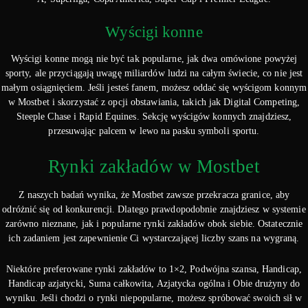
Wyścigi konne
Wyścigi konne mogą nie być tak popularne, jak dwa omówione powyżej
sporty, ale przyciągają uwagę miliardów ludzi na całym świecie, co nie jest
małym osiągnięciem. Jeśli jesteś fanem, możesz oddać się wyścigom konnym
w Mostbet i skorzystać z opcji obstawiania, takich jak Digital Competing,
Steeple Chase i Rapid Equines. Sekcję wyścigów konnych znajdziesz,
przesuwając palcem w lewo na pasku symboli sportu.
Rynki zakładów w Mostbet
Z naszych badań wynika, że ​​Mostbet zawsze przekracza granice, aby
odróżnić się od konkurencji. Dlatego prawdopodobnie znajdziesz w systemie
zarówno nieznane, jak i popularne rynki zakładów obok siebie. Ostatecznie
ich zadaniem jest zapewnienie Ci wystarczającej liczby szans na wygraną.
Niektóre preferowane rynki zakładów to 1×2, Podwójna szansa, Handicap,
Handicap azjatycki, Suma całkowita, Azjatycka ogólna i Obie drużyny do
wyniku. Jeśli chodzi o rynki niepopularne, możesz spróbować swoich sił w