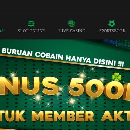
DA
SLOT ONLINE
LIVE CASINO
SPORTSBOOK