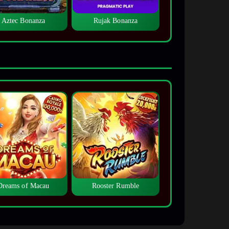
Aztec Bonanza
Rujak Bonanza
Dreams of Macau
Rooster Rumble