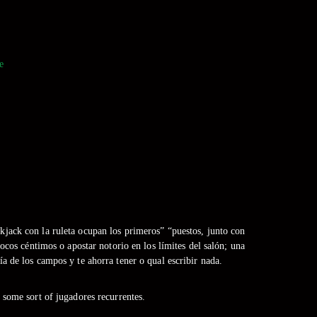
e
ckjack con la ruleta ocupan los primeros” “puestos, junto con
ocos céntimos o apostar notorio en los límites del salón; una
 de los campos y te ahorra tener o qual escribir nada.
some sort of jugadores recurrentes.