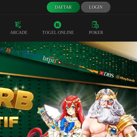
DAFTAR
LOGIN
ARCADE
TOGEL ONLINE
POKER