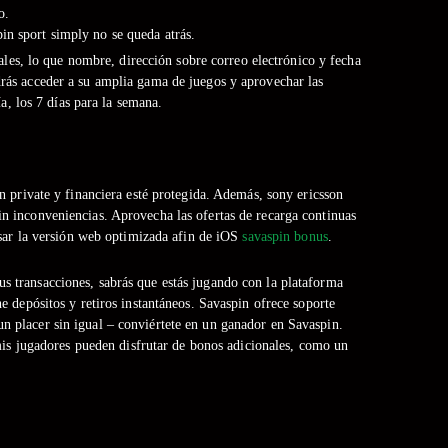
o.
in sport simply no se queda atrás.
ales, lo que nombre, dirección sobre correo electrónico y fecha
odrás acceder a su amplia gama de juegos y aprovechar las
a, los 7 días para la semana.
 private y financiera esté protegida. Además, sony ericsson
in inconveniencias. Aprovecha las ofertas de recarga continuas
usar la versión web optimizada afin de iOS
savaspin bonus
.
us transacciones, sabrás que estás jugando con la plataforma
 depósitos y retiros instantáneos. Savaspin ofrece soporte
un placer sin igual – conviértete en un ganador en Savaspin.
mis jugadores pueden disfrutar de bonos adicionales, como un