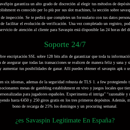
avaSpin garantiza un alto grado de discreción al elegir tus métodos de depósit
shment es conocido per lo più por sus slot machines, la sección sobre savasp
ón de inspección. Se te pedirá que completes un formulario con tus datos person
 de facilitar el evolución de verificación. Una vez completado un registro, p
ervicio de atención al cliente para Savaspin está disponible las 24 horas del dí
Soporte 24/7
e encriptación SSL sobre 128 bits afin de garantizar que toda tu información
de asegurar que todas las transacciones se realicen de manera feliz y sana y s
 aumentar tus posibilidades de ganar. Allí puedes obtener el savaspin apk o 
 en six idiomas, ademas de la seguridad robusta de TLS 1. a few protegiendo t
cionantes mesas de gambling establishment en vivo y juegos locales que tiene
ersonalizadas para jugadores españoles. Experimenta el intriga” “razonable y 
uyendo hasta €450 y 250 giros gratis en los tres primeros depósitos. Además, 
bono de recarga de 25% los domingos y un procuring semanal.
¿es Savaspin Legitimate En España?