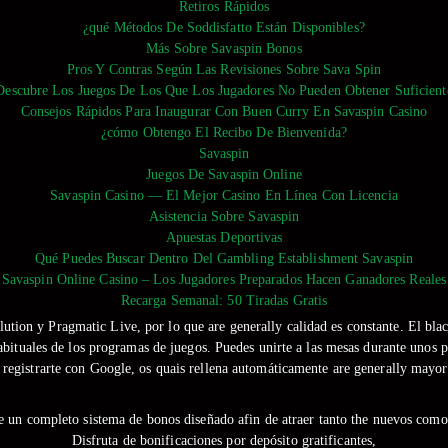
Retiros Rápidos
¿qué Métodos De Soddisfatto Están Disponibles?
Más Sobre Savaspin Bonos
Pros Y Contras Según Las Revisiones Sobre Sava Spin
Descubre Los Juegos De Los Que Los Jugadores No Pueden Obtener Suficient
Consejos Rápidos Para Inaugurar Con Buen Curry En Savaspin Casino
¿cómo Obtengo El Recibo De Bienvenida?
Savaspin
Juegos De Savaspin Online
Savaspin Casino — El Mejor Casino En Línea Con Licencia
Asistencia Sobre Savaspin
Apuestas Deportivas
Qué Puedes Buscar Dentro Del Gambling Establishment Savaspin
Savaspin Online Casino – Los Jugadores Preparados Hacen Ganadores Reales
Recarga Semanal: 50 Tiradas Gratis
lution y Pragmatic Live, por lo que are generally calidad es constante. El bla
habituales de los programas de juegos. Puedes unirte a las mesas durante unos p
egistrarte con Google, os quais rellena automáticamente are generally mayoría
 un completo sistema de bonos diseñado afin de atraer tanto the nuevos como 
Disfruta de bonificaciones por depósito gratificantes,