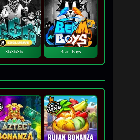
SixSixSix
Beam Boys