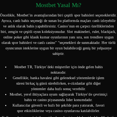
Mostbet Yasal Mı?
Öncelikle, Mostbet’in avantajlarından biri çeşitli spor bahisleri seçenekleridir.
Ayrıca, canlı bahis seçeneği de sunan bu platformda maçları canlı izleyebilir
ve anlık olarak bahis yapabilirsiniz. Casino’nun en çarpıcı özelliklerinden
biri, zengin ve çeşitli oyun koleksiyonudur. Slot makineleri, rulet, blackjack,
online poker gibi klasik kumar oyunlarının yanı sıra, son trendlere uygun
olarak spor bahisleri ve canlı casino” “seçenekleri de sunmaktadır. Her türlü
oyuncunun isteklerine uygun bir oyun bulabileceği geniş bir yelpazeye
sahiptir.
Mostbet TR, Türkiye’deki müşteriler için önde gelen bahis
noktasıdır.
Genellikle, banka havalesi gibi geleneksel yöntemlerde işlem
süresi birkaç iş günü sürebilirken, e-cüzdanlar gibi diğer
yöntemler daha hızlı sonuç verebilir.
Mostbet, yerel ihtiyaçlara uyum sağlayarak Türkiye’de çevrimiçi
bahis ve casino piyasasında lider konumdadır.
Kullanıcılar güvenli ve hızlı bir şekilde para yatırarak, favori
spor etkinliklerine veya casino oyunlarına katılabilirler.