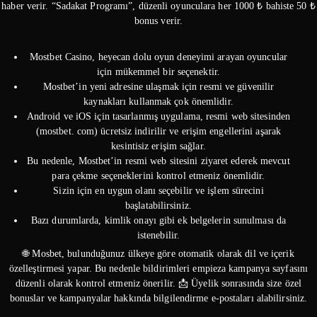
haber verir. “Sadakat Programı”, düzenli oyunculara her 1000 ₺ bahiste 50 ₺
bonus verir.
Mostbet Casino, heyecan dolu oyun deneyimi arayan oyuncular
için mükemmel bir seçenektir.
Mostbet’in yeni adresine ulaşmak için resmi ve güvenilir
kaynakları kullanmak çok önemlidir.
Android ve iOS için tasarlanmış uygulama, resmi web sitesinden
(mostbet. com) ücretsiz indirilir ve erişim engellerini aşarak
kesintisiz erişim sağlar.
Bu nedenle, Mostbet’in resmi web sitesini ziyaret ederek mevcut
para çekme seçeneklerini kontrol etmeniz önemlidir.
Sizin için en uygun olanı seçebilir ve işlem sürecini
başlatabilirsiniz.
Bazı durumlarda, kimlik onayı gibi ek belgelerin sunulması da
istenebilir.
🌐 Mosbet, bulunduğunuz ülkeye göre otomatik olarak dil ve içerik
özelleştirmesi yapar. Bu nedenle bildirimleri empieza kampanya sayfasını
düzenli olarak kontrol etmeniz önerilir. 📩 Üyelik sonrasında size özel
bonuslar ve kampanyalar hakkında bilgilendirme e-postaları alabilirsiniz.