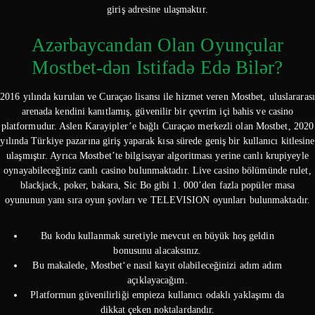
giriş adresine ulaşmaktır.
Azərbaycandan Olan Oyunçular
Mostbet-dən Istifadə Edə Bilər?
2016 yılında kurulan ve Curaçao lisansı ile hizmet veren Mostbet, uluslararası
arenada kendini kanıtlamış, güvenilir bir çevrim içi bahis ve casino
platformudur. Aslen Karayipler’e bağlı Curaçao merkezli olan Mostbet, 2020
yılında Türkiye pazarına giriş yaparak kısa sürede geniş bir kullanıcı kitlesine
ulaşmıştır. Ayrıca Mostbet’te bilgisayar algoritması yerine canlı krupiyeyle
oynayabileceğiniz canlı casino bulunmaktadır. Live casino bölümünde rulet,
blackjack, poker, bakara, Sic Bo gibi 1. 000’den fazla popüler masa
oyununun yanı sıra oyun şovları ve TELEVISION oyunları bulunmaktadır.
Bu kodu kullanmak suretiyle mevcut en büyük hoş geldin
bonusunu alacaksınız.
Bu makalede, Mostbet‘e nasıl kayıt olabileceğinizi adım adım
açıklayacağım.
Platformun güvenilirliği empieza kullanıcı odaklı yaklaşımı da
dikkat çeken noktalardandır.