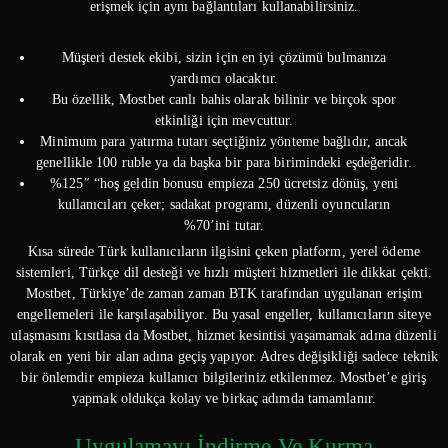
erişmek için aynı bağlantıları kullanabilirsiniz.
Müşteri destek ekibi, sizin için en iyi çözümü bulmanıza
yardımcı olacaktır.
Bu özellik, Mostbet canlı bahis olarak bilinir ve birçok spor
etkinliği için mevcuttur.
Minimum para yatırma tutarı seçtiğiniz yönteme bağlıdır, ancak
genellikle 100 ruble ya da başka bir para birimindeki eşdeğeridir.
%125″ “hoş geldin bonusu empieza 250 ücretsiz dönüş, yeni
kullanıcıları çeker; sadakat programı, düzenli oyuncuların
%70’ini tutar.
Kısa sürede Türk kullanıcıların ilgisini çeken platform, yerel ödeme
sistemleri, Türkçe dil desteği ve hızlı müşteri hizmetleri ile dikkat çekti.
Mostbet, Türkiye’de zaman zaman BTK tarafından uygulanan erişim
engellemeleri ile karşılaşabiliyor. Bu yasal engeller, kullanıcıların siteye
ulaşmasını kısıtlasa da Mostbet, hizmet kesintisi yaşamamak adına düzenli
olarak en yeni bir alan adına geçiş yapıyor. Adres değişikliği sadece teknik
bir önlemdir empieza kullanıcı bilgileriniz etkilenmez. Mostbet’e giriş
yapmak oldukça kolay ve birkaç adımda tamamlanır.
Uygulamayı İndirme Ve Kurma