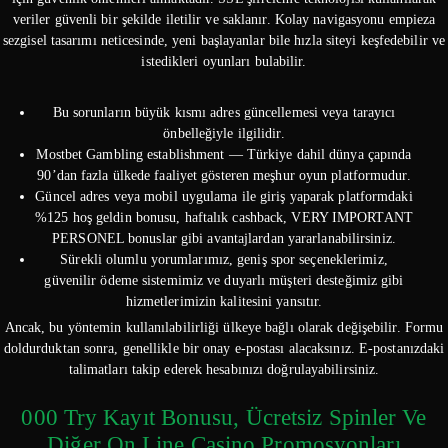
veriler güvenli bir şekilde iletilir ve saklanır. Kolay navigasyonu empieza
sezgisel tasarımı neticesinde, yeni başlayanlar bile hızla siteyi keşfedebilir ve
istedikleri oyunları bulabilir.
Bu sorunların büyük kısmı adres güncellemesi veya tarayıcı
önbelleğiyle ilgilidir.
Mostbet Gambling establishment — Türkiye dahil dünya çapında
90’dan fazla ülkede faaliyet gösteren meşhur oyun platformudur.
Güncel adres veya mobil uygulama ile giriş yaparak platformdaki
%125 hoş geldin bonusu, haftalık cashback, VERY IMPORTANT
PERSONEL bonuslar gibi avantajlardan yararlanabilirsiniz.
Sürekli olumlu yorumlarımız, geniş spor seçeneklerimiz,
güvenilir ödeme sistemimiz ve duyarlı müşteri desteğimiz gibi
hizmetlerimizin kalitesini yansıtır.
Ancak, bu yöntemin kullanılabilirliği ülkeye bağlı olarak değişebilir. Formu
doldurduktan sonra, genellikle bir onay e-postası alacaksınız. E-postanızdaki
talimatları takip ederek hesabınızı doğrulayabilirsiniz.
000 Try Kayıt Bonusu, Ücretsiz Spinler Ve
Diğer On Line Casino Promosyonları