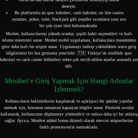
deneyin.
Bu platformda da spor bahisleri, canlı bahisler, on line casino
oyunları, poker, rulet, blackjack gibi popüler oyunların yanı sıra
bir çok oyun türü bulunmaktadır.
Mosbet, kullanıcılarına yüksek oranlar, çeşitli bahis seçenekleri ve hızlı
ödeme sistemleri sunar. Mosbet mobil uygulaması, kullanıcılara masaüstüne
göre daha hızlı bir erişim sunar. Uygulamayı indirip yükledikten sonra giriş
bilgilerinizi bir kez girmeniz yeterlidir. 🇹🇷 Türkiye’de özellikle spor
bahisleri ve canlı casino bölümleri sobre çok tercih edilen alanlar arasında ye
aldı.
Mostbet’e Giriş Yapmak İçin Hangi Adımlar
İzlenmeli?
Kullanıcıların beklentilerini karşılamak ve açıklayıcı bir şekilde yanıtlar
sunmak için, konunun tamamını kapsayan bilgiler sunar. Rhetorik sorular
kullanarak, kullanıcının düşünmeye yönlendirir ve onlara daha iyi bir anlayış
sağlar. Ayrıca, Mostbet added bonus düzenli olarak mevcut müşterilerine
farklı promosyonlar sunmaktadır.