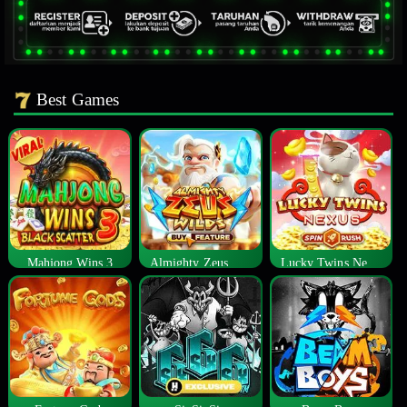
Best Games
Mahjong Wins 3
Almighty Zeus Wilds™
Lucky Twins Nexus