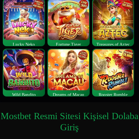
Lucky Neko
Fortune Tiger
Treasures of Aztec
Wild Bandito
Dreams of Macau
Rooster Rumble
Mostbet Resmi Sitesi Kişisel Dolaba
Giriş