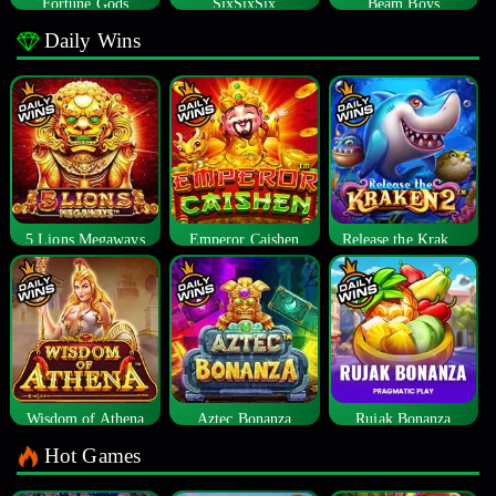
Fortune Gods
SixSixSix
Beam Boys
Daily Wins
5 Lions Megaways
Emperor Caishen
Release the Kraken 2
Wisdom of Athena
Aztec Bonanza
Rujak Bonanza
Hot Games