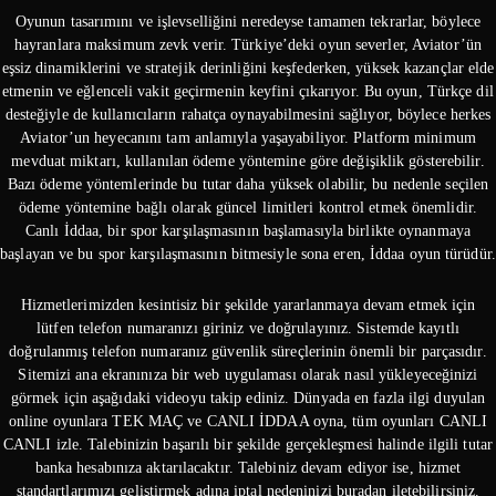
Oyunun tasarımını ve işlevselliğini neredeyse tamamen tekrarlar, böylece
hayranlara maksimum zevk verir. Türkiye’deki oyun severler, Aviator’ün
eşsiz dinamiklerini ve stratejik derinliğini keşfederken, yüksek kazançlar elde
etmenin ve eğlenceli vakit geçirmenin keyfini çıkarıyor. Bu oyun, Türkçe dil
desteğiyle de kullanıcıların rahatça oynayabilmesini sağlıyor, böylece herkes
Aviator’un heyecanını tam anlamıyla yaşayabiliyor. Platform minimum
mevduat miktarı, kullanılan ödeme yöntemine göre değişiklik gösterebilir.
Bazı ödeme yöntemlerinde bu tutar daha yüksek olabilir, bu nedenle seçilen
ödeme yöntemine bağlı olarak güncel limitleri kontrol etmek önemlidir.
Canlı İddaa, bir spor karşılaşmasının başlamasıyla birlikte oynanmaya
başlayan ve bu spor karşılaşmasının bitmesiyle sona eren, İddaa oyun türüdür.
Hizmetlerimizden kesintisiz bir şekilde yararlanmaya devam etmek için
lütfen telefon numaranızı giriniz ve doğrulayınız. Sistemde kayıtlı
doğrulanmış telefon numaranız güvenlik süreçlerinin önemli bir parçasıdır.
Sitemizi ana ekranınıza bir web uygulaması olarak nasıl yükleyeceğinizi
görmek için aşağıdaki videoyu takip ediniz. Dünyada en fazla ilgi duyulan
online oyunlara TEK MAÇ ve CANLI İDDAA oyna, tüm oyunları CANLI
CANLI izle. Talebinizin başarılı bir şekilde gerçekleşmesi halinde ilgili tutar
banka hesabınıza aktarılacaktır. Talebiniz devam ediyor ise, hizmet
standartlarımızı geliştirmek adına iptal nedeninizi buradan iletebilirsiniz.