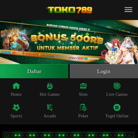
Beranda
Slot Online
Live Casino
Sportsbook
Arcade
Togel Online
Daftar
Login
Poker
Whatsapp
Home
Hot Games
Slots
Live Casino
Telegram
Sports
Arcade
Poker
Togel Online
Livechat