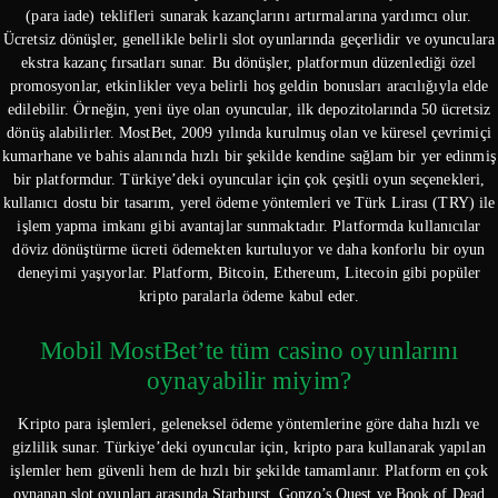
(para iade) teklifleri sunarak kazançlarını artırmalarına yardımcı olur.
Ücretsiz dönüşler, genellikle belirli slot oyunlarında geçerlidir ve oyunculara
ekstra kazanç fırsatları sunar. Bu dönüşler, platformun düzenlediği özel
promosyonlar, etkinlikler veya belirli hoş geldin bonusları aracılığıyla elde
edilebilir. Örneğin, yeni üye olan oyuncular, ilk depozitolarında 50 ücretsiz
dönüş alabilirler. MostBet, 2009 yılında kurulmuş olan ve küresel çevrimiçi
kumarhane ve bahis alanında hızlı bir şekilde kendine sağlam bir yer edinmiş
bir platformdur. Türkiye’deki oyuncular için çok çeşitli oyun seçenekleri,
kullanıcı dostu bir tasarım, yerel ödeme yöntemleri ve Türk Lirası (TRY) ile
işlem yapma imkanı gibi avantajlar sunmaktadır. Platformda kullanıcılar
döviz dönüştürme ücreti ödemekten kurtuluyor ve daha konforlu bir oyun
deneyimi yaşıyorlar. Platform, Bitcoin, Ethereum, Litecoin gibi popüler
kripto paralarla ödeme kabul eder.
Mobil MostBet’te tüm casino oyunlarını
oynayabilir miyim?
Kripto para işlemleri, geleneksel ödeme yöntemlerine göre daha hızlı ve
gizlilik sunar. Türkiye’deki oyuncular için, kripto para kullanarak yapılan
işlemler hem güvenli hem de hızlı bir şekilde tamamlanır. Platform en çok
oynanan slot oyunları arasında Starburst, Gonzo’s Quest ve Book of Dead