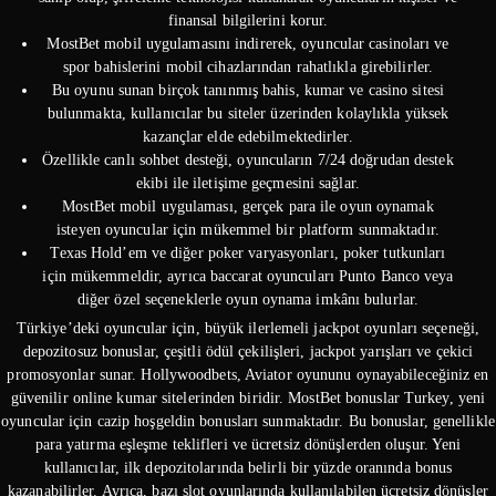
finansal bilgilerini korur.
MostBet mobil uygulamasını indirerek, oyuncular casinoları ve
spor bahislerini mobil cihazlarından rahatlıkla girebilirler.
Bu oyunu sunan birçok tanınmış bahis, kumar ve casino sitesi
bulunmakta, kullanıcılar bu siteler üzerinden kolaylıkla yüksek
kazançlar elde edebilmektedirler.
Özellikle canlı sohbet desteği, oyuncuların 7/24 doğrudan destek
ekibi ile iletişime geçmesini sağlar.
MostBet mobil uygulaması, gerçek para ile oyun oynamak
isteyen oyuncular için mükemmel bir platform sunmaktadır.
Texas Hold’em ve diğer poker varyasyonları, poker tutkunları
için mükemmeldir, ayrıca baccarat oyuncuları Punto Banco veya
diğer özel seçeneklerle oyun oynama imkânı bulurlar.
Türkiye’deki oyuncular için, büyük ilerlemeli jackpot oyunları seçeneği,
depozitosuz bonuslar, çeşitli ödül çekilişleri, jackpot yarışları ve çekici
promosyonlar sunar. Hollywoodbets, Aviator oyununu oynayabileceğiniz en
güvenilir online kumar sitelerinden biridir. MostBet bonuslar Turkey, yeni
oyuncular için cazip hoşgeldin bonusları sunmaktadır. Bu bonuslar, genellikle
para yatırma eşleşme teklifleri ve ücretsiz dönüşlerden oluşur. Yeni
kullanıcılar, ilk depozitolarında belirli bir yüzde oranında bonus
kazanabilirler. Ayrıca, bazı slot oyunlarında kullanılabilen ücretsiz dönüşler