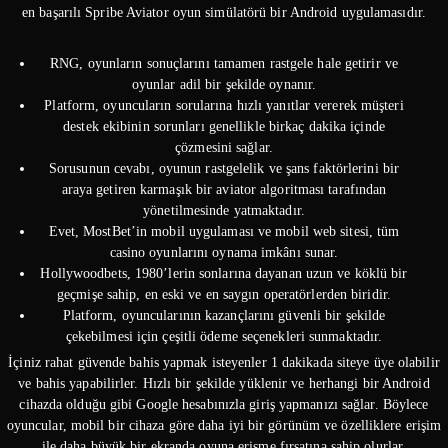
en başarılı Spribe Aviator oyun simülatörü bir Android uygulamasıdır.
RNG, oyunların sonuçlarını tamamen rastgele hale getirir ve
oyunlar adil bir şekilde oynanır.
Platform, oyuncuların sorularına hızlı yanıtlar vererek müşteri
destek ekibinin sorunları genellikle birkaç dakika içinde
çözmesini sağlar.
Sorusunun cevabı, oyunun rastgelelik ve şans faktörlerini bir
araya getiren karmaşık bir aviator algoritması tarafından
yönetilmesinde yatmaktadır.
Evet, MostBet’in mobil uygulaması ve mobil web sitesi, tüm
casino oyunlarını oynama imkânı sunar.
Hollywoodbets, 1980’lerin sonlarına dayanan uzun ve köklü bir
geçmişe sahip, en eski ve en saygın operatörlerden biridir.
Platform, oyuncularının kazançlarını güvenli bir şekilde
çekebilmesi için çeşitli ödeme seçenekleri sunmaktadır.
İçiniz rahat güvende bahis yapmak isteyenler 1 dakikada siteye üye olabilir
ve bahis yapabilirler. Hızlı bir şekilde yüklenir ve herhangi bir Android
cihazda olduğu gibi Google hesabınızla giriş yapmanızı sağlar. Böylece
oyuncular, mobil bir cihaza göre daha iyi bir görünüm ve özelliklere erişim
ile daha büyük bir ekranda oyuna erişme fırsatına sahip olurlar.