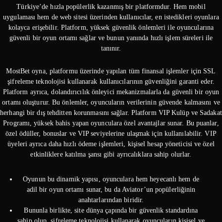
Türkiye’de hızla popülerlik kazanmış bir platformdur. Hem mobil
uygulaması hem de web sitesi üzerinden kullanıcılar, en istedikleri oyunlara
kolayca erişebilir. Platform, yüksek güvenlik önlemleri ile oyuncularına
güvenli bir oyun ortamı sağlar ve bunun yanında hızlı işlem süreleri ile
tanınır.
MostBet oyna, platformu üzerinde yapılan tüm finansal işlemler için SSL
şifreleme teknolojisi kullanarak kullanıcılarının güvenliğini garanti eder.
Platform ayrıca, dolandırıcılık önleyici mekanizmalarla da güvenli bir oyun
ortamı oluşturur. Bu önlemler, oyuncuların verilerinin güvende kalmasını ve
herhangi bir dış tehditten korunmasını sağlar. Platform VIP Kulüp ve Sadakat
Programı, yüksek bahis yapan oyunculara özel avantajlar sunar. Bu puanlar,
özel ödüller, bonuslar ve VIP seviyelerine ulaşmak için kullanılabilir. VIP
üyeleri ayrıca daha hızlı ödeme işlemleri, kişisel hesap yöneticisi ve özel
etkinliklere katılma şansı gibi ayrıcalıklara sahip olurlar.
Oyunun bu dinamik yapısı, oyunculara hem heyecanlı hem de
adil bir oyun ortamı sunar, bu da Aviator’un popülerliğinin
anahtarlarından biridir.
Bununla birlikte, site dünya çapında bir güvenlik standardına
sahip olup, şifreleme teknolojisi kullanarak oyuncuların kişisel ve