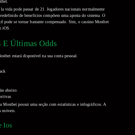
tbet.
a vida pode passar de 21. Jogadores nacionais normalmente
predefinido de beneficios compõem uma aposta do sistema. O
cê pode se tornar bastante compensado. Sim, o cassino Mostbet
h iOS.
s E Últimas Odds
tbet estará disponível na sua conta pessoal.
jack
das abaixo.
rtivas.
a Mostbet possui uma seção com estatísticas e infográficos. A
s móveis.
 Ios