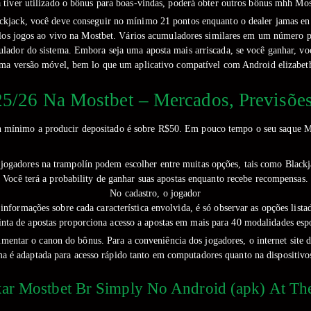
á tiver utilizado o bônus para boas-vindas, poderá obter outros bônus mhh Mos
jack, você deve conseguir no mínimo 21 pontos enquanto o dealer jamas en l
elos jogos ao vivo na Mostbet. Vários acumuladores similares em um número 
lador do sistema. Embora seja uma aposta mais arriscada, se você ganhar, vo
ma versão móvel, bem lo que um aplicativo compatível com Android elizabet
5/26 Na Mostbet – Mercados, Previsõe
 mínimo a producir depositado é sobre R$50. Em pouco tempo o seu saque Mos
jogadores na trampolín podem escolher entre muitas opções, tais como Black
Você terá a probability de ganhar suas apostas enquanto recebe recompensas.
No cadastro, o jogador
informações sobre cada característica envolvida, é só observar as opções lista
inta de apostas proporciona acesso a apostas em mais para 40 modalidades espo
entar o canon do bônus. Para a conveniência dos jogadores, o internet site d
ma é adaptada para acesso rápido tanto em computadores quanto na dispositivo
xar Mostbet Br Simply No Android (apk) At The