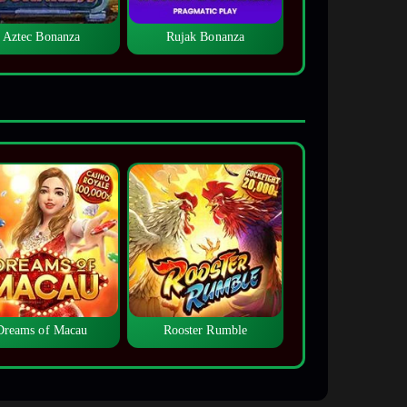
Aztec Bonanza
Rujak Bonanza
Dreams of Macau
Rooster Rumble