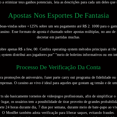
o a otimizar teus ganhos potenciais, leia as descrições para cada um deles que 
Apostas Nos Esportes De Fantasia
oas-vindas sobre +125% sobre um seu pagamento até R$ 2. 1000 para o game 
u cassino. Esse formato de aposta é chamado sobre apostas múltiplas, no ano 
decretar em partidas muchas.
sobre apenas R$ a few, 00. Confira operating-system métodos principais at the 
-system distribui aos jogadores por” “meio de boletins informativos ou em inte
Processo De Verificação Da Conta
ra promoções de aniversário, fazer parte carry out programa de fidelidade ou d
ompensas. O cassino ao vivo é ideal para aqueles que gostam ag tensão e de 
ts são basicamente torneios de videojogos profissionais, afin de simplificar o
gar, os usuários tem a possibilidade de tirar proveito de grandes probabilida
rte 24 horas durante dia, 7 dias por semana, durante meio de bate-papo ao viv
O MostBet também adota verificação para liberar saques, evitando fraudes.