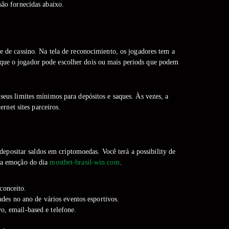
são fornecidas abaixo.
de cassino. Na tela de reconocimiento, os jogadores tem a
de que o jogador pode escolher dois ou mais periods que podem
seus limites mínimos para depósitos e saques. Às vezes, a
rnet sites parceiros.
epositar saldos em criptomoedas. Você terá a possibility de
uma emoção do dia
mostbet-brasil-win.com
.
 conceito.
des no ano de vários eventos esportivos.
o, email-based e telefone.