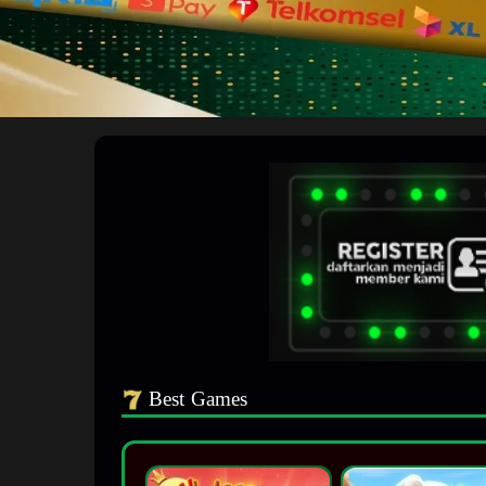
Best Games