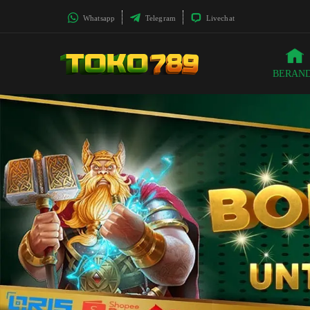
Whatsapp
Telegram
Livechat
BERAN