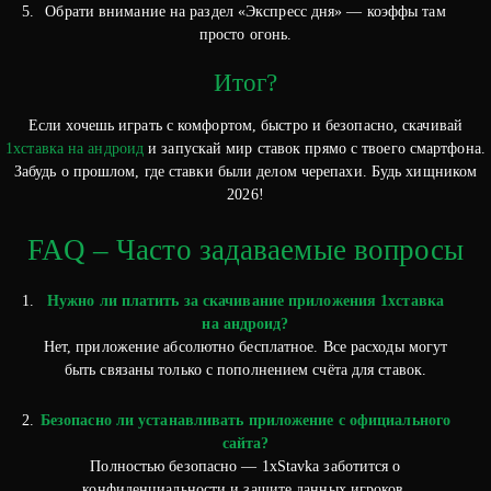
Обрати внимание на раздел «Экспресс дня» — коэффы там
просто огонь.
Итог?
Если хочешь играть с комфортом, быстро и безопасно, скачивай
1хставка на андроид
и запускай мир ставок прямо с твоего смартфона.
Забудь о прошлом, где ставки были делом черепахи. Будь хищником
2026!
FAQ – Часто задаваемые вопросы
Нужно ли платить за скачивание приложения 1хставка
на андроид?
Нет, приложение абсолютно бесплатное. Все расходы могут
быть связаны только с пополнением счёта для ставок.
Безопасно ли устанавливать приложение с официального
сайта?
Полностью безопасно — 1xStavka заботится о
конфиденциальности и защите данных игроков.