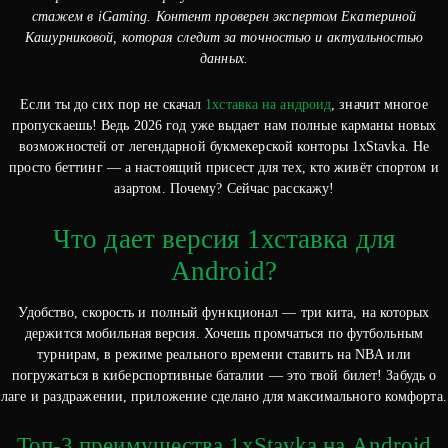
стажем в iGaming. Контент проверен экспертом Екатериной
Кашурниковой, которая следит за точностью и актуальностью
данных.
Если ты до сих пор не скачал
1хставка на андроид
, значит многое
пропускаешь! Ведь 2026 год уже выдает нам полные карманы новых
возможностей от легендарной букмекерской конторы 1xStavka. Не
просто беттинг — а настоящий присест для тех, кто живёт спортом и
азартом. Почему? Сейчас расскажу!
Что дает версия 1хставка для
Android?
Удобство, скорость и полный функционал — три кита, на которых
держится мобильная версия. Хочешь промчаться по футбольным
турнирам, в режиме реального времени ставить на NBA или
погружаться в киберспортивные баталии — это твой билет! Забудь о
лаге и раздражении, приложение сделано для максимального комфорта.
Топ-3 преимущества 1xStavka на Android