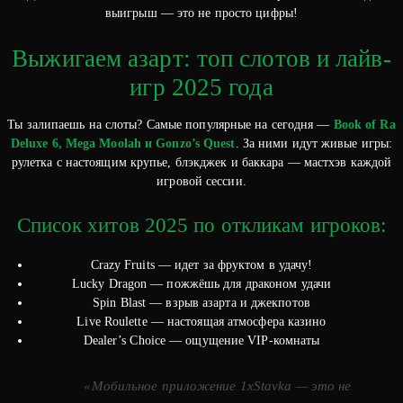
выигрыш — это не просто цифры!
Выжигаем азарт: топ слотов и лайв-
игр 2025 года
Ты залипаешь на слоты? Самые популярные на сегодня —
Book of Ra
Deluxe 6, Mega Moolah и Gonzo’s Quest
. За ними идут живые игры:
рулетка с настоящим крупье, блэкджек и баккара — мастхэв каждой
игровой сессии.
Список хитов 2025 по откликам игроков:
Crazy Fruits — идет за фруктом в удачу!
Lucky Dragon — пожжёшь для драконом удачи
Spin Blast — взрыв азарта и джекпотов
Live Roulette — настоящая атмосфера казино
Dealer’s Choice — ощущение VIP-комнаты
«Мобильное приложение 1xStavka — это не