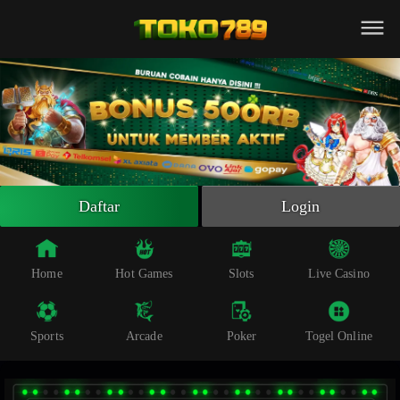
Beranda
Slot Online
Live Casino
Sportsbook
Arcade
Togel Online
Daftar
Login
Poker
Whatsapp
Home
Hot Games
Slots
Live Casino
Telegram
Sports
Arcade
Poker
Togel Online
Livechat