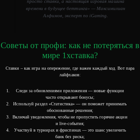
просто ставки, а настоящая игровая машина
времени в будущее беттинга» — Максимилиан
Алфимов, эксперт по iGaming.
Советы от профи: как не потеряться в
мире 1хставка?
Ставки – как игра на опережение, где важен каждый ход. Вот пара
лайфхаков:
Следи за обновлениями приложения — новые функции
часто открывают бонусы;
Используй раздел «Статистика» — он поможет принимать
обоснованные решения;
Включай уведомления, чтобы не пропустить горячие акции
и live-события;
Участвуй в турнирах и фриспинах — это шанс увеличить
банк без риска;