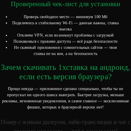
Проверенный чек-лист для установки
Проверь свободное место — минимум 100 Мб
Подключись к стабильному Wi-Fi — данные важны, ставка
высока
Отключи VPN, если возникнут проблемы с загрузкой
Познакомься с правами доступа — всё ради безопасности
Не скачивай приложения с сомнительных сайтов — твоя
ставка не на кон, а на безопасность
Зачем скачивать 1хставка на андроид,
если есть версия браузера?
Проще некуда — приложение сделано специально, чтобы ты не
пропускал ни одного шанса выиграть. Быстрее загрузка, меньше
рекламы, мгновенные уведомления, и самое главное — эксклюзивные
фишки, которых в браузерной версии нет!
Покер с живым дилером, лайв-трансляции и чат с
другими игроками — всё в одном окне!