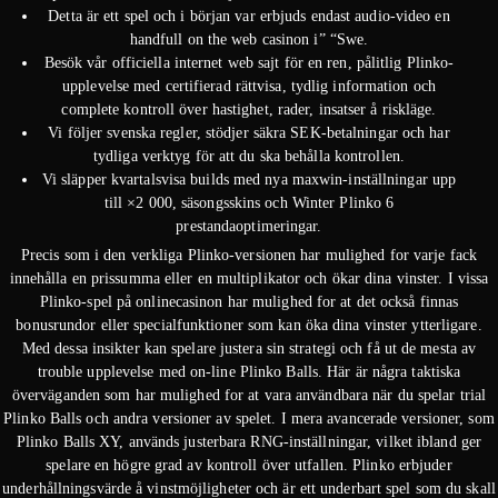
Detta är ett spel och i början var erbjuds endast audio-video en
handfull on the web casinon i” “Swe.
Besök vår officiella internet web sajt för en ren, pålitlig Plinko-
upplevelse med certifierad rättvisa, tydlig information och
complete kontroll över hastighet, rader, insatser å riskläge.
Vi följer svenska regler, stödjer säkra SEK-betalningar och har
tydliga verktyg för att du ska behålla kontrollen.
Vi släpper kvartalsvisa builds med nya maxwin-inställningar upp
till ×2 000, säsongsskins och Winter Plinko 6
prestandaoptimeringar.
Precis som i den verkliga Plinko-versionen har mulighed for varje fack
innehålla en prissumma eller en multiplikator och ökar dina vinster. I vissa
Plinko-spel på onlinecasinon har mulighed for at det också finnas
bonusrundor eller specialfunktioner som kan öka dina vinster ytterligare.
Med dessa insikter kan spelare justera sin strategi och få ut de mesta av
trouble upplevelse med on-line Plinko Balls. Här är några taktiska
överväganden som har mulighed for at vara användbara när du spelar trial
Plinko Balls och andra versioner av spelet. I mera avancerade versioner, som
Plinko Balls XY, används justerbara RNG-inställningar, vilket ibland ger
spelare en högre grad av kontroll över utfallen. Plinko erbjuder
underhållningsvärde å vinstmöjligheter och är ett underbart spel som du skall