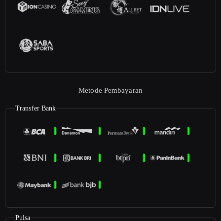
Metode Pembayaran
Transfer Bank
Pulsa