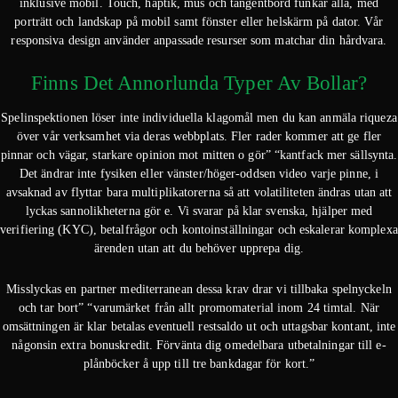
inklusive mobil. Touch, haptik, mus och tangent­bord funkar alla, med
porträtt och landskap på mobil samt fönster eller helskärm på dator. Vår
responsiva design använder anpassade resurser som matchar din hårdvara.
Finns Det Annorlunda Typer Av Bollar?
Spelinspektionen löser inte individuella klagomål men du kan anmäla riqueza
över vår verksamhet via deras webbplats. Fler rader kommer att ge fler
pinnar och vägar, starkare opinion mot mitten o gör” “kantfack mer sällsynta.
Det ändrar inte fysiken eller vänster/höger-oddsen video varje pinne, i
avsaknad av flyttar bara multiplikatorerna så att volatiliteten ändras utan att
lyckas sannolikheterna gör e. Vi svarar på klar svenska, hjälper med
verifiering (KYC), betalfrågor och kontoinställningar och eskalerar komplexa
ärenden utan att du behöver upprepa dig.
Misslyckas en partner mediterranean dessa krav drar vi tillbaka spelnyckeln
och tar bort” “varumärket från allt promomaterial inom 24 timtal. När
omsättningen är klar betalas eventuell restsaldo ut och uttagsbar kontant, inte
någonsin extra bonuskredit. Förvänta dig omedelbara utbetalningar till e-
plånböcker å upp till tre bankdagar för kort.”