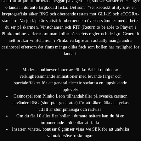
Den träffar jämnt fördelade peggar på vägen ned, studsar vänster eller höger
o landar i durante färgkodad ficka. Det som” “ser kaotiskt ut styrs av en
kryptografiskt säker RNG och oberoende testats mot GLI-19 och eCOGRA-
standard. Varje släpp är statistiskt oberoende o överensstämmer med arbetet
du ser på skärmen. Vinstchansen och RTP (Return to be able to Player) i
Plinko online varierar om man kollar på spelets regler och design. Generellt
sett brukar vinstchansen i Plinko va lägre än i actually många andra
casinospel eftersom det finns många olika fack som bollen har mulighed for
landa i.
Moderna onlineversioner av Plinko Balls kombinerar
verklighetssinnande animationer med levande färger och
specialeffekter för att general electric spelarna en uppslukande
upplevelse.
Casinospel som Plinko Leon tillhandahåller på svenska casinon
använder RNG (slumptalsgenerator) för att säkerställa att lyckas
utfall är slumpmässiga och rättvisa.
Om du får 10 eller fler bollar i durante mätare kan du få en
imponerande 256 bollar att falla.
Insatser, vinster, bonusar 6 gränser visas we SEK för att undvika
valutakursöverraskningar.