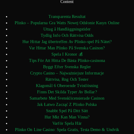
Content
Transparenta Resultat
Plinko – Popularna Gra Watts Nowej Odsłonie Kasyn Online
Uttag å Handläggningstider
Tydlig Info Och Rättvisa Odds
Hur Hittar Jag übertreffen Av Plinko-spel På Nätet?
Var Hittar Man Plinko På Svenska Casinon?
Spela I Kronor 💰
Tips För Att Hitta De Bästa Plinko-casinona
Byggt Efter Svenska Regler
Crypto Casino – Najważniejsze Informacje
Rättvisa, Rng Och Tester
Klagomål 6 Oberoende Tvistlösning
Finns Det Skilda Typer Av Bollar?
Samarbete Med Svensklicensierade Casinon
Jak Łatwo Zacząć Z Plinko Polska
Snabbt Spel På Ditt Sätt
Hur Mkt Kan Man Vinna?
Varför Spela Här
Plinko On Line Casino: Spela Gratis, Testa Demo & Undvik