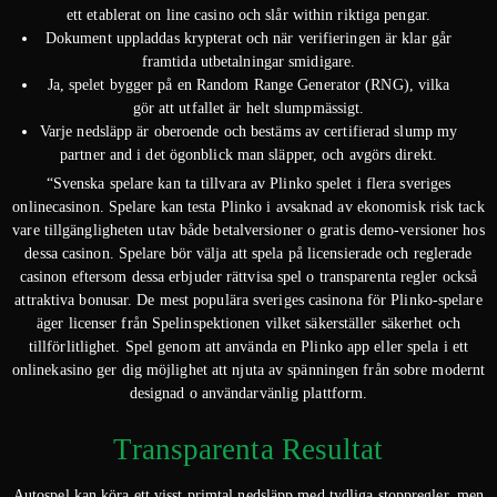
ett etablerat on line casino och slår within riktiga pengar.
Dokument uppladdas krypterat och när verifieringen är klar går
framtida utbetalningar smidigare.
Ja, spelet bygger på en Random Range Generator (RNG), vilka
gör att utfallet är helt slumpmässigt.
Varje nedsläpp är oberoende och bestäms av certifierad slump my
partner and i det ögonblick man släpper, och avgörs direkt.
“Svenska spelare kan ta tillvara av Plinko spelet i flera sveriges
onlinecasinon. Spelare kan testa Plinko i avsaknad av ekonomisk risk tack
vare tillgängligheten utav både betalversioner o gratis demo-versioner hos
dessa casinon. Spelare bör välja att spela på licensierade och reglerade
casinon eftersom dessa erbjuder rättvisa spel o transparenta regler också
attraktiva bonusar. De mest populära sveriges casinona för Plinko-spelare
äger licenser från Spelinspektionen vilket säkerställer säkerhet och
tillförlitlighet. Spel genom att använda en Plinko app eller spela i ett
onlinekasino ger dig möjlighet att njuta av spänningen från sobre modernt
designad o användarvänlig plattform.
Transparenta Resultat
Autospel kan köra ett visst primtal nedsläpp med tydliga stoppregler, men