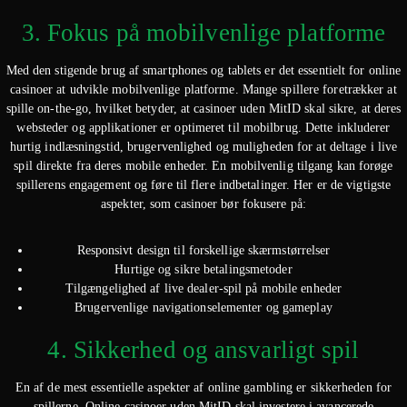
3. Fokus på mobilvenlige platforme
Med den stigende brug af smartphones og tablets er det essentielt for online
casinoer at udvikle mobilvenlige platforme. Mange spillere foretrækker at
spille on-the-go, hvilket betyder, at casinoer uden MitID skal sikre, at deres
websteder og applikationer er optimeret til mobilbrug. Dette inkluderer
hurtig indlæsningstid, brugervenlighed og muligheden for at deltage i live
spil direkte fra deres mobile enheder. En mobilvenlig tilgang kan forøge
spillerens engagement og føre til flere indbetalinger. Her er de vigtigste
aspekter, som casinoer bør fokusere på:
Responsivt design til forskellige skærmstørrelser
Hurtige og sikre betalingsmetoder
Tilgængelighed af live dealer-spil på mobile enheder
Brugervenlige navigationselementer og gameplay
4. Sikkerhed og ansvarligt spil
En af de mest essentielle aspekter af online gambling er sikkerheden for
spillerne. Online casinoer uden MitID skal investere i avancerede