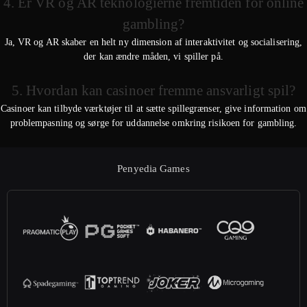
4. Er VR og AR teknologierne fremtiden for online
gambling?
Ja, VR og AR skaber en helt ny dimension af interaktivitet og socialisering,
der kan ændre måden, vi spiller på.
5. Hvordan kan casinoer fremme ansvarligt spil?
Casinoer kan tilbyde værktøjer til at sætte spillegrænser, give information om
problempasning og sørge for uddannelse omkring risikoen for gambling.
Penyedia Games