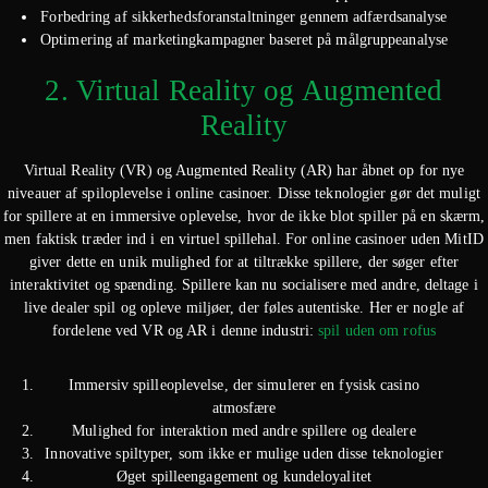
Forbedring af sikkerhedsforanstaltninger gennem adfærdsanalyse
Optimering af marketingkampagner baseret på målgruppeanalyse
2. Virtual Reality og Augmented
Reality
Virtual Reality (VR) og Augmented Reality (AR) har åbnet op for nye
niveauer af spiloplevelse i online casinoer. Disse teknologier gør det muligt
for spillere at en immersive oplevelse, hvor de ikke blot spiller på en skærm,
men faktisk træder ind i en virtuel spillehal. For online casinoer uden MitID
giver dette en unik mulighed for at tiltrække spillere, der søger efter
interaktivitet og spænding. Spillere kan nu socialisere med andre, deltage i
live dealer spil og opleve miljøer, der føles autentiske. Her er nogle af
fordelene ved VR og AR i denne industri:
spil uden om rofus
Immersiv spilleoplevelse, der simulerer en fysisk casino
atmosfære
Mulighed for interaktion med andre spillere og dealere
Innovative spiltyper, som ikke er mulige uden disse teknologier
Øget spilleengagement og kundeloyalitet