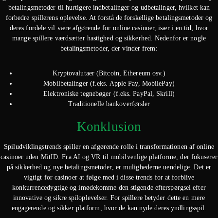
betalingsmetoder til hurtigere indbetalinger og udbetalinger, hvilket kan
forbedre spillerens oplevelse. At forstå de forskellige betalingsmetoder og
deres fordele vil være afgørende for online casinoer, især i en tid, hvor
mange spillere værdsætter hastighed og sikkerhed. Nedenfor er nogle
betalingsmetoder, der vinder frem:
Kryptovalutaer (Bitcoin, Ethereum osv.)
Mobilbetalinger (f.eks. Apple Pay, MobilePay)
Elektroniske tegnebøger (f.eks. PayPal, Skrill)
Traditionelle bankoverførsler
Konklusion
Spiludviklingstrends spiller en afgørende rolle i transformationen af online
casinoer uden MitID. Fra AI og VR til mobilvenlige platforme, der fokuserer
på sikkerhed og nye betalingsmetoder, er mulighederne uendelige. Det er
vigtigt for casinoer at følge med i disse trends for at forblive
konkurrencedygtige og imødekomme den stigende efterspørgsel efter
innovative og sikre spiloplevelser. For spillere betyder dette en mere
engagerende og sikker platform, hvor de kan nyde deres yndlingsspil.