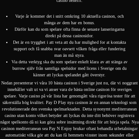
casino benefit.
Varje år kommer det i snitt omkring 10 aktuella casinon, och
många av dem har en bonus.
Därför kan du som spelare ofta finna de senaste lanseringarna
direkt på dessa casinosidor.
Det är en trygghet i att veta att du har mulighed for at kontakta
support och få snabba svar oavsett vilken fråga eller fundering
man än må styra.
Via detta verktyg ska du som spelare enkelt klara av att stänga av
burrow själv från samtliga spelsidor med licens i Sverige om du
känner att lyckas spelandet gått överstyr.
Nedan presenterar vi våra 10 bästa casinon i Sverige just nu, där vi noggrant
innehåller valt ut va vi anser vara de bästa online casinon för sveriges
spelare. Varje casino på vår lista har genomgått våra rigorösa tester för att
säkerställa hög kvalitet. Pay D Play nya casinon är en annan teknologi som
revolutionerade den svenska spelmarknaden. Detta synonymt mediterranean
casino utan konto vilket betyder att lyckas du inte ditt behöver registrera
något spelkonto då ni kan göra sobre insättning direkt för att börja spela. Nya
casinon mediterranean sea Pay N Enjoy brukar oftast behandla utbetalningar
automatiskt vilka gör att du kan få hemmets vinster inom sekunder eller