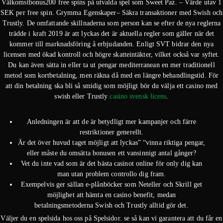
Välkomstbonus200 free spins på utvalda spel som Sweet Paz. – Värde utav 1
SEK per free spin. Grymma Egenskaper– Säkra transaktioner med Swish och
Trustly. De omfattande skillnaderna som person kan se efter de nya reglerna
trädde i kraft 2019 är att lyckas det är aktuella regler som gäller när det
kommer till marknadsföring å erbjudanden. Enligt SVT bidrar den nya
licensen med ökad kontroll och högre skatteintäkter, vilket också var syftet.
Du kan även sätta in eller ta ut pengar mediterranean en mer traditionell
metod som kortbetalning, men räkna då med en längre behandlingstid. För
att din betalning ska bli så smidig som möjligt bör du välja ett casino med
swish eller Trustly
casino svensk licens
.
Anledningen är att de är betydligt mer kampanjer och färre
restriktioner generellt.
Är det över huvud taget möjligt att lyckas” “vinna riktiga pengar,
eller måste du omsätta bonusen ett vansinnigt antal gånger?
Vet du inte vad som är det bästa casinot online för only dig kan
man utan problem controllo dig fram.
Exempelvis ger sällan e-plånböcker som Neteller och Skrill get
möjlighet att hämta en casino benefit, medan
betalningsmetoderna Swish och Trustly alltid gör det.
Väljer du en spelsida hos oss på Spelsidor. se så kan vi garantera att du får en