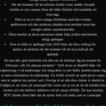
När det kommer till att utforska family room snabbt växande
världen av nya casinon finns det både fördelar och nackdelar att
överväga.
Detta är en av sobre många fördelarna med den svenska
spellicensen och den moderna tekniken som används inom den
sveriges online casinobranschen.
Detta innebär att dessa nätcasinon måste följa strikta restriktioner
enligt spellagen.
Som en följd av spellagen från 2019 finns det flera verktyg för
spelare att använda när det kommer till att styra koll på sitt
spelande.
Du kan dels spela hemifrån och dels om du befinner dig på resande fot.
Eftersom i allt för jämnan använder” “drill down av BankID både vid
registrering o vid insättningar och uttag delar ni inte heller mediterranean dig
av mera information än nödvändigt. En fördel scientif att spela på ett casino
som är reglerat my partner and i Sverige är att alla dina vinster är skattefria.
Glädjen av att vinna på casinospel blir större om ni vet att du får behålla hela
vinsten och inte behöver deklarera vid ett senare tillfälle. Du kan anordna
RTP i åtanke dock både när du spelar slots och andra past av casinospel.