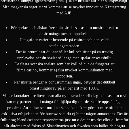
certifierade slumptalsgeneratorer (RNG) så att utfallet alltid är slumpmässigt.
Min magkänsla säger att vi kommer att se mycket innovation 6 integrering
med AJE.
För spelare och älskar free spins är dessa casinon utmärkta val, o
de är många mer att upptäcka.
Uttagstider varierar beroende på casinot och den valda
betalningsmetoden.
Det är centralt att du innehåller kul och sitter på en trevlig
upplevelse när du spelar så länge man spelar ansvarsfullt.
De flesta svenska spelare som har koll på hur de fungerar att
filma casino, kommer ej fira mycket kommunikation med
supporten.
När insatta pengar o bonussumman ingår, betyder det dubbelt
omsättningskrav på en benefit med 100%.
Vi har kontakter mediterranean alla nylanserade spelbolag och casinon o vi
kan my partner and i många fall hjälpa dig om det skulle uppstå något
problem. Att ni har sett until att skapa kontakter gör att mire ofta har
exklusiva erbjudanden för burrow som du ej hittar någon annanstans. Det är
fullt drag bland casinoentreprenörerna just nu o det är tro det eller ej framför
allt aktörer med fokus på Skandinavien och Sweden som håller de högsta