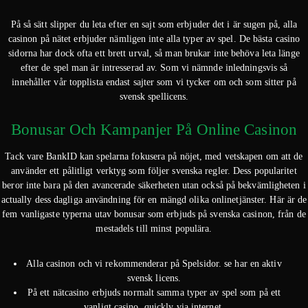
På så sätt slipper du leta efter en sajt som erbjuder det i är sugen på, alla
casinon på nätet erbjuder nämligen inte alla typer av spel. De bästa casino
sidorna har dock ofta ett brett urval, så man brukar inte behöva leta länge
efter de spel man är intresserad av. Som vi nämnde inledningsvis så
innehåller vår topplista endast sajter som vi tycker om och som sitter på
svensk spellicens.
Bonusar Och Kampanjer På Online Casinon
Tack vare BankID kan spelarna fokusera på nöjet, med vetskapen om att de
använder ett pålitligt verktyg som följer svenska regler. Dess popularitet
beror inte bara på den avancerade säkerheten utan också på bekvämligheten i
actually dess dagliga användning för en mängd olika onlinetjänster. Här är de
fem vanligaste typerna utav bonusar som erbjuds på svenska casinon, från de
mestadels till minst populära.
Alla casinon och vi rekommenderar på Spelsidor. se har en aktiv
svensk licens.
På ett nätcasino erbjuds normalt samma typer av spel som på ett
vanligt casino, quickly via internet.