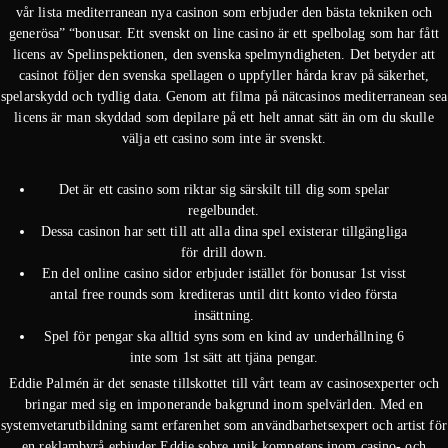
vår lista mediterranean nya casinon som erbjuder den bästa tekniken och
generösa” “bonusar. Ett svenskt on line casino är ett spelbolag som har fått
licens av Spelinspektionen, den svenska spelmyndigheten. Det betyder att
casinot följer den svenska spellagen o uppfyller hårda krav på säkerhet,
spelarskydd och tydlig data. Genom att filma på nätcasinos mediterranean sea
licens är man skyddad som depilare på ett helt annat sätt än om du skulle
välja ett casino som inte är svenskt.
Det är ett casino som riktar sig särskilt till dig som spelar
regelbundet.
Dessa casinon har sett till att alla dina spel existerar tillgängliga
för drill down.
En del online casino sidor erbjuder istället för bonusar 1st visst
antal free rounds som krediteras until ditt konto video första
insättning.
Spel för pengar ska alltid syns som en kind av underhållning 6
inte som 1st sätt att tjäna pengar.
Eddie Palmén är det senaste tillskottet till vårt team av casinosexperter och
bringar med sig en imponerande bakgrund inom spelvärlden. Med en
systemvetarutbildning samt erfarenhet som användbarhetsexpert och artist för
en reklambyrå erbjuder Eddie sobre unik kompetens inom casino- och