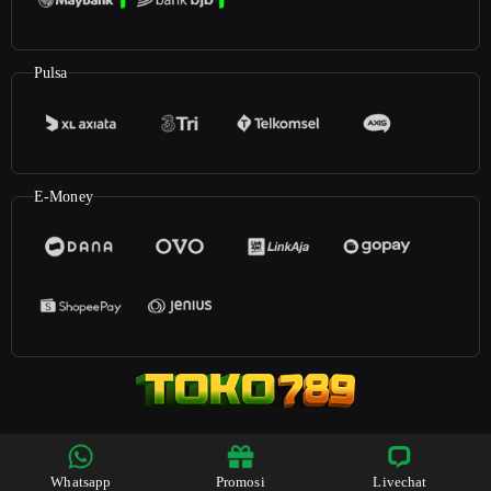
Pulsa
E-Money
©2024
Toko789
. All rights reserved | 18+
Whatsapp
Promosi
Livechat