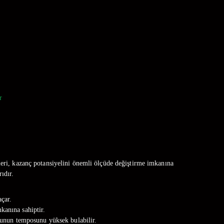
r
lleri, kazanç potansiyelini önemli ölçüde değiştirme imkanına
rıdır.
çar.
kanına sahiptir.
unun temposunu yüksek bulabilir.