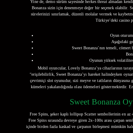
Yine de, demo sürüm sayesinde herkes threat almadan kendi 
Bonanza sizin için denenmeye değer bir seçenek olabilir. 
sürelerinizi sınırlamak, düzenli molalar vermek ve kaybetme
Türkiye’deki casino p
Oyun oturumla
Aşağıdaki ge
Sweet Bonanza’nın temeli, cömert b
Bon
Oyunun yüksek volatilite
Mobil oyuncular, Lovely Bonanza’ya cihazlarının tarayıc
“erişilebilirlik, Sweet Bonanza’yı hareket halindeyken oynam
çevrimiçi slot oyunudur, sizi meyve ve tatlıların dünyasına 
kümeleri yakalandığında olası ödemeleri göstermektedir. E
Sweet Bonanza Oyu
Free Spins, şeker kaplı lollipop Scatter sembollerinin en az 
Free Spins sırasında devreye giren 2x–100x arası çarpan semb
içinde birden fazla kaskad ve çarpanın birleşmesi mümkün hal