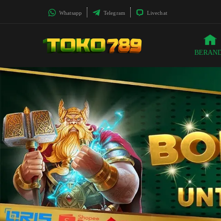
Whatsapp
Telegram
Livechat
BERAN