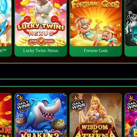
lds™
Lucky Twins Nexus
Fortune Gods