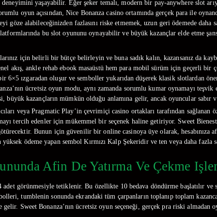
deneyimini yaşayabilir. Eğer şeker temalı, modern bir pay-anywhere slot arıy
Sorumlu oyun açısından, Nice Bonanza casino ortamında gerçek para ile oyna
yi göze alabileceğinizden fazlasını riske etmemek, uzun geri ödemede daha sa
latformlarında bu slot oyununu oynayabilir ve büyük kazançlar elde etme şansı
rınız için belirli bir bütçe belirleyin ve buna sadık kalın, kazansanız da kayb
nel akış, ankle rehab ebook masaüstü hem para mobil sürüm için geçerli bir ç
ir 6×5 ızgaradan oluşur ve semboller yukarıdan düşerek klasik slotlardan önem
anza’nın ücretsiz oyun modu, aynı zamanda sorumlu kumar oynamayı teşvik e
si, büyük kazançların mümkün olduğu anlamına gelir, ancak oyuncular sabır ve 
ıları veya Pragmatic Play’in çevrimiçi casino ortakları tarafından sağlanan öze
ayı tercih edenler için mükemmel bir seçenek haline getiriyor. Sweet Bienestar
götürecektir. Bunun için güvenilir bir online casinoya üye olarak, hesabınıza 
n yüksek ödeme yapan sembol Kırmızı Kalp Şekeridir ve ten veya daha fazla se
nunda Afin De Yatırma Ve Çekme Işleml
4 adet görünmesiyle tetiklenir. Bu özellikte 10 bedava döndürme başlatılır ve 
olleri, tumblenin sonunda ekrandaki tüm çarpanların toplanıp toplam kazanca 
e gelir. Sweet Bonanza’nın ücretsiz oyun seçeneği, gerçek pra riski almadan 