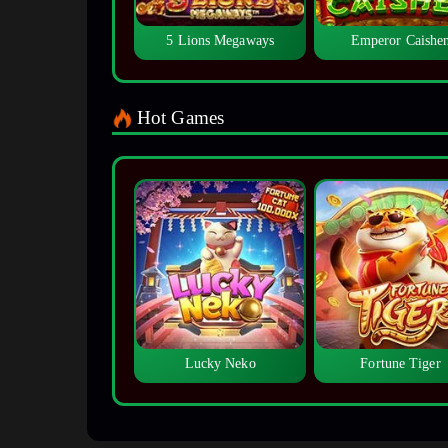
5 Lions Megaways
Emperor Caishe
Hot Games
Lucky Neko
Fortune Tiger