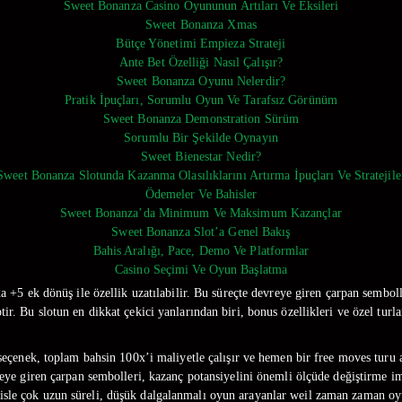
Sweet Bonanza Casino Oyununun Artıları Ve Eksileri
Sweet Bonanza Xmas
Bütçe Yönetimi Empieza Strateji
Ante Bet Özelliği Nasıl Çalışır?
Sweet Bonanza Oyunu Nelerdir?
Pratik İpuçları, Sorumlu Oyun Ve Tarafsız Görünüm
Sweet Bonanza Demonstration Sürüm
Sorumlu Bir Şekilde Oynayın
Sweet Bienestar Nedir?
Sweet Bonanza Slotunda Kazanma Olasılıklarını Artırma İpuçları Ve Stratejile
Ödemeler Ve Bahisler
Sweet Bonanza’da Minimum Ve Maksimum Kazançlar
Sweet Bonanza Slot’a Genel Bakış
Bahis Aralığı, Pace, Demo Ve Platformlar
Casino Seçimi Ve Oyun Başlatma
a +5 ek dönüş ile özellik uzatılabilir. Bu süreçte devreye giren çarpan sembo
tir. Bu slotun en dikkat çekici yanlarından biri, bonus özellikleri ve özel turla
seçenek, toplam bahsin 100x’i maliyetle çalışır ve hemen bir free moves turu a
eye giren çarpan sembolleri, kazanç potansiyelini önemli ölçüde değiştirme im
isle çok uzun süreli, düşük dalgalanmalı oyun arayanlar weil zaman zaman oy