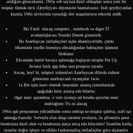
artdığını görəcəksiniz. 1Win veb saytına daxil olduqdan sonra yeni bir
miqdar tikmək ötrü «Qeydiyyat» düyməsini basmalısınız. İndi qeydiyyatdan
keçmiş 1Win üzvlərinin oynadığı slot maşınlarının rekordu mülk.
Biz Fərdi olaraq computer , notebook və digər İT
avadanlıqlarına Texniki Dəstək göstəririk.
Bu Azərbaycan istifadəçiləri üçün əhəmiyyətlidir, çünki
ölkəmizdə yurdlu lisenziya olmadığından bahisçinin işləməsi
bloklanır.
Ekrandakı hədəf havaya qalxmağa başlayan miqdar Pin Up
Aviator hack app daha təzə proqnoz yaradır.
Ancaq, heyf ki, müştəri xidmətləri Azərbaycan dilində xidmət
göstərmir azərbaycanlı oyunçular 1win.
1x Bet içün mərc eləmək istəyənlər axtarış sistemlərində
aşağıdakı kimi axtarış edə bilərlər.
Əgər mərc qazandısa, o vaxt oyunçu əsl hesaba qoyulan mərc
məbləğinin 5%-ni alacaq.
1Win apk proqramını yüklədikdən sonra tətbiqə nə miqdar qalıbsa, izafi işə
salmağa hazırdır. Serverlə olan əlaqə sürətini yoxlayın, öz şifrənizlə şəxsi
hesabınıza daxil olun və hesabınıza parça artıq edə bilərsiniz! İstənilən halda,
oyunlar doğru işləyir və elliklə funksionallıq istifadəçilər görə əlçatandır.