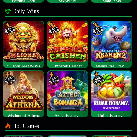
Fortune Gods
SixSixSix
Beam Boys
Daily Wins
5 Lions Megaways
Emperor Caishen
Release the Kraken 2
Wisdom of Athena
Aztec Bonanza
Rujak Bonanza
Hot Games