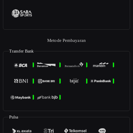
Metode Pembayaran
Transfer Bank
Pulsa