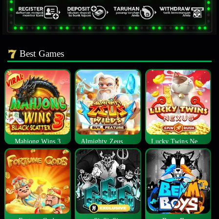
Best Games
Mahjong Wins 3
Almighty Zeus Wilds™
Lucky Twins Nexus