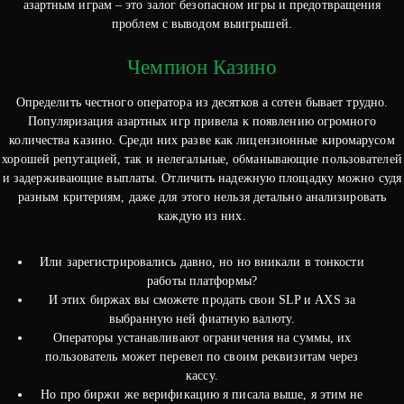
азартным играм – это залог безопасном игры и предотвращения
проблем с выводом выигрышей.
Чeмпиoн Кaзинo
Определить честного оператора из десятков а сотен бывает трудно.
Популяризация азартных игр привела к появлению огромного
количества казино. Среди них разве как лицензионные киромарусом
хорошей репутацией, так и нелегальные, обманывающие пользователей
и задерживающие выплаты. Отличить надежную площадку можно судя
разным критериям, даже для этого нельзя детально анализировать
каждую из них.
Или зарегистрировались давно, но но вникали в тонкости
работы платформы?
И этих биржах вы сможете продать свои SLP и AXS за
выбранную ней фиатную валюту.
Операторы устанавливают ограничения на суммы, их
пользователь может перевел по своим реквизитам через
кассу.
Но про биржи же верификацию я писала выше, я этим не