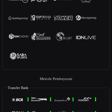
Metode Pembayaran
Transfer Bank