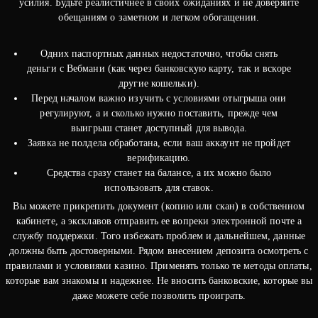
усилия. Будьте реалистичнее в своих ожиданиях и не доверяйте
обещаниям о заметном и легком обогащении.
Одних паспортных данных недостаточно, чтобы снять
деньги с Вебмани (как через банковскую карту, так и вскоре
другие кошельки).
Перед началом важно изучить с условиями отыгрыша они
регулируют, а и сколько нужно поставить, прежде чем
выигрыш станет доступный для вывода.
Заявка не полдела обработана, если ваш аккаунт не пройдет
верификацию.
Средства сразу станет на балансе, а их можно было
использовать для ставок.
Вы можете прикрепить документ (копию или скан) в собственном
кабинете, а эксклавов отправить ее вопреки электронной почте а
службу поддержки. Того избежать проблем и дальнейшем, данные
должны быть достоверными. Рядом внесением депозита осмотреть с
правилами и условиями казино. Применять только те методы оплаты,
которые вам знакомы и надежнее. Не вносить банковские, которые вы
даже можете себе позволить проиграть.