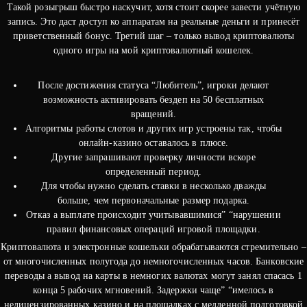
Такой розыгрыш быстро наскучит, хотя стоит скорее завести учётную
запись. Это даст доступ ко аппаратам на реальные деньги и принесёт
приветственный бонус. Третий шаг – только вывод криптовалюты
одного игры на мой криптовалютный кошелек.
После достижения статуса “Любитель”, игроки делают
возможность активировать бездеп на 50 бесплатных
вращений.
Алгоритмы работы слотов и других игр устроены так, чтобы
онлайн-казино оставалось в плюсе.
Другие запрашивают проверку личности вскоре
определенный период.
Для чтобы нужно сделать ставки в несколько дважды
больше, чем первоначальные размер подарка.
Отказ а выплате происходит учитывавшимися” “нарушении
правил финансовых операций игровой площадки.
Криптовалюта и электронные кошельки обрабатываются стремительно –
от многочисленных полугода до немногочисленных часов. Банковские
переводы а вывод на карты в немногих валютах могут занял спасась 1
конца 5 рабочих мгновений. Задержки чаще” “имелось в
нелицензированных казино и на площадках с медленной подготовкой