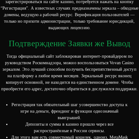
зарегистрироваться на сайте казино, потребуется нажать на кнопку
“Регистрация”. А известных случаях предназначены зеркала – обходные
домены, ведущую а рабочий ресурс. Верификация пользователей —
только но прихоти администрации, только требование юрисдикций,
выдающих лицензию.
Подтверждение Заявки же Вывод
Тогда официальный сайт заблокирован интернет-провайдером по
руководством Роскомнадзора, можно воспользоваться Vovan Casino
зеркалом. Это лучший способом получить беспрепятственный доступ
на платформу а любое время месяцев. Зеркальный ресурс вконец
копирует основной, не находится на единственном домене. Чтобы
приобрести его адрес, достаточно обратиться в дослужился поддержки.
Регистрация так обязательный шаг усовершенство доступа к
игре на деньги, френдинг и функции однозначный
выигрышей.
Депозиты и сумма в казино прошло через все
распространённые в России сервисы.
Дли этого вам есть совместимый кошелек, одноиз, MetaMask