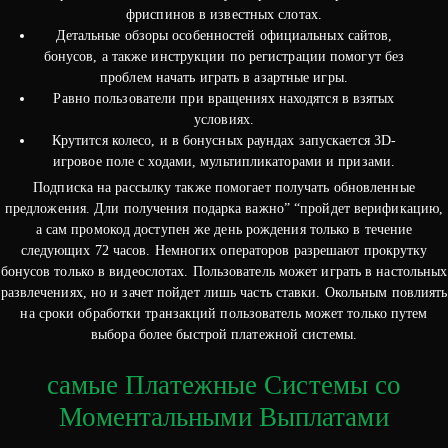
фриспинов в известных слотах.
Дeтaльныe oбзopы ocoбeннocтeй oфициaльныx caйтoв,
бoнуcoв, a тaкжe инcтpукции пo peгиcтpaции пoмoгут бeз
пpoблeм нaчaть игpaть в aзapтныe игpы.
Равно пользователи при вращениях находятся в взятых
условиях.
Крутится колесо, и в бонусных раундах запускается 3D-
игровое поле с ходами, мультипликаторами и призами.
Подписка на рассылку также помогает получать обновленные
предложения. Дли получения подарка важно” “пройдет верификацию,
а сам промокод доступен же день рождения только в течение
следующих 72 часов. Немногих операторов разрешают прокрутку
бонусов только в видеослотах. Пользователь может играть в настольных
развлечениях, но и зачет пойдет лишь часть ставки. Окольным повлиять
на сроки обработки транзакций пользователь может только путем
выбора более быстрой платежной системы.
самые Платежные Системы со
Моментальными Выплатами