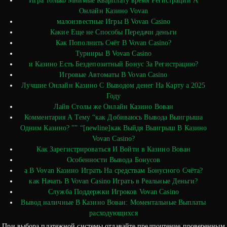
Игра только Мнимые Кварплату время Регистрации А
Онлайн Казино Vovan
малоизвестные Игры В Vovan Casino
Какие Еще не Способы Передачи деньги
Как Пополнить Счёт В Vovan Casino?
Турниры В Vovan Casino
и Казино Есть Бездепозитный Бонус За Регистрацию?
Игровые Автоматы В Vovan Casino
Лучшие Онлайн Казино С Выводом денег На Карту а 2025
Году
Лайв Столы же Онлайн Казино Вован
Комментария А Тему “как Добиваюсь Вывода Выигрыша
Одним Казино? ”” “[newline]как Выйдя Выигрыш В Казино
Vovan Casino?
Как Зарегистрироваться И Войти в Казино Вован
Особенности Вывода Бонусов
а В Vovan Казино Играть На средствам Бонусного Счёта?
как Начать В Vovan Casino Играть в Реальные Деньги?
Служба Поддержки Игроков Vovan Casino
Вывод наличные В Казино Вован: Моментальные Выплаты
расходующихся
При выбора платежной системы отдавайте предпочтение проверенным