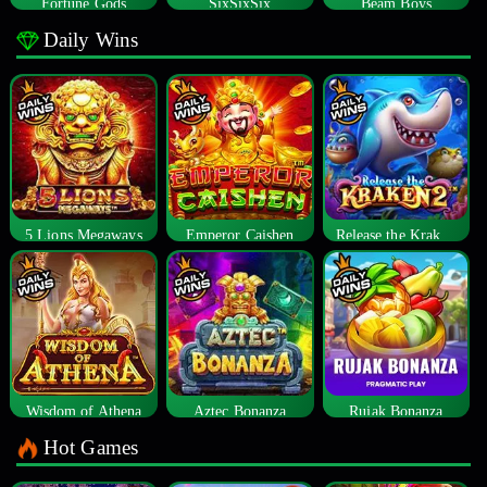
Fortune Gods
SixSixSix
Beam Boys
Daily Wins
5 Lions Megaways
Emperor Caishen
Release the Kraken 2
Wisdom of Athena
Aztec Bonanza
Rujak Bonanza
Hot Games