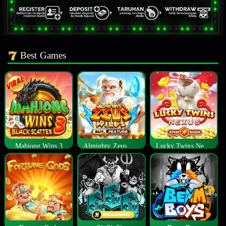
Best Games
Mahjong Wins 3
Almighty Zeus Wilds™
Lucky Twins Nexus