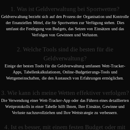
1. Was ist Geldverwaltung bei Sportwetten?
Geldverwaltung bezieht sich auf den Prozess der Organisation und Kontrolle
der finanziellen Mittel, die für Sportwetten zur Verfügung stehen. Dies
umfasst die Festlegung von Budgets, das Setzen von Einsätzen und das
Verfolgen von Gewinnen und Verlusten.
2. Welche Tools sind die besten für die
Geldverwaltung?
Einige der besten Tools für die Geldverwaltung umfassen Wett-Tracker-
Apps, Tabellenkalkulationen, Online-Budgetierungs-Tools und
Wettgemeinschaften, die den Austausch von Erfahrungen ermöglichen.
3. Wie kann ich meine Wetten effektiver verfolgen?
Die Verwendung einer Wett-Tracker-App oder das Führen eines detaillierten
Wettprotokolls in einer Tabelle hilft Ihnen, Ihre Einsätze, Gewinne und
Verluste nachzuvollziehen und Ihre Wettstrategie zu verbessern.
4. Ist es besser, mit einem festen Budget oder mit