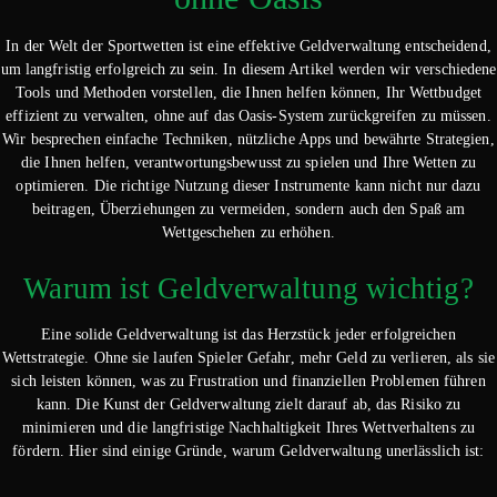
In der Welt der Sportwetten ist eine effektive Geldverwaltung entscheidend,
um langfristig erfolgreich zu sein. In diesem Artikel werden wir verschiedene
Tools und Methoden vorstellen, die Ihnen helfen können, Ihr Wettbudget
effizient zu verwalten, ohne auf das Oasis-System zurückgreifen zu müssen.
Wir besprechen einfache Techniken, nützliche Apps und bewährte Strategien,
die Ihnen helfen, verantwortungsbewusst zu spielen und Ihre Wetten zu
optimieren. Die richtige Nutzung dieser Instrumente kann nicht nur dazu
beitragen, Überziehungen zu vermeiden, sondern auch den Spaß am
Wettgeschehen zu erhöhen.
Warum ist Geldverwaltung wichtig?
Eine solide Geldverwaltung ist das Herzstück jeder erfolgreichen
Wettstrategie. Ohne sie laufen Spieler Gefahr, mehr Geld zu verlieren, als sie
sich leisten können, was zu Frustration und finanziellen Problemen führen
kann. Die Kunst der Geldverwaltung zielt darauf ab, das Risiko zu
minimieren und die langfristige Nachhaltigkeit Ihres Wettverhaltens zu
fördern. Hier sind einige Gründe, warum Geldverwaltung unerlässlich ist: