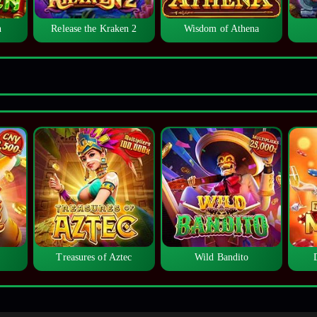
n
Release the Kraken 2
Wisdom of Athena
Treasures of Aztec
Wild Bandito