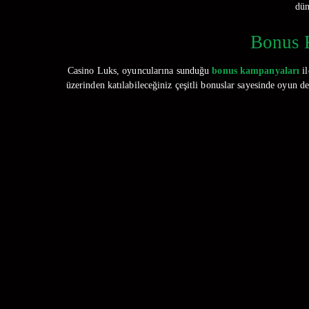
dün
Bonus 
Casino Luks, oyuncularına sunduğu
bonus kampanyaları
il
üzerinden katılabileceğiniz çeşitli bonuslar sayesinde oyun d