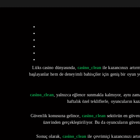
Lüks casino dünyasında,
casino_clean
ile kazancınızı artır
başlayanlar hem de deneyimli bahisçiler için geniş bir oyun 
casino_clean
, yalnızca eğlence sunmakla kalmıyor, aynı zama
haftalık özel tekliflerle, oyuncuların k
Güvenlik konusuna gelince,
casino_clean
sektörün en güvenil
üzerinden gerçekleştiriliyor. Bu da oyuncuların güven
Sonuç olarak,
casino_clean
ile çevrimiçi kazancınızı art