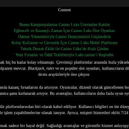
Content
Bonus Kampanyalarına Casino Luks Üzerinden Katılın
Eğlenceli ve Kazançlı Zaman İçin Casino Luks Slot Oyunları
Ödeme Yöntemleriyle Casino Deneyiminizi Güçlendirin
Kolay Kullanım ve Güvenlik İçin Casino Lüks Mobil Platformu
Teknik Destek Ekibi ile Casino Lüks’de Hızlı Çözüm
Yeni Fırsatlar ve Ödül Teklifleriyle Luks casino’i Keşfedin
mak hiç bu kadar kolay olmamıştı. Çevrimiçi platformlar arasında hızla yükse
yelpazesi mevcut.
Blackjack
,
rulet
ve en popüler slot oyunları, kullanıcıların di
dostu arayüzleriyle öne çıkıyor.
nda kazanç fırsatlarını da artırıyor. Oyuncular, düzenli olarak güncellenen bo
azanma şansı katlanarak artıyor. Bu avantajlar, kullanıcıların daha fazla oyun 
ir platformlarından biri olarak kabul ediliyor. Kullanıcı bilgileri en üst düz
le işlem yapabilmelerine olanak tanıyor. Ayrıca, müşteri hizmetleri ekibi 7/24 
ırmak sadece bir hayal değil. Sağladığı avantajlar ve güvenilir hizmet anlayış