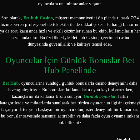
oyunculara unutulmaz anlar yaşatır.
Son olarak,
Bet hub Casino
, müşteri memnuniyetini ön planda tutarak 7/24
hizmet veren profesyonel destek ekibi ile de dikkat çeker. Herhangi bir sorun
ya da soru karşısında hızlı ve etkili çözümler sunan bu ekip, kullanıcıların he
an yanında olur. Bu özellikleriyle Bet hub Casino, çevrimiçi casino
dünyasında güvenilirlik ve kaliteyi temsil eder.
Oyuncular İçin Günlük Bonuslar Bet
Hub Panelinde
Bet Hub
, oyuncularına sunduğu günlük bonuslarla casino deneyimini daha
da zenginleştiriyor. Bu bonuslar, kullanıcıların oyun keyfini artırırken,
kazançlarını da katlama fırsatı sunuyor.
Günlük bonuslar
, farklı
kategorilerde ve miktarlarda sunularak her türden oyuncunun ilgisini çekmeyi
başarıyor. İster yeni başlayan bir oyuncu olun, ister deneyimli bir kumarbaz;
bu bonuslar sayesinde şansınızı artırabilir ve daha fazla oyun oynama imkanı
bulabilirsiniz.
Günlük