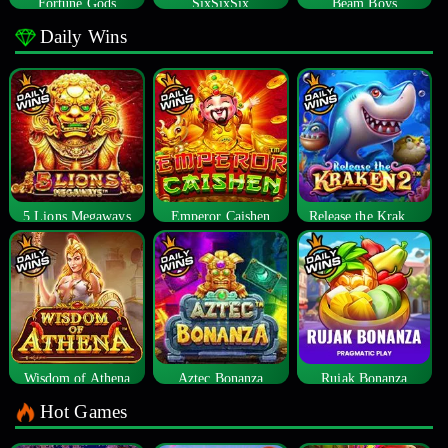
Fortune Gods
SixSixSix
Beam Boys
Daily Wins
5 Lions Megaways
Emperor Caishen
Release the Kraken 2
Wisdom of Athena
Aztec Bonanza
Rujak Bonanza
Hot Games