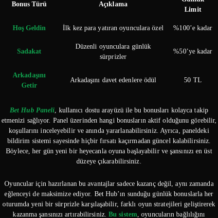
Bonus Türü
Açıklama
Limit
Hoş Geldin
İlk kez para yatıran oyunculara özel
%100’e kadar
Düzenli oyunculara günlük
Sadakat
%50’ye kadar
sürprizler
Arkadaşını
Arkadaşını davet edenlere ödül
50 TL
Getir
Bet Hub Paneli
, kullanıcı dostu arayüzü ile bu bonusları kolayca takip
etmenizi sağlıyor. Panel üzerinden hangi bonusların aktif olduğunu görebilir,
koşullarını inceleyebilir ve anında yararlanabilirsiniz. Ayrıca, paneldeki
bildirim sistemi sayesinde hiçbir fırsatı kaçırmadan güncel kalabilirsiniz.
Böylece, her gün yeni bir heyecanla oyuna başlayabilir ve şansınızı en üst
düzeye çıkarabilirsiniz.
Oyuncular için hazırlanan bu avantajlar sadece kazanç değil, aynı zamanda
eğlenceyi de maksimize ediyor. Bet Hub’ın sunduğu günlük bonuslarla her
oturumda yeni bir sürprizle karşılaşabilir, farklı oyun stratejileri geliştirerek
kazanma şansınızı artırabilirsiniz.
Bu sistem
, oyuncuların bağlılığını