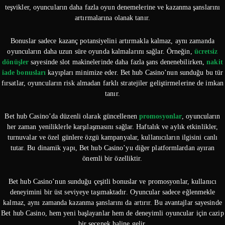
teşvikler, oyuncuların daha fazla oyun denemelerine ve kazanma şanslarını
artırmalarına olanak tanır.
Bonuslar sadece kazanç potansiyelini artırmakla kalmaz, aynı zamanda
oyuncuların daha uzun süre oyunda kalmalarını sağlar. Örneğin,
ücretsiz
dönüşler
sayesinde slot makinelerinde daha fazla şans denenebilirken,
nakit
iade bonusları
kayıpları minimize eder. Bet hub Casino’nun sunduğu bu tür
fırsatlar, oyuncuların risk almadan farklı stratejiler geliştirmelerine de imkan
tanır.
Bet hub Casino’da düzenli olarak güncellenen
promosyonlar
, oyuncuların
her zaman yeniliklerle karşılaşmasını sağlar. Haftalık ve aylık etkinlikler,
turnuvalar ve özel günlere özgü kampanyalar, kullanıcıların ilgisini canlı
tutar. Bu dinamik yapı, Bet hub Casino’yu diğer platformlardan ayıran
önemli bir özelliktir.
Bet hub Casino’nun sunduğu çeşitli bonuslar ve promosyonlar, kullanıcı
deneyimini bir üst seviyeye taşımaktadır. Oyuncular sadece eğlenmekle
kalmaz, aynı zamanda kazanma şanslarını da artırır. Bu avantajlar sayesinde
Bet hub Casino, hem yeni başlayanlar hem de deneyimli oyuncular için cazip
bir seçenek haline gelir.