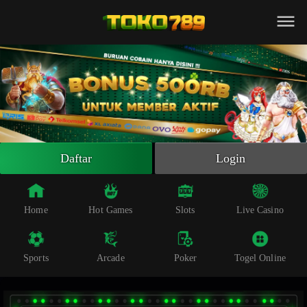
Beranda
Slot Online
Live Casino
Sportsbook
Arcade
Togel Online
Daftar
Login
Poker
Whatsapp
Home
Hot Games
Slots
Live Casino
Telegram
Sports
Arcade
Poker
Togel Online
Livechat