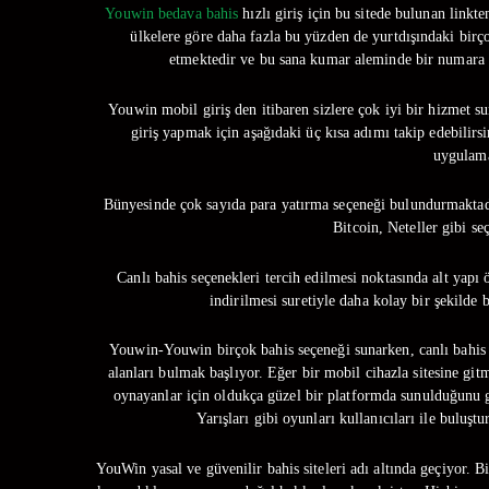
Youwin bedava bahis
hızlı giriş için bu sitede bulunan linkt
ülkelere göre daha fazla bu yüzden de yurtdışındaki birç
etmektedir ve bu sana kumar aleminde bir numara ol
Youwin mobil giriş den itibaren sizlere çok iyi bir hizmet 
giriş yapmak için aşağıdaki üç kısa adımı takip edebilirsi
uygulama
Bünyesinde çok sayıda para yatırma seçeneği bulundurmaktadır.
Bitcoin, Neteller gibi s
Canlı bahis seçenekleri tercih edilmesi noktasında alt yap
indirilmesi suretiyle daha kolay bir şekilde
Youwin-Youwin birçok bahis seçeneği sunarken, canlı bahis b
alanları bulmak başlıyor. Eğer bir mobil cihazla sitesine gi
oynayanlar için oldukça güzel bir platformda sunulduğunu g
Yarışları gibi oyunları kullanıcıları ile bulu
YouWin yasal ve güvenilir bahis siteleri adı altında geçiyor.