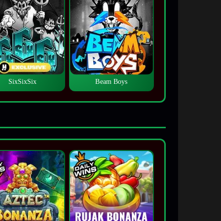
SixSixSix
Beam Boys