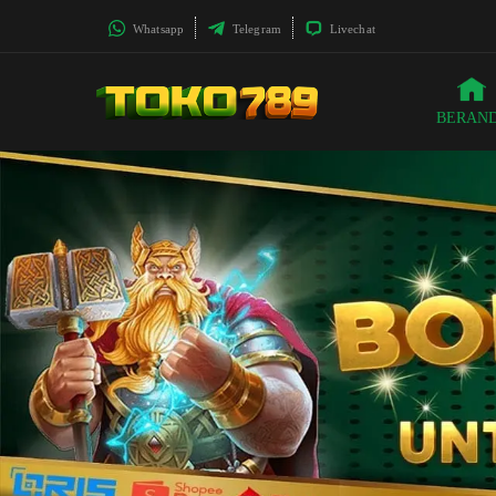
Whatsapp
Telegram
Livechat
BERAN