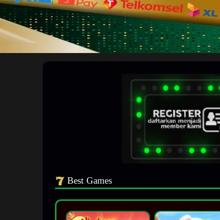
Best Games