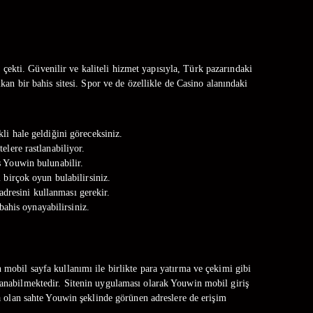
a çekti. Güvenilir ve kaliteli hizmet yapısıyla, Türk pazarındaki
an bir bahis sitesi. Spor ve de özellikle de Casino alanındaki
.
li hale geldiğini göreceksiniz.
elere rastlanabiliyor.
s Youwin bulunabilir.
 birçok oyun bulabilirsiniz.
adresini kullanması gerekir.
ahis oynayabilirsiniz.
n mobil sayfa kullanımı ile birlikte para yatırma ve çekimi gibi
ğlanabilmektedir. Sitenin uygulaması olarak Youwin mobil giriş
 olan sahte Youwin şeklinde görünen adreslere de erişim