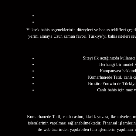
Yüksek bahis seçeneklerinin düzeyleri ve bonus teklifleri çeşitl
yerini almaya Uzun zaman favori Türkiye’yi bahis siteleri sev
Siteyi ilk açtığınızda kullanı
Herhangi bir model kı
Kampanyası hakkında 
Kumarhanede Tatil, canlı ca
Bu süre Youwin de Türkiye’d
Canlı bahis için maç 
Kumarhanede Tatil, canlı casino, klasik yuvası, ikramiyeler, ma
işlemlerinin yapılması sağlanabilmektedir. Finansal işlemleri
ile web üzerinden yapılabilen tüm işlemlerin yapılması