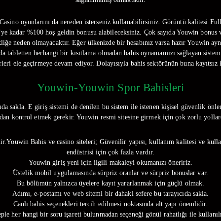
 Casino oyunlarını da nereden isterseniz kullanabilirsiniz. Görüntü kalitesi Fu
’ye kadar %100 hoş geldin bonusu alabileceksiniz. Çok sayıda Youwin bonus ve
ğe neden olmayacaktır. Eğer ülkenizde bir hesabınız varsa hazır Youwin aynı kul
a tabletten herhangi bir kısıtlama olmadan bahis oynamamızı sağlayan sistemdi
rleri ele geçirmeye devam ediyor. Dolayısıyla bahis sektörünün buna kayıtsız 
Youwin-Youwin Spor Bahisleri
a sakla. E giriş sistemi de denilen bu sistem ile istenen kişisel güvenlik önl
ından kontrol etmek gerekir. Youwin resmi sitesine girmek için çok zorlu yoll
dir.Youwin Bahis ve casino siteleri; Güvenilir yapısı, kullanım kalitesi ve kull
endüstrisi için çok fazla vardır.
Youwin giriş yeni için ilgili makaleyi okumanızı öneririz.
Üstelik mobil uygulamasında sürpriz oranlar ve sürpriz bonuslar var.
Bu bölümün yalnızca üyelere kayıt yararlanmak için güçlü olmak.
Adımı, e-postamı ve web sitemi bir dahaki sefere bu tarayıcıda sakla.
Canlı bahis seçenekleri tercih edilmesi noktasında alt yapı önemlidir.
ple her hangi bir soru işareti bulunmadan seçeneği gönül rahatlığı ile kullanıl