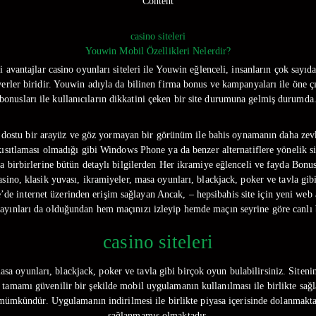
Content
casino siteleri
Youwin Mobil Özellikleri Nelerdir?
i avantajlar casino oyunları siteleri ile Youwin eğlenceli, insanların çok sayıd
erler biridir. Youwin adıyla da bilinen firma bonus ve kampanyaları ile öne çık
bonusları ile kullanıcıların dikkatini çeken bir site durumuna gelmiş durumda
cı dostu bir arayüz ve göz yormayan bir görünüm ile bahis oynamanın daha zevk
sıtlaması olmadığı gibi Windows Phone ya da benzer alternatiflere yönelik sit
birbirlerine bütün detaylı bilgilerden Her ikramiye eğlenceli ve fayda Bonu
sino, klasik yuvası, ikramiyeler, masa oyunları, blackjack, poker ve tavla gibi
e internet üzerinden erişim sağlayan Ancak, – hepsibahis site için yeni web 
yayınları da olduğundan hem maçınızı izleyip hemde maçın seyrine göre canlı b
casino siteleri
sa oyunları, blackjack, poker ve tavla gibi birçok oyun bulabilirsiniz. Siteni
n tamamı güvenilir bir şekilde mobil uygulamanın kullanılması ile birlikte sa
 mümkündür. Uygulamanın indirilmesi ile birlikte piyasa içerisinde dolanmakta
sağlanmamış olmaktadır.