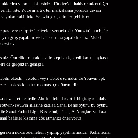
linklerden yararlanabilirsiniz. Türkiye’de bahis oranları diğer
güvenilir site. Youwin artık bir markalaşma yolunda devam
 yukarıdaki linke Youwin girişlerini erişebilirler.
re para veya sürpriz hediyeler vermektedir. Youwin’e mobil’e
ayca giriş yapabilir ve bahislerinizi yapabilirsiniz. Mobil
mezsiniz.
iniz. Öncelikli olarak havale, cep bank, kredi kartı, Paykasa,
ri de gerçekten geniştir.
anabilmektedir. Telefon veya tablet üzerinden de Youwin apk
z canlı destek hattının olması çok önemlidir.
 devam etmektedir. Akıllı telefonlar artık bilgisayarın daha
iz. Youwin-Youwin ailesine katılan Sanal Bahis oyunu bu oyunu
e Sanal Futbol Ligi, Basketbol, Tenis, At Yarışları ve Tazı
sanal bahisler kısmına göz atmanızı öneriyoruz.
 gereken nokta ödemelerin yapılıp yapılmamasıdır. Kullanıcılar