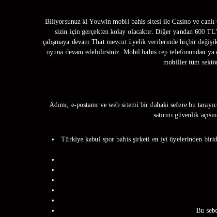
Biliyorsunuz ki Youwin mobil bahis sitesi ile Casino ve canlı
sizin için gerçekten kolay olacaktır. Diğer yandan 600 TL
çalışmaya devam That mevcut üyelik verilerinde hiçbir değişikli
oyuna devam edebilirsiniz. Mobil bahis cep telefonundan ya d
mobiller tüm sektö
Adımı, e-postamı ve web sitemi bir dahaki sefere bu tarayıcıd
satırını güvenlik açıs
Türkiye kabul spor bahis şirketi en iyi üyelerinden biri
Bu sebe