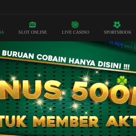
DA
SLOT ONLINE
LIVE CASINO
SPORTSBOOK