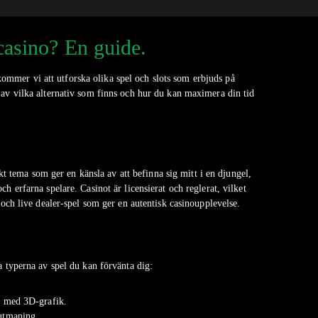
 casino? En guide.
kommer vi att utforska olika spel och slots som erbjuds på
 av vilka alternativ som finns och hur du kan maximera din tid
t tema som ger en känsla av att befinna sig mitt i en djungel,
h erfarna spelare. Casinot är licensierat och reglerat, vilket
 och live dealer-spel som ger en autentisk casinoupplevelse.
a typerna av spel du kan förvänta dig:
s med 3D-grafik.
 utmaning.