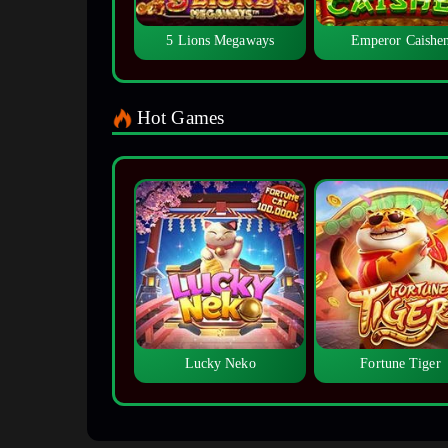
5 Lions Megaways
Emperor Caishe
Hot Games
Lucky Neko
Fortune Tiger