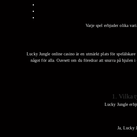
Varje spel erbjuder olika vari
Lucky Jungle online casino är en utmärkt plats för spelälskare
något för alla. Oavsett om du föredrar att snurra på hjulen i
1. Vilka 
Lucky Jungle erbju
Ja, Lucky J