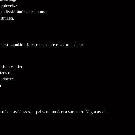
upplevelse.
inna livsförändrande summor.
lrutinen.
 mest populära slots som spelare rekommenderar:
stora vinster.
tteman.
 vinster.
r.
t utbud av klassiska spel samt moderna varianter. Några av de