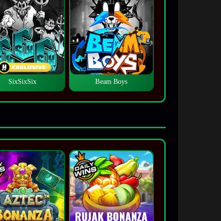
SixSixSix
Beam Boys