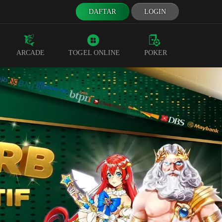
DAFTAR
LOGIN
ARCADE
TOGEL ONLINE
POKER