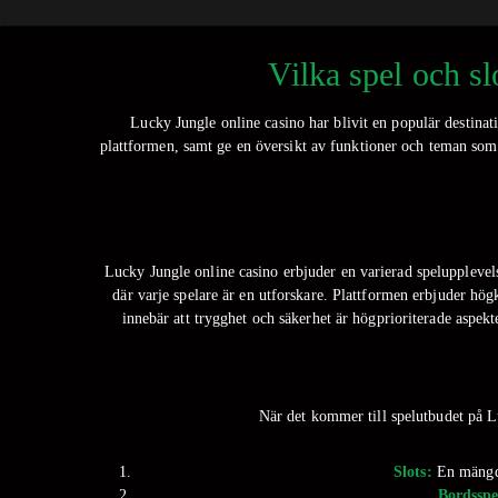
Vilka spel och sl
Lucky Jungle online casino har blivit en populär destinat
plattformen, samt ge en översikt av funktioner och teman som 
Lucky Jungle online casino erbjuder en varierad spelupplevels
där varje spelare är en utforskare. Plattformen erbjuder högk
innebär att trygghet och säkerhet är högprioriterade aspekt
När det kommer till spelutbudet på Lu
Slots:
En mängd 
Bordsspe