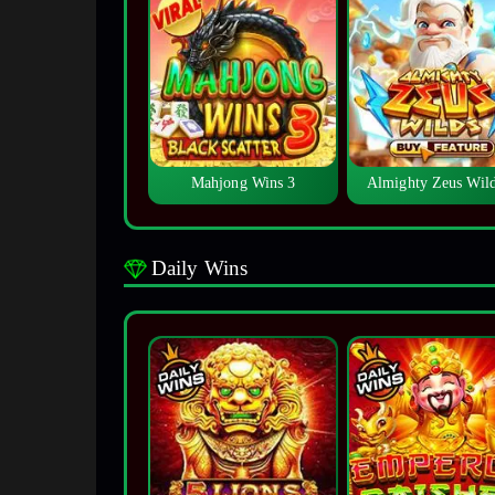
Mahjong Wins 3
Almighty Zeus Wi
Daily Wins