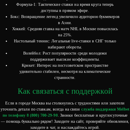
Формула-1: Тактические ставки на время круга теперь
доступны в прямом эфире.
Бокс: Возвращение легенд увеличило аудиторию букмекеров
в Азии.
Хоккей: Средняя ставка на матч NHL в Москве повысилась
на 25%.
Настольный теннис: Легальные live-ставки в СНГ только
набирают обороты.
Волейбол: Рост популярности среди молодежи
поддерживает высокие коэффициенты.
Крикет: Интерес на постсоветском пространстве
удивительно стабилен, несмотря на климатические
странности.
Как связаться с поддержкой
Если в городе Москва вы столкнулись с трудностями или захотели
уточнить детали по ставкам, всегда на связи
служба поддержки Melbet
по телефону 8 (800) 700-29-90
. Звонки бесплатные и круглосуточные
— помощь буквально рядом! Заходите на сайт, проверяйте обновления,
заходите в чат, и наслаждайтесь игрой.