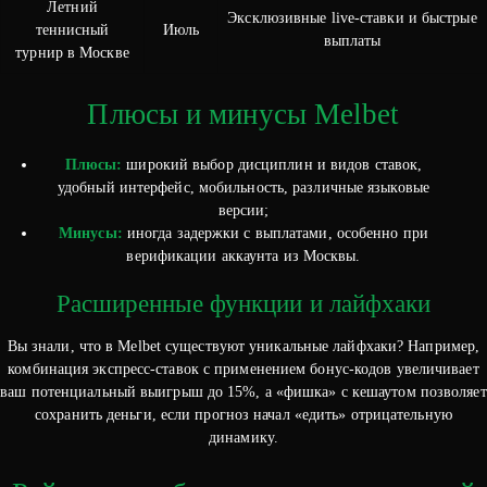
Летний
Эксклюзивные live-ставки и быстрые
теннисный
Июль
выплаты
турнир в Москве
Плюсы и минусы Melbet
Плюсы:
широкий выбор дисциплин и видов ставок,
удобный интерфейс, мобильность, различные языковые
версии;
Минусы:
иногда задержки с выплатами, особенно при
верификации аккаунта из Москвы.
Расширенные функции и лайфхаки
Вы знали, что в Melbet существуют уникальные лайфхаки? Например,
комбинация экспресс-ставок с применением бонус-кодов увеличивает
ваш потенциальный выигрыш до 15%, а «фишка» с кешаутом позволяет
сохранить деньги, если прогноз начал «едить» отрицательную
динамику.