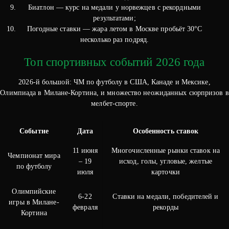
Биатлон — курс на медали у норвежцев с рекордными
результатами;
Погодные ставки — жара летом в Москве пробьёт 30°C
несколько раз подряд.
Топ спортивных событий 2026 года
2026-й большой: ЧМ по футболу в США, Канаде и Мексике,
Олимпиада в Милане-Кортина, и множество неожиданных сюрпризов в
мелбет-спорте.
Событие
Дата
Особенность ставок
11 июня
Многочисленные рынки ставок на
Чемпионат мира
– 19
исход, голы, угловые, желтые
по футболу
июля
карточки
Олимпийские
6-22
Ставки на медали, победителей и
игры в Милане-
февраля
рекорды
Кортина